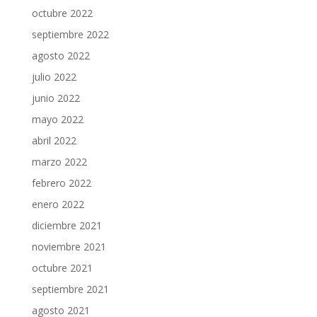
octubre 2022
septiembre 2022
agosto 2022
julio 2022
junio 2022
mayo 2022
abril 2022
marzo 2022
febrero 2022
enero 2022
diciembre 2021
noviembre 2021
octubre 2021
septiembre 2021
agosto 2021