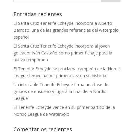
Entradas recientes
El Santa Cruz Tenerife Echeyde incorpora a Alberto
Barroso, una de las grandes referencias del waterpolo
español
El Santa Cruz Tenerife Echeyde incorpora al joven
goleador Iván Castaño como primer fichaje para la
nueva temporada
El Tenerife Echeyde se proclama campeón de la Nordic
League femenina por primera vez en su historia
Un intratable Tenerife Echeyde firma una fase de
grupos de ensueño y jugará la final de la Nordic
League
El Tenerife Echeyde vence en su primer partido de la
Nordic League de Waterpolo
Comentarios recientes