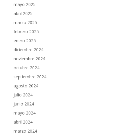
mayo 2025
abril 2025
marzo 2025
febrero 2025
enero 2025
diciembre 2024
noviembre 2024
octubre 2024
septiembre 2024
agosto 2024
julio 2024
junio 2024
mayo 2024
abril 2024
marzo 2024