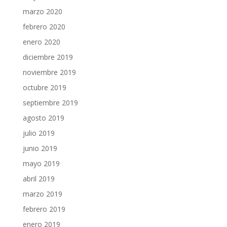
marzo 2020
febrero 2020
enero 2020
diciembre 2019
noviembre 2019
octubre 2019
septiembre 2019
agosto 2019
julio 2019
junio 2019
mayo 2019
abril 2019
marzo 2019
febrero 2019
enero 2019