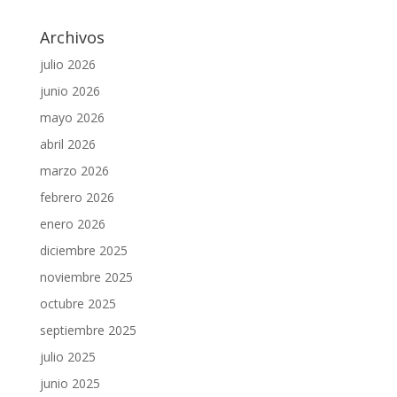
Archivos
julio 2026
junio 2026
mayo 2026
abril 2026
marzo 2026
febrero 2026
enero 2026
diciembre 2025
noviembre 2025
octubre 2025
septiembre 2025
julio 2025
junio 2025