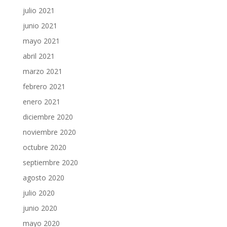
julio 2021
junio 2021
mayo 2021
abril 2021
marzo 2021
febrero 2021
enero 2021
diciembre 2020
noviembre 2020
octubre 2020
septiembre 2020
agosto 2020
julio 2020
junio 2020
mayo 2020