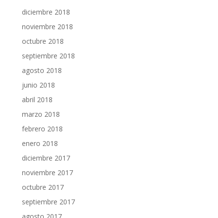
diciembre 2018
noviembre 2018
octubre 2018
septiembre 2018
agosto 2018
junio 2018
abril 2018
marzo 2018
febrero 2018
enero 2018
diciembre 2017
noviembre 2017
octubre 2017
septiembre 2017
agosto 2017