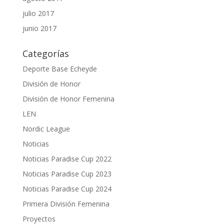
julio 2017
junio 2017
Categorías
Deporte Base Echeyde
División de Honor
División de Honor Femenina
LEN
Nordic League
Noticias
Noticias Paradise Cup 2022
Noticias Paradise Cup 2023
Noticias Paradise Cup 2024
Primera División Femenina
Proyectos