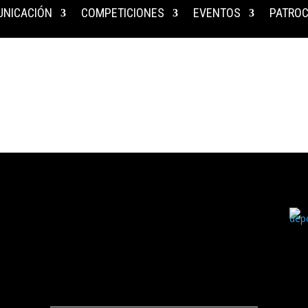
NICACIÓN
COMPETICIONES
EVENTOS
PATROC