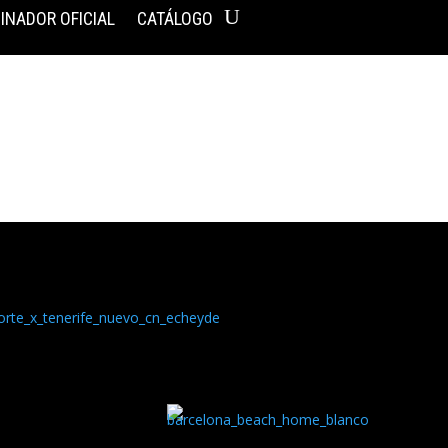
INADOR OFICIAL
CATÁLOGO