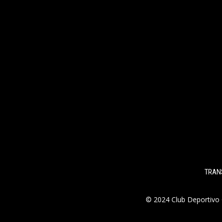
TRAN
© 2024 Club Deportivo 