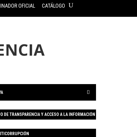
INADOR OFICIAL
CATÁLOGO
ENCIA
VA
 DE TRANSPARENCIA Y ACCESO A LA INFORMACIÓN
ANTICORRUPCIÓN