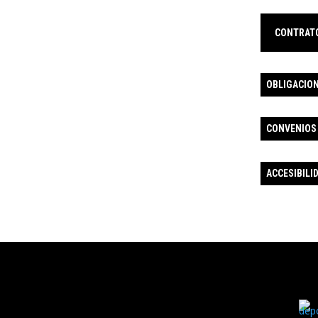
CONTRAT
OBLIGACION
CONVENIOS
ACCESIBILI