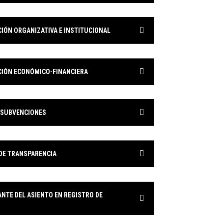
IÓN ORGANIZATIVA E INSTITUCIONAL
IÓN ECONÓMICO-FINANCIERA
 SUBVENCIONES
DE TRANSPARENCIA
ANTE DEL ASIENTO EN REGISTRO DE