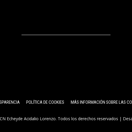
SPARENCIA
POLÍTICA DE COOKIES
MÁS INFORMACIÓN SOBRE LAS CO
CN Echeyde Acidalio Lorenzo. Todos los derechos reservados | Des