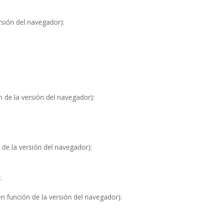
rsión del navegador):
n de la versión del navegador):
 de la versión del navegador):
.
n función de la versión del navegador):