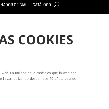
INADOR OFICIAL
CATÁLOGO
AS COOKIES
web. La utilidad de la
cookie
es que la web sea
se llevan utilizando desde hace 20 años, cuando