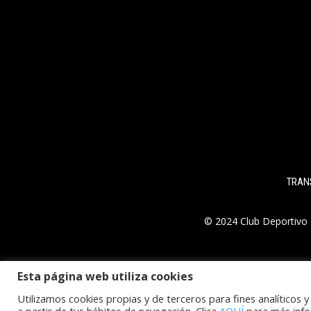
TRAN
© 2024 Club Deportivo 
Esta página web utiliza cookies
Utilizamos cookies propias y de terceros para fines analíticos 