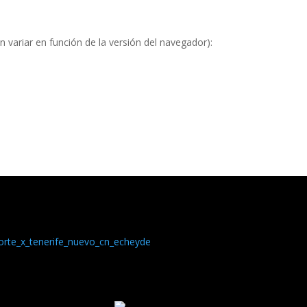
 variar en función de la versión del navegador):