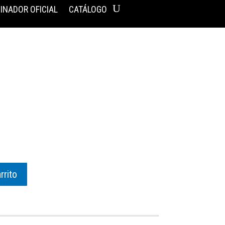
INADOR OFICIAL
CATÁLOGO
rrito