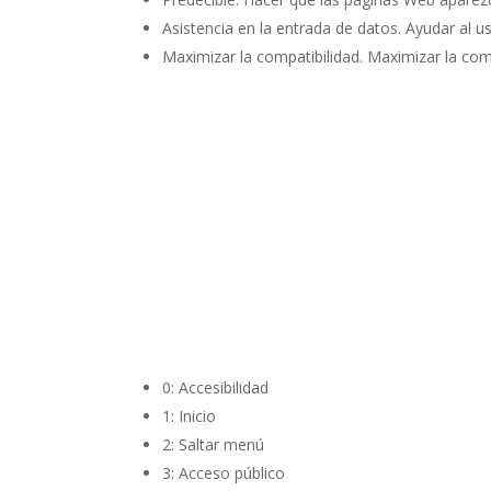
Asistencia en la entrada de datos.
Ayudar al us
Maximizar la compatibilidad.
Maximizar la comp
0: Accesibilidad
1: Inicio
2: Saltar menú
3: Acceso público