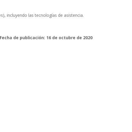
), incluyendo las tecnologías de asistencia.
Fecha de publicación: 16 de octubre de 2020