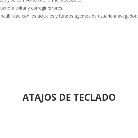
uario a evitar y corregir errores.
atibilidad con los actuales y futuros agentes de usuario (navegadores
ATAJOS DE TECLADO