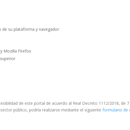
o de su plataforma y navegador:
 y Mozilla Firefox
 superior
esibilidad de este portal de acuerdo al Real Decreto 1112/2018, de 7
 sector público, podría realizarse mediante el siguiente
formulario de