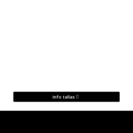
Info tallas