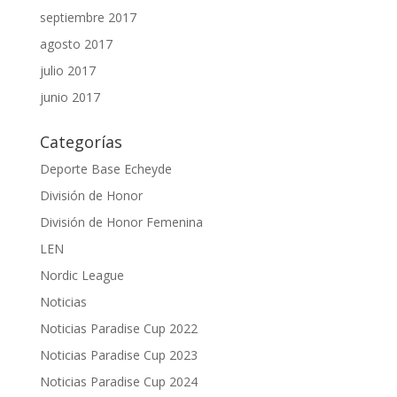
septiembre 2017
agosto 2017
julio 2017
junio 2017
Categorías
Deporte Base Echeyde
División de Honor
División de Honor Femenina
LEN
Nordic League
Noticias
Noticias Paradise Cup 2022
Noticias Paradise Cup 2023
Noticias Paradise Cup 2024