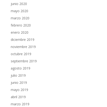
junio 2020
mayo 2020
marzo 2020
febrero 2020
enero 2020
diciembre 2019
noviembre 2019
octubre 2019
septiembre 2019
agosto 2019
julio 2019
junio 2019
mayo 2019
abril 2019
marzo 2019