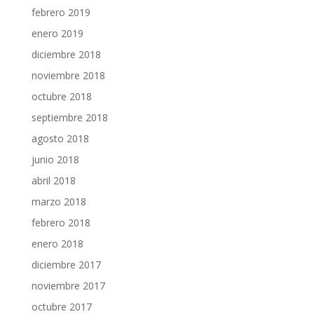
febrero 2019
enero 2019
diciembre 2018
noviembre 2018
octubre 2018
septiembre 2018
agosto 2018
junio 2018
abril 2018
marzo 2018
febrero 2018
enero 2018
diciembre 2017
noviembre 2017
octubre 2017