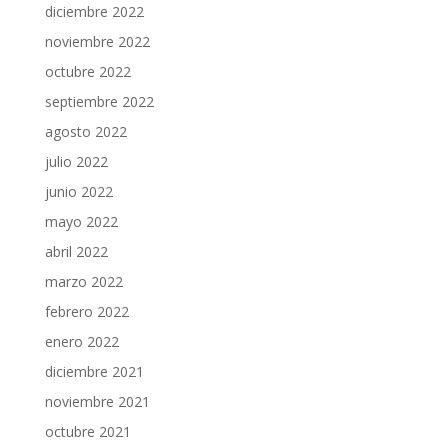
diciembre 2022
noviembre 2022
octubre 2022
septiembre 2022
agosto 2022
julio 2022
junio 2022
mayo 2022
abril 2022
marzo 2022
febrero 2022
enero 2022
diciembre 2021
noviembre 2021
octubre 2021