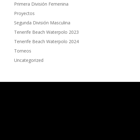
Primera División Femenina
Proyectos
Segunda División Masculina
Tenerife Beach Waterpolo 2023
Tenerife Beach Waterpolo 2024
Torneos
Uncategorized