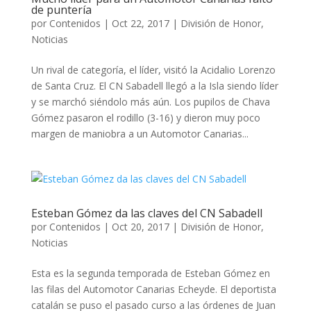
de puntería
por
Contenidos
|
Oct 22, 2017
|
División de Honor
,
Noticias
Un rival de categoría, el líder, visitó la Acidalio Lorenzo
de Santa Cruz. El CN Sabadell llegó a la Isla siendo líder
y se marchó siéndolo más aún. Los pupilos de Chava
Gómez pasaron el rodillo (3-16) y dieron muy poco
margen de maniobra a un Automotor Canarias...
Esteban Gómez da las claves del CN Sabadell
por
Contenidos
|
Oct 20, 2017
|
División de Honor
,
Noticias
Esta es la segunda temporada de Esteban Gómez en
las filas del Automotor Canarias Echeyde. El deportista
catalán se puso el pasado curso a las órdenes de Juan