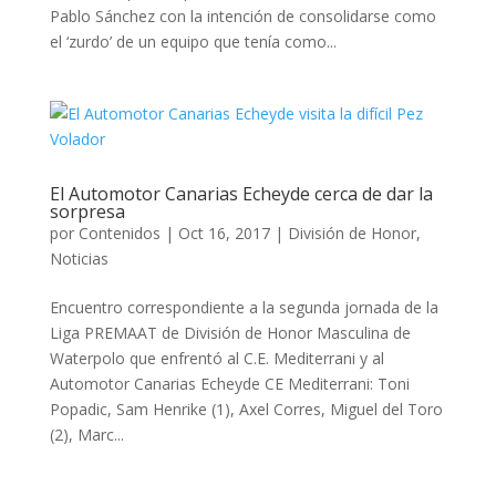
Pablo Sánchez con la intención de consolidarse como
el ‘zurdo’ de un equipo que tenía como...
El Automotor Canarias Echeyde cerca de dar la
sorpresa
por
Contenidos
|
Oct 16, 2017
|
División de Honor
,
Noticias
Encuentro correspondiente a la segunda jornada de la
Liga PREMAAT de División de Honor Masculina de
Waterpolo que enfrentó al C.E. Mediterrani y al
Automotor Canarias Echeyde CE Mediterrani: Toni
Popadic, Sam Henrike (1), Axel Corres, Miguel del Toro
(2), Marc...