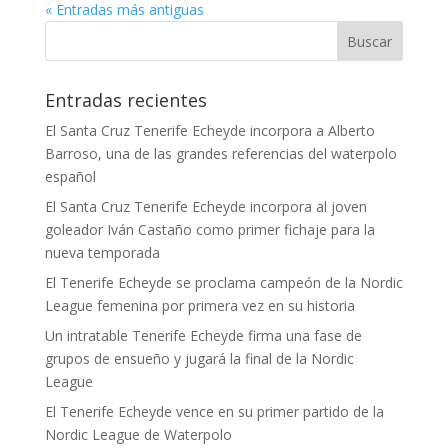
« Entradas más antiguas
Entradas recientes
El Santa Cruz Tenerife Echeyde incorpora a Alberto
Barroso, una de las grandes referencias del waterpolo
español
El Santa Cruz Tenerife Echeyde incorpora al joven
goleador Iván Castaño como primer fichaje para la
nueva temporada
El Tenerife Echeyde se proclama campeón de la Nordic
League femenina por primera vez en su historia
Un intratable Tenerife Echeyde firma una fase de
grupos de ensueño y jugará la final de la Nordic
League
El Tenerife Echeyde vence en su primer partido de la
Nordic League de Waterpolo