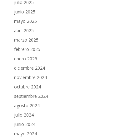
julio 2025
junio 2025
mayo 2025
abril 2025
marzo 2025
febrero 2025
enero 2025
diciembre 2024
noviembre 2024
octubre 2024
septiembre 2024
agosto 2024
julio 2024
junio 2024
mayo 2024