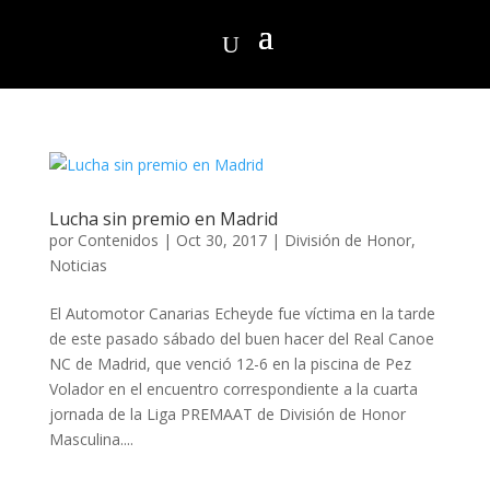
Lucha sin premio en Madrid
por
Contenidos
|
Oct 30, 2017
|
División de Honor
,
Noticias
El Automotor Canarias Echeyde fue víctima en la tarde
de este pasado sábado del buen hacer del Real Canoe
NC de Madrid, que venció 12-6 en la piscina de Pez
Volador en el encuentro correspondiente a la cuarta
jornada de la Liga PREMAAT de División de Honor
Masculina....