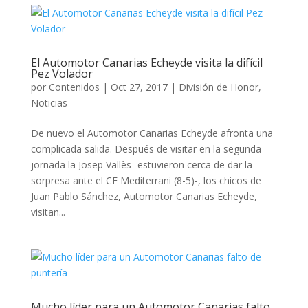
El Automotor Canarias Echeyde visita la difícil
Pez Volador
por
Contenidos
|
Oct 27, 2017
|
División de Honor
,
Noticias
De nuevo el Automotor Canarias Echeyde afronta una
complicada salida. Después de visitar en la segunda
jornada la Josep Vallès -estuvieron cerca de dar la
sorpresa ante el CE Mediterrani (8-5)-, los chicos de
Juan Pablo Sánchez, Automotor Canarias Echeyde,
visitan...
Mucho líder para un Automotor Canarias falto