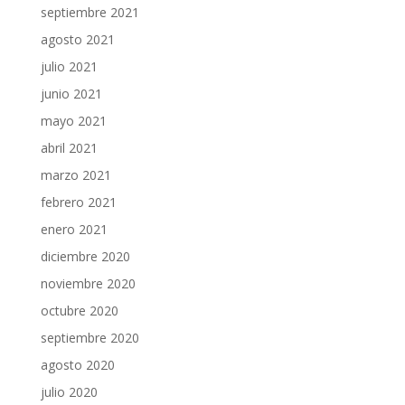
septiembre 2021
agosto 2021
julio 2021
junio 2021
mayo 2021
abril 2021
marzo 2021
febrero 2021
enero 2021
diciembre 2020
noviembre 2020
octubre 2020
septiembre 2020
agosto 2020
julio 2020