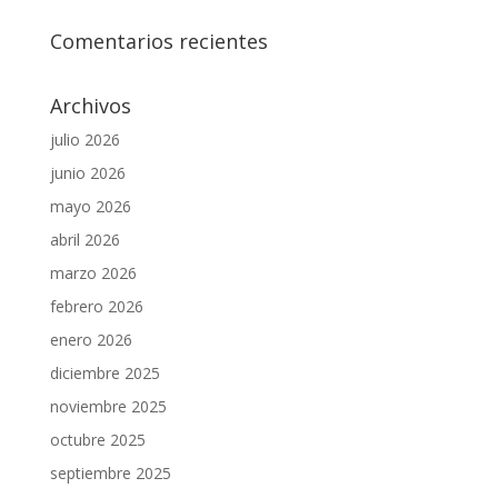
Comentarios recientes
Archivos
julio 2026
junio 2026
mayo 2026
abril 2026
marzo 2026
febrero 2026
enero 2026
diciembre 2025
noviembre 2025
octubre 2025
septiembre 2025