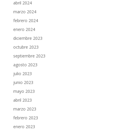
abril 2024
marzo 2024
febrero 2024
enero 2024
diciembre 2023
octubre 2023
septiembre 2023
agosto 2023
julio 2023
junio 2023
mayo 2023
abril 2023
marzo 2023
febrero 2023
enero 2023