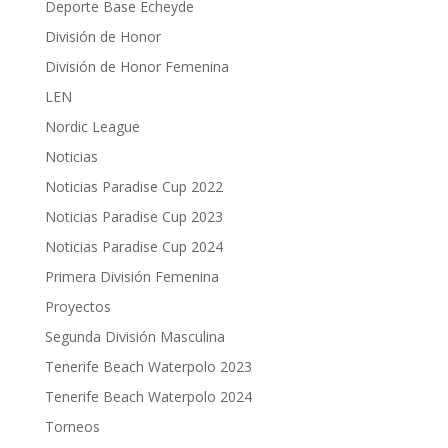
Deporte Base Echeyde
División de Honor
División de Honor Femenina
LEN
Nordic League
Noticias
Noticias Paradise Cup 2022
Noticias Paradise Cup 2023
Noticias Paradise Cup 2024
Primera División Femenina
Proyectos
Segunda División Masculina
Tenerife Beach Waterpolo 2023
Tenerife Beach Waterpolo 2024
Torneos