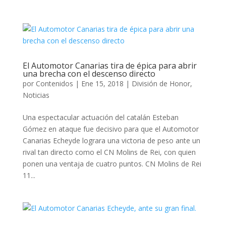
El Automotor Canarias tira de épica para abrir
una brecha con el descenso directo
por
Contenidos
|
Ene 15, 2018
|
División de Honor
,
Noticias
Una espectacular actuación del catalán Esteban
Gómez en ataque fue decisivo para que el Automotor
Canarias Echeyde lograra una victoria de peso ante un
rival tan directo como el CN Molins de Rei, con quien
ponen una ventaja de cuatro puntos. CN Molins de Rei
11...