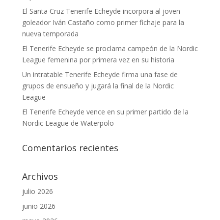
El Santa Cruz Tenerife Echeyde incorpora al joven
goleador Iván Castaño como primer fichaje para la
nueva temporada
El Tenerife Echeyde se proclama campeón de la Nordic
League femenina por primera vez en su historia
Un intratable Tenerife Echeyde firma una fase de
grupos de ensueño y jugará la final de la Nordic
League
El Tenerife Echeyde vence en su primer partido de la
Nordic League de Waterpolo
Comentarios recientes
Archivos
julio 2026
junio 2026