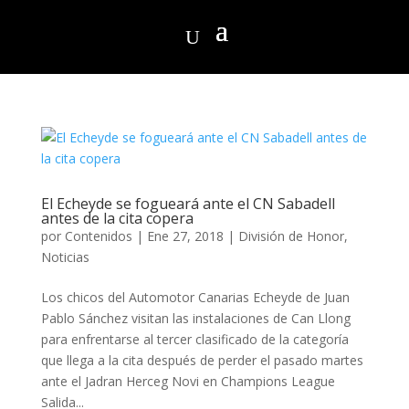
El Echeyde se fogueará ante el CN Sabadell
antes de la cita copera
por
Contenidos
|
Ene 27, 2018
|
División de Honor
,
Noticias
Los chicos del Automotor Canarias Echeyde de Juan
Pablo Sánchez visitan las instalaciones de Can Llong
para enfrentarse al tercer clasificado de la categoría
que llega a la cita después de perder el pasado martes
ante el Jadran Herceg Novi en Champions League
Salida...