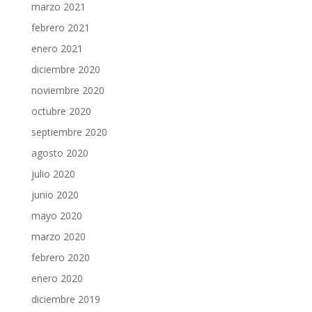
marzo 2021
febrero 2021
enero 2021
diciembre 2020
noviembre 2020
octubre 2020
septiembre 2020
agosto 2020
julio 2020
junio 2020
mayo 2020
marzo 2020
febrero 2020
enero 2020
diciembre 2019