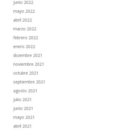
junio 2022
mayo 2022
abril 2022
marzo 2022
febrero 2022
enero 2022
diciembre 2021
noviembre 2021
octubre 2021
septiembre 2021
agosto 2021
julio 2021
junio 2021
mayo 2021
abril 2021