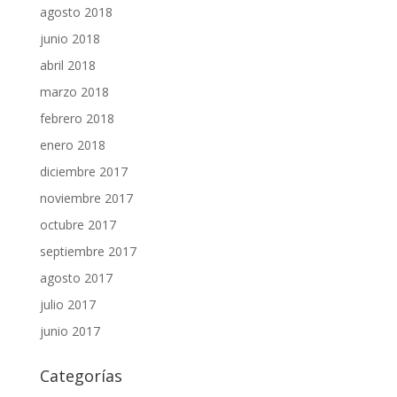
agosto 2018
junio 2018
abril 2018
marzo 2018
febrero 2018
enero 2018
diciembre 2017
noviembre 2017
octubre 2017
septiembre 2017
agosto 2017
julio 2017
junio 2017
Categorías