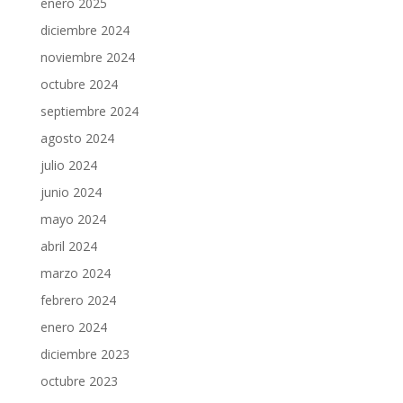
enero 2025
diciembre 2024
noviembre 2024
octubre 2024
septiembre 2024
agosto 2024
julio 2024
junio 2024
mayo 2024
abril 2024
marzo 2024
febrero 2024
enero 2024
diciembre 2023
octubre 2023