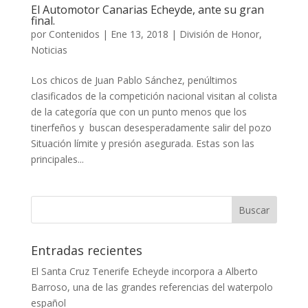
El Automotor Canarias Echeyde, ante su gran
final.
por
Contenidos
|
Ene 13, 2018
|
División de Honor
,
Noticias
Los chicos de Juan Pablo Sánchez, penúltimos
clasificados de la competición nacional visitan al colista
de la categoría que con un punto menos que los
tinerfeños y buscan desesperadamente salir del pozo
Situación límite y presión asegurada. Estas son las
principales...
Entradas recientes
El Santa Cruz Tenerife Echeyde incorpora a Alberto
Barroso, una de las grandes referencias del waterpolo
español