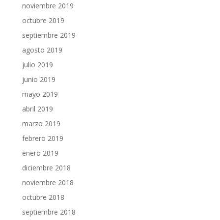
noviembre 2019
octubre 2019
septiembre 2019
agosto 2019
julio 2019
junio 2019
mayo 2019
abril 2019
marzo 2019
febrero 2019
enero 2019
diciembre 2018
noviembre 2018
octubre 2018
septiembre 2018