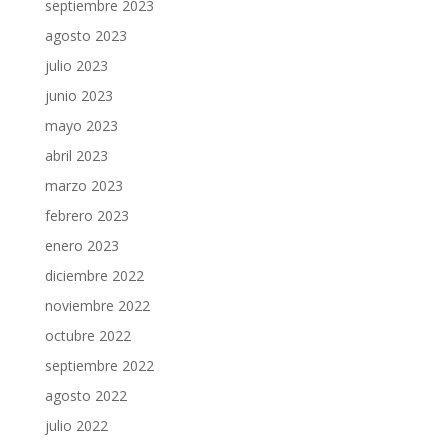
septiembre 2023
agosto 2023
julio 2023
junio 2023
mayo 2023
abril 2023
marzo 2023
febrero 2023
enero 2023
diciembre 2022
noviembre 2022
octubre 2022
septiembre 2022
agosto 2022
julio 2022