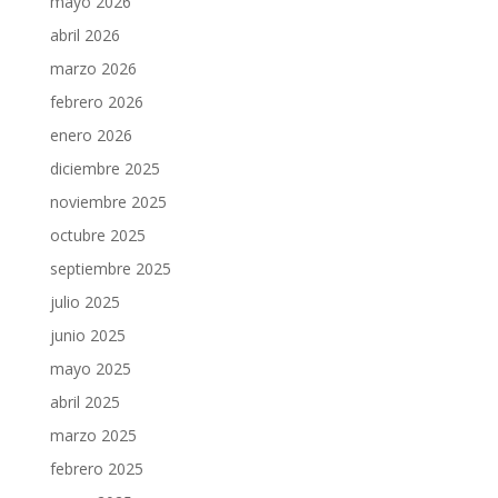
mayo 2026
abril 2026
marzo 2026
febrero 2026
enero 2026
diciembre 2025
noviembre 2025
octubre 2025
septiembre 2025
julio 2025
junio 2025
mayo 2025
abril 2025
marzo 2025
febrero 2025