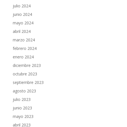
julio 2024
junio 2024
mayo 2024
abril 2024
marzo 2024
febrero 2024
enero 2024
diciembre 2023
octubre 2023
septiembre 2023
agosto 2023
julio 2023
junio 2023
mayo 2023
abril 2023