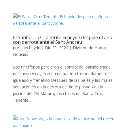
El Santa Cruz Tenerife Echeyde despide el año
con derrota ante el Sant Andreu
por
cnecheyde
|
Dic 20, 2024
|
División de Honor
,
Noticias
Los tinerfeños perdieron el control del partido tras el
descanso y cayeron en un partido tremendamente
igualado y frenético Después de las bajas y las malas
sensaciones en la derrota del finde pasado en la
piscina del CN Mataró, los chicos del Santa Cruz
Tenerife...