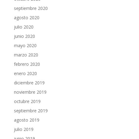
septiembre 2020
agosto 2020
julio 2020
junio 2020
mayo 2020
marzo 2020
febrero 2020
enero 2020
diciembre 2019
noviembre 2019
octubre 2019
septiembre 2019
agosto 2019
julio 2019
junio 2019