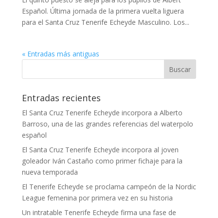
Español. Última jornada de la primera vuelta liguera
para el Santa Cruz Tenerife Echeyde Masculino. Los...
« Entradas más antiguas
Entradas recientes
El Santa Cruz Tenerife Echeyde incorpora a Alberto
Barroso, una de las grandes referencias del waterpolo
español
El Santa Cruz Tenerife Echeyde incorpora al joven
goleador Iván Castaño como primer fichaje para la
nueva temporada
El Tenerife Echeyde se proclama campeón de la Nordic
League femenina por primera vez en su historia
Un intratable Tenerife Echeyde firma una fase de