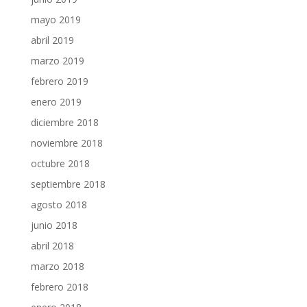
mayo 2019
abril 2019
marzo 2019
febrero 2019
enero 2019
diciembre 2018
noviembre 2018
octubre 2018
septiembre 2018
agosto 2018
junio 2018
abril 2018
marzo 2018
febrero 2018