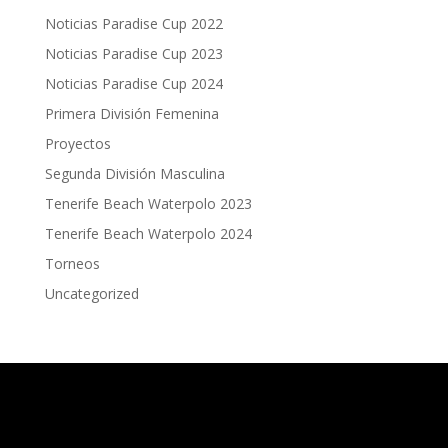
Noticias Paradise Cup 2022
Noticias Paradise Cup 2023
Noticias Paradise Cup 2024
Primera División Femenina
Proyectos
Segunda División Masculina
Tenerife Beach Waterpolo 2023
Tenerife Beach Waterpolo 2024
Torneos
Uncategorized