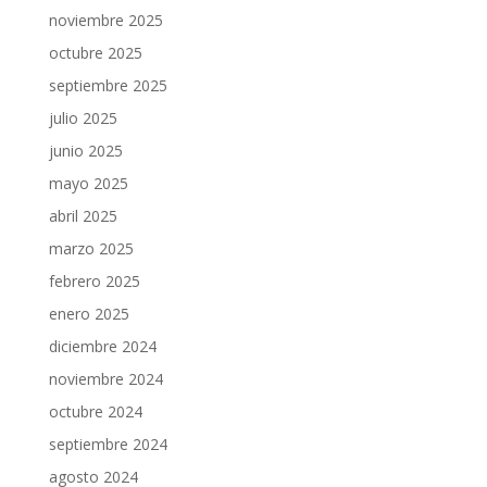
noviembre 2025
octubre 2025
septiembre 2025
julio 2025
junio 2025
mayo 2025
abril 2025
marzo 2025
febrero 2025
enero 2025
diciembre 2024
noviembre 2024
octubre 2024
septiembre 2024
agosto 2024