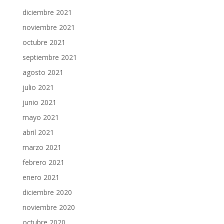
diciembre 2021
noviembre 2021
octubre 2021
septiembre 2021
agosto 2021
julio 2021
junio 2021
mayo 2021
abril 2021
marzo 2021
febrero 2021
enero 2021
diciembre 2020
noviembre 2020
octubre 2020