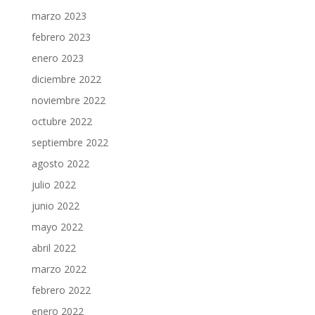
marzo 2023
febrero 2023
enero 2023
diciembre 2022
noviembre 2022
octubre 2022
septiembre 2022
agosto 2022
julio 2022
junio 2022
mayo 2022
abril 2022
marzo 2022
febrero 2022
enero 2022