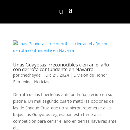
Unas Guayotas irreconocibles cierran el año
con derrota contundente en Navarra
por
cnecheyde
|
Dic 21, 2024
|
División de Honor
Femenina
,
Noticias
Derrota de las tinerfeñas ante un Iruña crecido en su
piscina. Un mal segundo cuarto mató las opciones de
las de Enrique Cruz, que no supieron reponerse a las
bajas Las Guayotas regresaban esta tarde a la
competición para cerrar el año en tierras navarras ante
el...