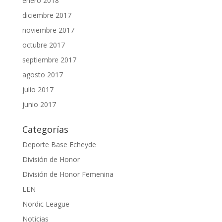
enero 2018
diciembre 2017
noviembre 2017
octubre 2017
septiembre 2017
agosto 2017
julio 2017
junio 2017
Categorías
Deporte Base Echeyde
División de Honor
División de Honor Femenina
LEN
Nordic League
Noticias