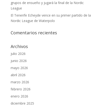
grupos de ensueño y jugará la final de la Nordic
League
El Tenerife Echeyde vence en su primer partido de la
Nordic League de Waterpolo
Comentarios recientes
Archivos
julio 2026
junio 2026
mayo 2026
abril 2026
marzo 2026
febrero 2026
enero 2026
diciembre 2025