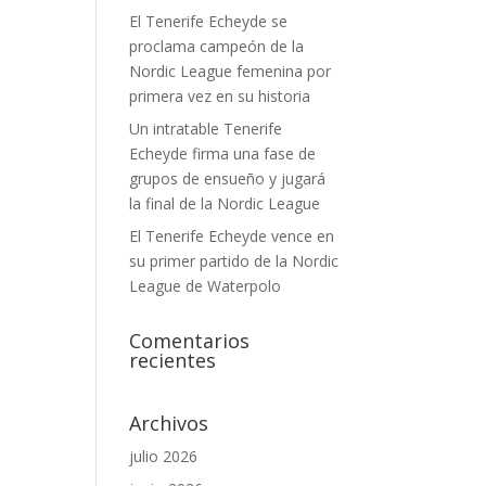
El Tenerife Echeyde se
proclama campeón de la
Nordic League femenina por
primera vez en su historia
Un intratable Tenerife
Echeyde firma una fase de
grupos de ensueño y jugará
la final de la Nordic League
El Tenerife Echeyde vence en
su primer partido de la Nordic
League de Waterpolo
Comentarios
recientes
Archivos
julio 2026