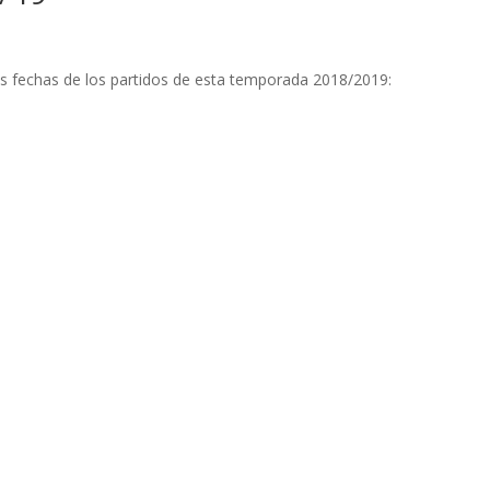
las fechas de los partidos de esta temporada 2018/2019: