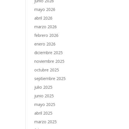
junio 2026
mayo 2026
abril 2026
marzo 2026
febrero 2026
enero 2026
diciembre 2025
noviembre 2025
octubre 2025
septiembre 2025
julio 2025
junio 2025
mayo 2025
abril 2025
marzo 2025