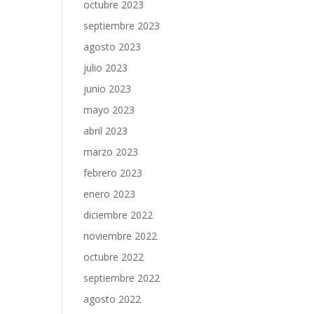
octubre 2023
septiembre 2023
agosto 2023
julio 2023
junio 2023
mayo 2023
abril 2023
marzo 2023
febrero 2023
enero 2023
diciembre 2022
noviembre 2022
octubre 2022
septiembre 2022
agosto 2022