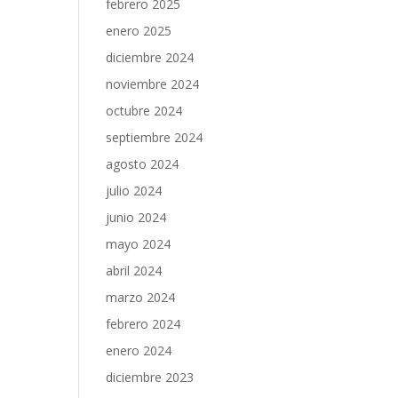
febrero 2025
enero 2025
diciembre 2024
noviembre 2024
octubre 2024
septiembre 2024
agosto 2024
julio 2024
junio 2024
mayo 2024
abril 2024
marzo 2024
febrero 2024
enero 2024
diciembre 2023