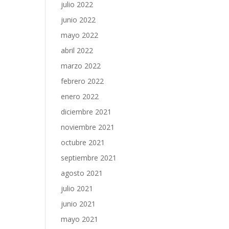
julio 2022
junio 2022
mayo 2022
abril 2022
marzo 2022
febrero 2022
enero 2022
diciembre 2021
noviembre 2021
octubre 2021
septiembre 2021
agosto 2021
julio 2021
junio 2021
mayo 2021