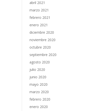
abril 2021
marzo 2021
febrero 2021
enero 2021
diciembre 2020
noviembre 2020
octubre 2020
septiembre 2020
agosto 2020
julio 2020
junio 2020
mayo 2020
marzo 2020
febrero 2020
enero 2020