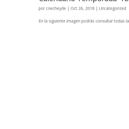
por
cnecheyde
|
Oct 26, 2018
|
Uncategorized
En la siguiente imagen podrás consultar todas 