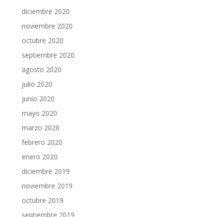
diciembre 2020
noviembre 2020
octubre 2020
septiembre 2020
agosto 2020
julio 2020
junio 2020
mayo 2020
marzo 2020
febrero 2020
enero 2020
diciembre 2019
noviembre 2019
octubre 2019
septiembre 2019