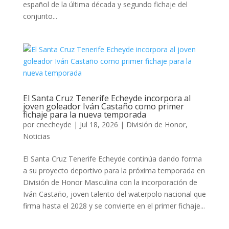
español de la última década y segundo fichaje del
conjunto...
El Santa Cruz Tenerife Echeyde incorpora al
joven goleador Iván Castaño como primer
fichaje para la nueva temporada
por
cnecheyde
|
Jul 18, 2026
|
División de Honor
,
Noticias
El Santa Cruz Tenerife Echeyde continúa dando forma
a su proyecto deportivo para la próxima temporada en
División de Honor Masculina con la incorporación de
Iván Castaño, joven talento del waterpolo nacional que
firma hasta el 2028 y se convierte en el primer fichaje...