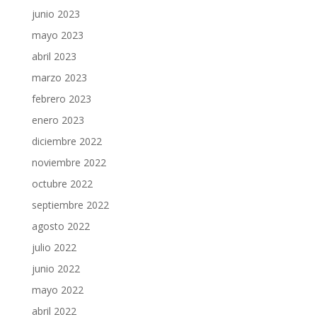
junio 2023
mayo 2023
abril 2023
marzo 2023
febrero 2023
enero 2023
diciembre 2022
noviembre 2022
octubre 2022
septiembre 2022
agosto 2022
julio 2022
junio 2022
mayo 2022
abril 2022