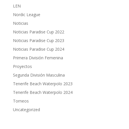
LEN
Nordic League
Noticias
Noticias Paradise Cup 2022
Noticias Paradise Cup 2023
Noticias Paradise Cup 2024
Primera División Femenina
Proyectos
Segunda División Masculina
Tenerife Beach Waterpolo 2023
Tenerife Beach Waterpolo 2024
Torneos
Uncategorized