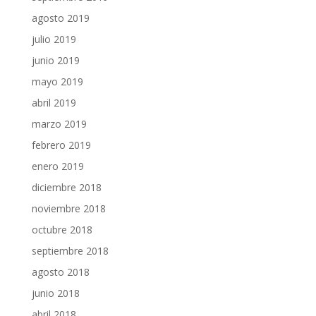
agosto 2019
julio 2019
junio 2019
mayo 2019
abril 2019
marzo 2019
febrero 2019
enero 2019
diciembre 2018
noviembre 2018
octubre 2018
septiembre 2018
agosto 2018
junio 2018
abril 2018