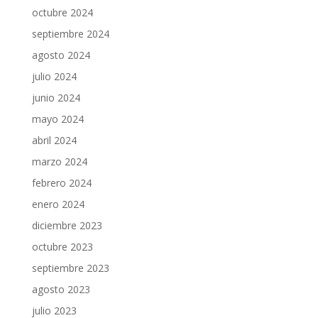
octubre 2024
septiembre 2024
agosto 2024
julio 2024
junio 2024
mayo 2024
abril 2024
marzo 2024
febrero 2024
enero 2024
diciembre 2023
octubre 2023
septiembre 2023
agosto 2023
julio 2023