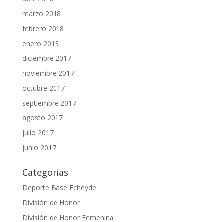
marzo 2018
febrero 2018
enero 2018
diciembre 2017
noviembre 2017
octubre 2017
septiembre 2017
agosto 2017
julio 2017
junio 2017
Categorías
Deporte Base Echeyde
División de Honor
División de Honor Femenina