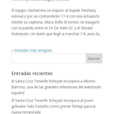
El equipo chicharrero se impuso al Kupele Piestiany
eslovaco por un contundente 17-4 con una actuación
estelar su capitana, Macu Bello El torneo se inauguró
con el partido entre el ZV De Ham ZC y el Elevate
Waterpolo. Un duelo que llegó a marchar 7-8, pero la...
« Entradas más antiguas
Entradas recientes
El Santa Cruz Tenerife Echeyde incorpora a Alberto
Barroso, una de las grandes referencias del waterpolo
español
El Santa Cruz Tenerife Echeyde incorpora al joven
goleador Iván Castaño como primer fichaje para la
nueva temporada