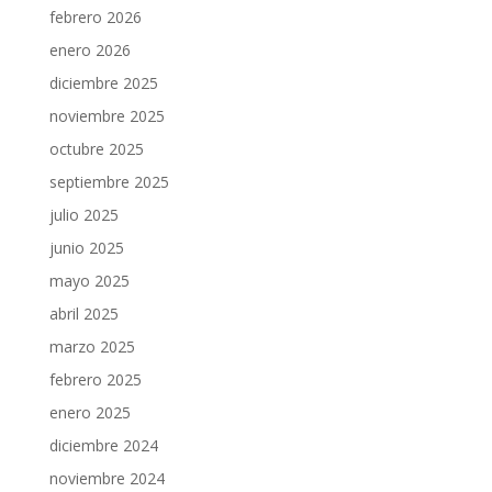
febrero 2026
enero 2026
diciembre 2025
noviembre 2025
octubre 2025
septiembre 2025
julio 2025
junio 2025
mayo 2025
abril 2025
marzo 2025
febrero 2025
enero 2025
diciembre 2024
noviembre 2024