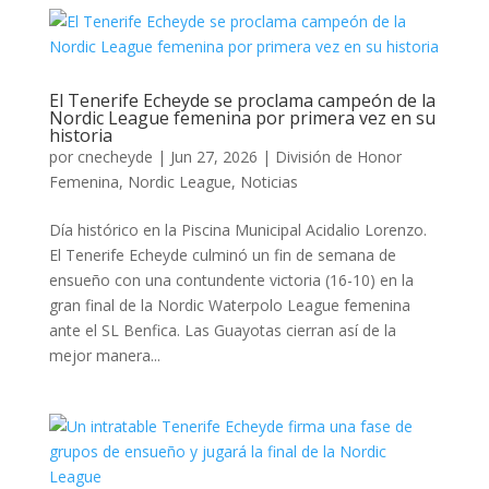
El Tenerife Echeyde se proclama campeón de la
Nordic League femenina por primera vez en su
historia
por
cnecheyde
|
Jun 27, 2026
|
División de Honor
Femenina
,
Nordic League
,
Noticias
Día histórico en la Piscina Municipal Acidalio Lorenzo.
El Tenerife Echeyde culminó un fin de semana de
ensueño con una contundente victoria (16-10) en la
gran final de la Nordic Waterpolo League femenina
ante el SL Benfica. Las Guayotas cierran así de la
mejor manera...