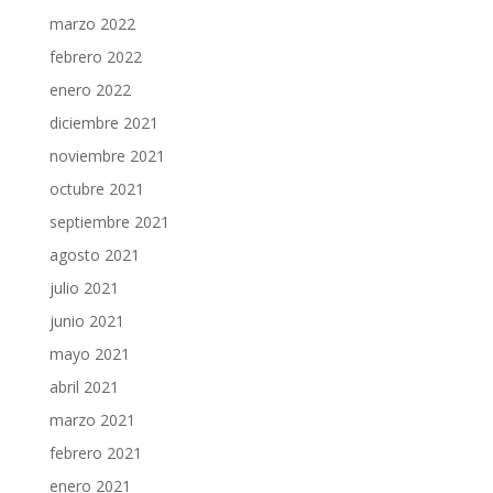
marzo 2022
febrero 2022
enero 2022
diciembre 2021
noviembre 2021
octubre 2021
septiembre 2021
agosto 2021
julio 2021
junio 2021
mayo 2021
abril 2021
marzo 2021
febrero 2021
enero 2021