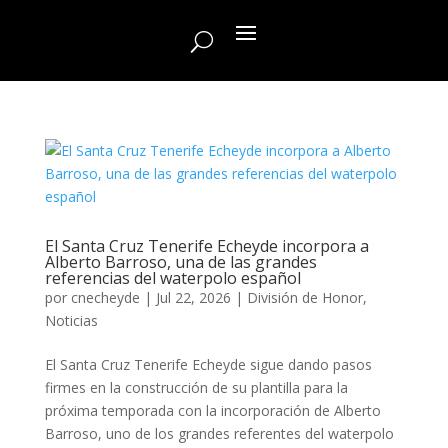
El Santa Cruz Tenerife Echeyde incorpora a
Alberto Barroso, una de las grandes
referencias del waterpolo español
por
cnecheyde
|
Jul 22, 2026
|
División de Honor
,
Noticias
El Santa Cruz Tenerife Echeyde sigue dando pasos
firmes en la construcción de su plantilla para la
próxima temporada con la incorporación de Alberto
Barroso, uno de los grandes referentes del waterpolo