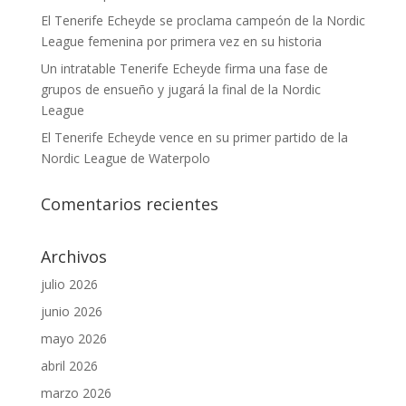
El Tenerife Echeyde se proclama campeón de la Nordic
League femenina por primera vez en su historia
Un intratable Tenerife Echeyde firma una fase de
grupos de ensueño y jugará la final de la Nordic
League
El Tenerife Echeyde vence en su primer partido de la
Nordic League de Waterpolo
Comentarios recientes
Archivos
julio 2026
junio 2026
mayo 2026
abril 2026
marzo 2026