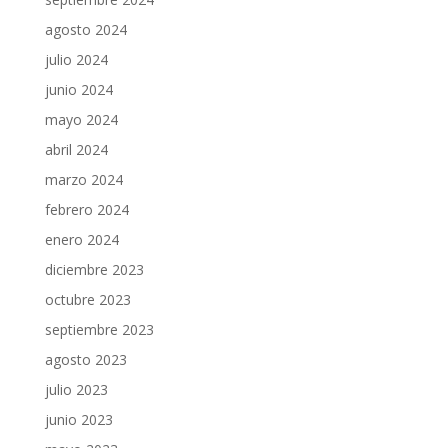
agosto 2024
julio 2024
junio 2024
mayo 2024
abril 2024
marzo 2024
febrero 2024
enero 2024
diciembre 2023
octubre 2023
septiembre 2023
agosto 2023
julio 2023
junio 2023