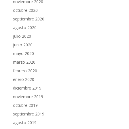
noviembre 2020
octubre 2020
septiembre 2020
agosto 2020
julio 2020
junio 2020
mayo 2020
marzo 2020
febrero 2020
enero 2020
diciembre 2019
noviembre 2019
octubre 2019
septiembre 2019
agosto 2019