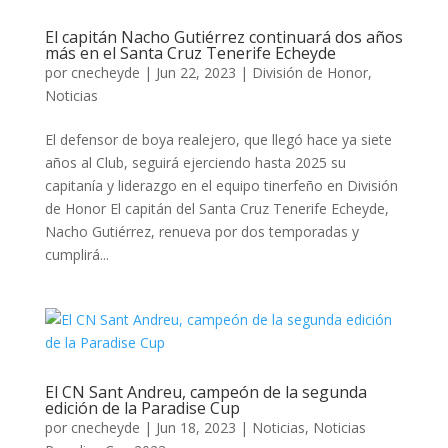
El capitán Nacho Gutiérrez continuará dos años
más en el Santa Cruz Tenerife Echeyde
por
cnecheyde
|
Jun 22, 2023
|
División de Honor
,
Noticias
El defensor de boya realejero, que llegó hace ya siete
años al Club, seguirá ejerciendo hasta 2025 su
capitanía y liderazgo en el equipo tinerfeño en División
de Honor El capitán del Santa Cruz Tenerife Echeyde,
Nacho Gutiérrez, renueva por dos temporadas y
cumplirá...
El CN Sant Andreu, campeón de la segunda
edición de la Paradise Cup
por
cnecheyde
|
Jun 18, 2023
|
Noticias
,
Noticias