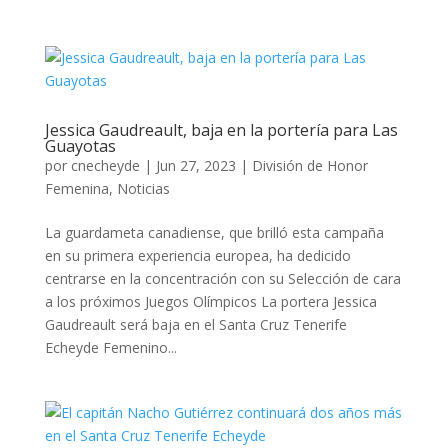
Jessica Gaudreault, baja en la portería para Las
Guayotas
por
cnecheyde
|
Jun 27, 2023
|
División de Honor
Femenina
,
Noticias
La guardameta canadiense, que brilló esta campaña
en su primera experiencia europea, ha dedicido
centrarse en la concentración con su Selección de cara
a los próximos Juegos Olímpicos La portera Jessica
Gaudreault será baja en el Santa Cruz Tenerife
Echeyde Femenino...