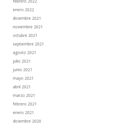
febrero 2022
enero 2022
diciembre 2021
noviembre 2021
octubre 2021
septiembre 2021
agosto 2021
julio 2021
junio 2021
mayo 2021
abril 2021
marzo 2021
febrero 2021
enero 2021
diciembre 2020