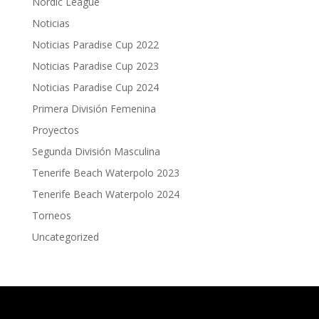
Nordic League
Noticias
Noticias Paradise Cup 2022
Noticias Paradise Cup 2023
Noticias Paradise Cup 2024
Primera División Femenina
Proyectos
Segunda División Masculina
Tenerife Beach Waterpolo 2023
Tenerife Beach Waterpolo 2024
Torneos
Uncategorized