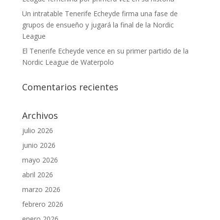
Un intratable Tenerife Echeyde firma una fase de
grupos de ensueño y jugará la final de la Nordic
League
El Tenerife Echeyde vence en su primer partido de la
Nordic League de Waterpolo
Comentarios recientes
Archivos
julio 2026
junio 2026
mayo 2026
abril 2026
marzo 2026
febrero 2026
enero 2026