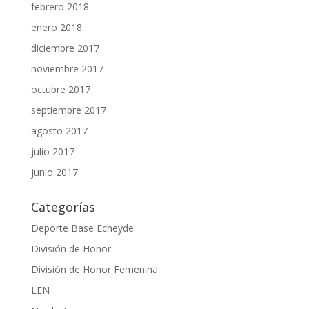
febrero 2018
enero 2018
diciembre 2017
noviembre 2017
octubre 2017
septiembre 2017
agosto 2017
julio 2017
junio 2017
Categorías
Deporte Base Echeyde
División de Honor
División de Honor Femenina
LEN