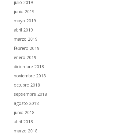
julio 2019
junio 2019
mayo 2019
abril 2019
marzo 2019
febrero 2019
enero 2019
diciembre 2018
noviembre 2018
octubre 2018
septiembre 2018
agosto 2018
junio 2018
abril 2018
marzo 2018