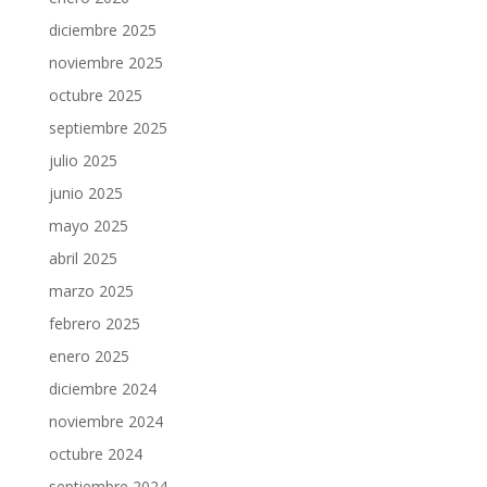
diciembre 2025
noviembre 2025
octubre 2025
septiembre 2025
julio 2025
junio 2025
mayo 2025
abril 2025
marzo 2025
febrero 2025
enero 2025
diciembre 2024
noviembre 2024
octubre 2024
septiembre 2024