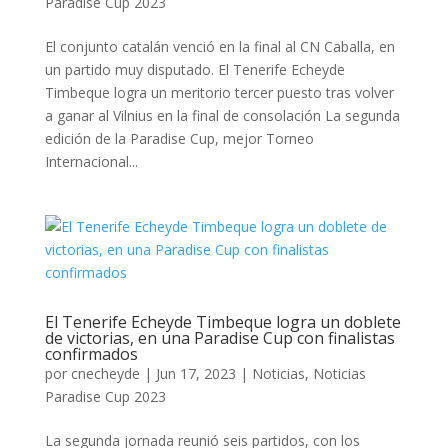
Paradise Cup 2023
El conjunto catalán venció en la final al CN Caballa, en
un partido muy disputado. El Tenerife Echeyde
Timbeque logra un meritorio tercer puesto tras volver
a ganar al Vilnius en la final de consolación La segunda
edición de la Paradise Cup, mejor Torneo
Internacional...
El Tenerife Echeyde Timbeque logra un doblete
de victorias, en una Paradise Cup con finalistas
confirmados
por
cnecheyde
|
Jun 17, 2023
|
Noticias
,
Noticias
Paradise Cup 2023
La segunda jornada reunió seis partidos, con los