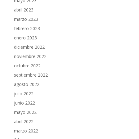
mayo 2023
abril 2023
marzo 2023
febrero 2023
enero 2023
diciembre 2022
noviembre 2022
octubre 2022
septiembre 2022
agosto 2022
julio 2022
junio 2022
mayo 2022
abril 2022
marzo 2022