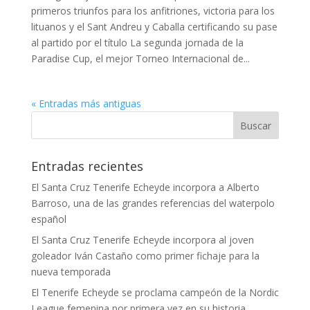
primeros triunfos para los anfitriones, victoria para los
lituanos y el Sant Andreu y Caballa certificando su pase
al partido por el título La segunda jornada de la
Paradise Cup, el mejor Torneo Internacional de...
« Entradas más antiguas
Entradas recientes
El Santa Cruz Tenerife Echeyde incorpora a Alberto
Barroso, una de las grandes referencias del waterpolo
español
El Santa Cruz Tenerife Echeyde incorpora al joven
goleador Iván Castaño como primer fichaje para la
nueva temporada
El Tenerife Echeyde se proclama campeón de la Nordic
League femenina por primera vez en su historia