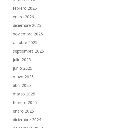
febrero 2026
enero 2026
diciembre 2025
noviembre 2025
octubre 2025
septiembre 2025
julio 2025
junio 2025
mayo 2025
abril 2025
marzo 2025
febrero 2025
enero 2025
diciembre 2024