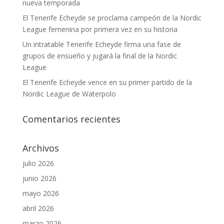
nueva temporada
El Tenerife Echeyde se proclama campeón de la Nordic
League femenina por primera vez en su historia
Un intratable Tenerife Echeyde firma una fase de
grupos de ensueño y jugará la final de la Nordic
League
El Tenerife Echeyde vence en su primer partido de la
Nordic League de Waterpolo
Comentarios recientes
Archivos
julio 2026
junio 2026
mayo 2026
abril 2026
marzo 2026