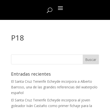
P18
Entradas recientes
El Santa Cruz Tenerife Echeyde incorpora a Alberto
Barroso, una de las grandes referencias del waterpolo
español
El Santa Cruz Tenerife Echeyde incorpora al joven
goleador Iván Castaño como primer fichaje para la