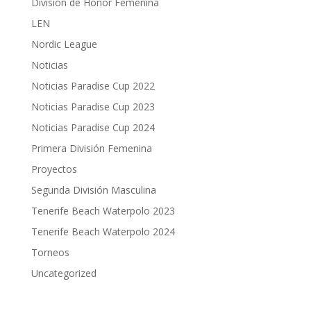
División de Honor Femenina
LEN
Nordic League
Noticias
Noticias Paradise Cup 2022
Noticias Paradise Cup 2023
Noticias Paradise Cup 2024
Primera División Femenina
Proyectos
Segunda División Masculina
Tenerife Beach Waterpolo 2023
Tenerife Beach Waterpolo 2024
Torneos
Uncategorized