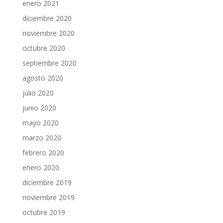
enero 2021
diciembre 2020
noviembre 2020
octubre 2020
septiembre 2020
agosto 2020
julio 2020
junio 2020
mayo 2020
marzo 2020
febrero 2020
enero 2020
diciembre 2019
noviembre 2019
octubre 2019