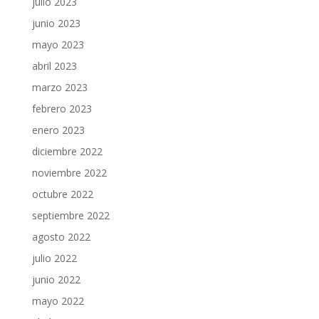
julio 2023
junio 2023
mayo 2023
abril 2023
marzo 2023
febrero 2023
enero 2023
diciembre 2022
noviembre 2022
octubre 2022
septiembre 2022
agosto 2022
julio 2022
junio 2022
mayo 2022