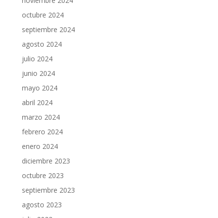
noviembre 2024
octubre 2024
septiembre 2024
agosto 2024
julio 2024
junio 2024
mayo 2024
abril 2024
marzo 2024
febrero 2024
enero 2024
diciembre 2023
octubre 2023
septiembre 2023
agosto 2023