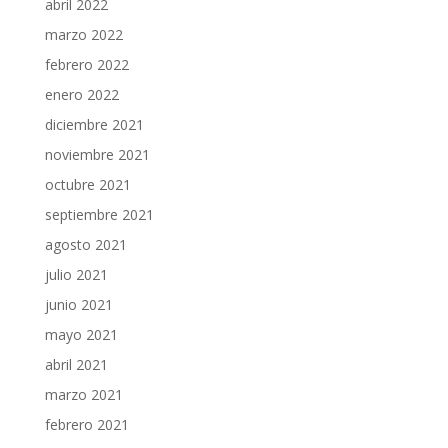
abril 2022
marzo 2022
febrero 2022
enero 2022
diciembre 2021
noviembre 2021
octubre 2021
septiembre 2021
agosto 2021
julio 2021
junio 2021
mayo 2021
abril 2021
marzo 2021
febrero 2021