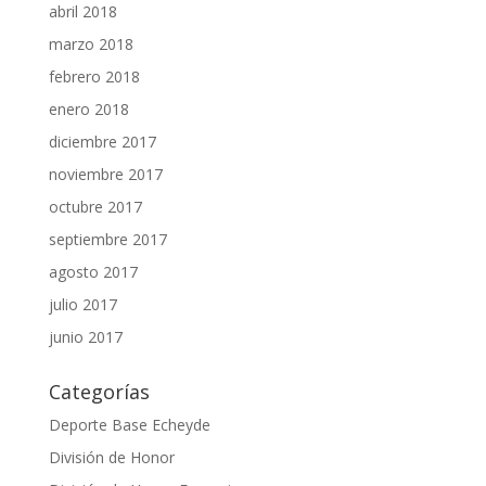
abril 2018
marzo 2018
febrero 2018
enero 2018
diciembre 2017
noviembre 2017
octubre 2017
septiembre 2017
agosto 2017
julio 2017
junio 2017
Categorías
Deporte Base Echeyde
División de Honor