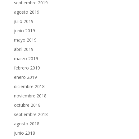
septiembre 2019
agosto 2019
julio 2019
junio 2019
mayo 2019
abril 2019
marzo 2019
febrero 2019
enero 2019
diciembre 2018
noviembre 2018
octubre 2018
septiembre 2018
agosto 2018
junio 2018