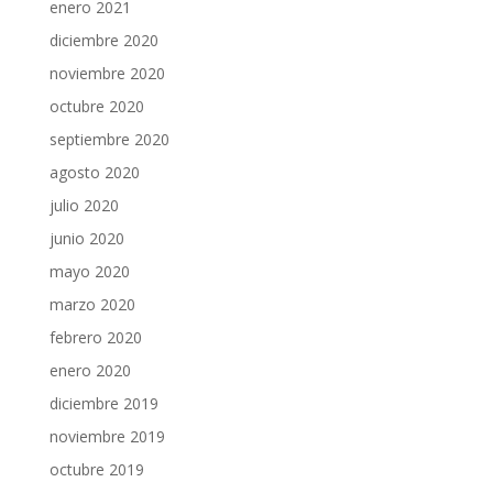
enero 2021
diciembre 2020
noviembre 2020
octubre 2020
septiembre 2020
agosto 2020
julio 2020
junio 2020
mayo 2020
marzo 2020
febrero 2020
enero 2020
diciembre 2019
noviembre 2019
octubre 2019