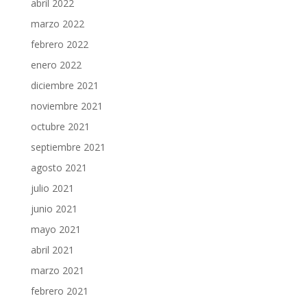
abril 2022
marzo 2022
febrero 2022
enero 2022
diciembre 2021
noviembre 2021
octubre 2021
septiembre 2021
agosto 2021
julio 2021
junio 2021
mayo 2021
abril 2021
marzo 2021
febrero 2021