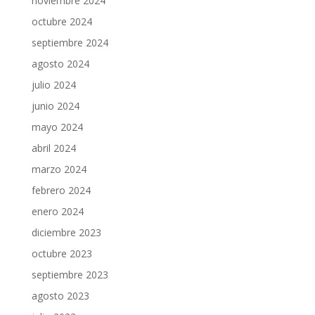
noviembre 2024
octubre 2024
septiembre 2024
agosto 2024
julio 2024
junio 2024
mayo 2024
abril 2024
marzo 2024
febrero 2024
enero 2024
diciembre 2023
octubre 2023
septiembre 2023
agosto 2023