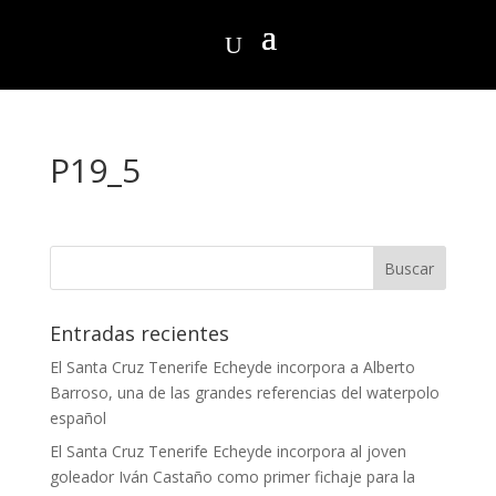
P19_5
Entradas recientes
El Santa Cruz Tenerife Echeyde incorpora a Alberto
Barroso, una de las grandes referencias del waterpolo
español
El Santa Cruz Tenerife Echeyde incorpora al joven
goleador Iván Castaño como primer fichaje para la