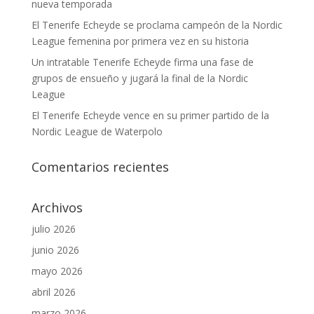
nueva temporada
El Tenerife Echeyde se proclama campeón de la Nordic
League femenina por primera vez en su historia
Un intratable Tenerife Echeyde firma una fase de
grupos de ensueño y jugará la final de la Nordic
League
El Tenerife Echeyde vence en su primer partido de la
Nordic League de Waterpolo
Comentarios recientes
Archivos
julio 2026
junio 2026
mayo 2026
abril 2026
marzo 2026