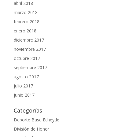
abril 2018
marzo 2018
febrero 2018
enero 2018
diciembre 2017
noviembre 2017
octubre 2017
septiembre 2017
agosto 2017
julio 2017
junio 2017
Categorías
Deporte Base Echeyde
División de Honor