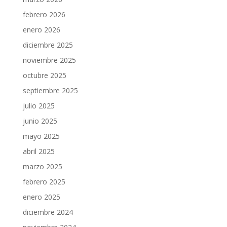
febrero 2026
enero 2026
diciembre 2025
noviembre 2025
octubre 2025
septiembre 2025
julio 2025
junio 2025
mayo 2025
abril 2025
marzo 2025
febrero 2025
enero 2025
diciembre 2024