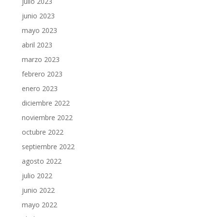
julio 2023
junio 2023
mayo 2023
abril 2023
marzo 2023
febrero 2023
enero 2023
diciembre 2022
noviembre 2022
octubre 2022
septiembre 2022
agosto 2022
julio 2022
junio 2022
mayo 2022