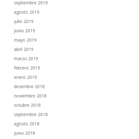
septiembre 2019
agosto 2019
julio 2019
junio 2019
mayo 2019
abril 2019
marzo 2019
febrero 2019
enero 2019
diciembre 2018
noviembre 2018
octubre 2018
septiembre 2018
agosto 2018
junio 2018