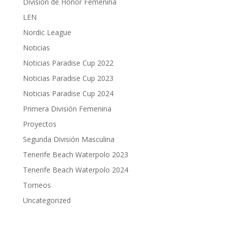
División de Honor Femenina
LEN
Nordic League
Noticias
Noticias Paradise Cup 2022
Noticias Paradise Cup 2023
Noticias Paradise Cup 2024
Primera División Femenina
Proyectos
Segunda División Masculina
Tenerife Beach Waterpolo 2023
Tenerife Beach Waterpolo 2024
Torneos
Uncategorized