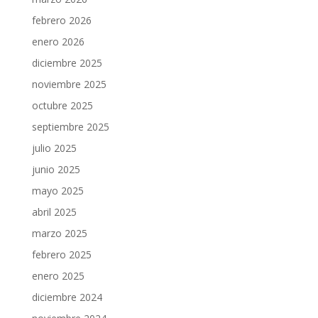
febrero 2026
enero 2026
diciembre 2025
noviembre 2025
octubre 2025
septiembre 2025
julio 2025
junio 2025
mayo 2025
abril 2025
marzo 2025
febrero 2025
enero 2025
diciembre 2024