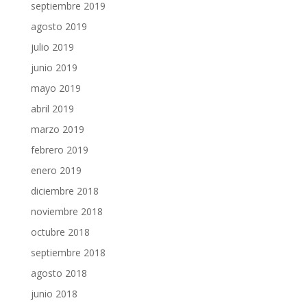
septiembre 2019
agosto 2019
julio 2019
junio 2019
mayo 2019
abril 2019
marzo 2019
febrero 2019
enero 2019
diciembre 2018
noviembre 2018
octubre 2018
septiembre 2018
agosto 2018
junio 2018