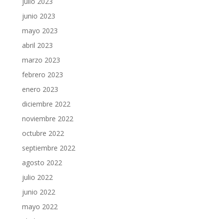
julio 2023
junio 2023
mayo 2023
abril 2023
marzo 2023
febrero 2023
enero 2023
diciembre 2022
noviembre 2022
octubre 2022
septiembre 2022
agosto 2022
julio 2022
junio 2022
mayo 2022