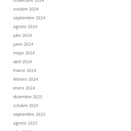
noviembre 2024
octubre 2024
septiembre 2024
agosto 2024
julio 2024
junio 2024
mayo 2024
abril 2024
marzo 2024
febrero 2024
enero 2024
diciembre 2023
octubre 2023
septiembre 2023
agosto 2023