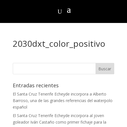
2030dxt_color_positivo
Entradas recientes
El Santa Cruz Tenerife Echeyde incorpora a Alberto
Barroso, una de las grandes referencias del waterpolo
español
El Santa Cruz Tenerife Echeyde incorpora al joven
goleador Iván Castaño como primer fichaje para la