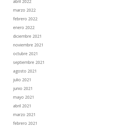
abril 2022
marzo 2022
febrero 2022
enero 2022
diciembre 2021
noviembre 2021
octubre 2021
septiembre 2021
agosto 2021
julio 2021
junio 2021
mayo 2021
abril 2021
marzo 2021
febrero 2021