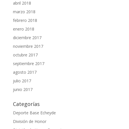
abril 2018
marzo 2018
febrero 2018
enero 2018
diciembre 2017
noviembre 2017
octubre 2017
septiembre 2017
agosto 2017
julio 2017
junio 2017
Categorías
Deporte Base Echeyde
División de Honor