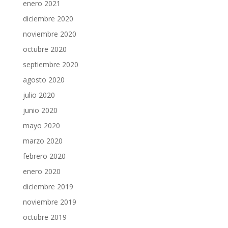
enero 2021
diciembre 2020
noviembre 2020
octubre 2020
septiembre 2020
agosto 2020
julio 2020
junio 2020
mayo 2020
marzo 2020
febrero 2020
enero 2020
diciembre 2019
noviembre 2019
octubre 2019