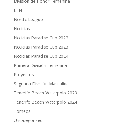
División de Honor Femenina
LEN
Nordic League
Noticias
Noticias Paradise Cup 2022
Noticias Paradise Cup 2023
Noticias Paradise Cup 2024
Primera División Femenina
Proyectos
Segunda División Masculina
Tenerife Beach Waterpolo 2023
Tenerife Beach Waterpolo 2024
Torneos
Uncategorized