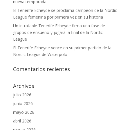
nueva temporada
El Tenerife Echeyde se proclama campeón de la Nordic
League femenina por primera vez en su historia
Un intratable Tenerife Echeyde firma una fase de
grupos de ensueño y jugará la final de la Nordic
League
El Tenerife Echeyde vence en su primer partido de la
Nordic League de Waterpolo
Comentarios recientes
Archivos
julio 2026
junio 2026
mayo 2026
abril 2026
marzo 2026