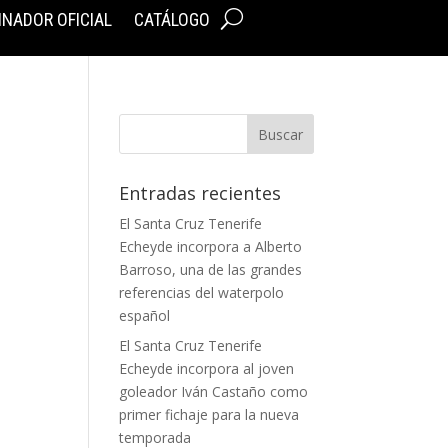
INADOR OFICIAL
CATÁLOGO
Entradas recientes
El Santa Cruz Tenerife
Echeyde incorpora a Alberto
Barroso, una de las grandes
referencias del waterpolo
español
El Santa Cruz Tenerife
Echeyde incorpora al joven
goleador Iván Castaño como
primer fichaje para la nueva
temporada