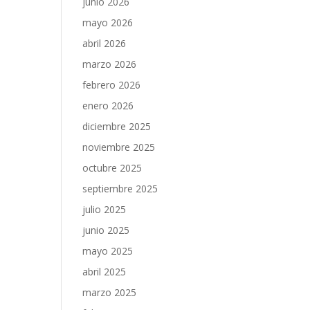
junio 2026
mayo 2026
abril 2026
marzo 2026
febrero 2026
enero 2026
diciembre 2025
noviembre 2025
octubre 2025
septiembre 2025
julio 2025
junio 2025
mayo 2025
abril 2025
marzo 2025