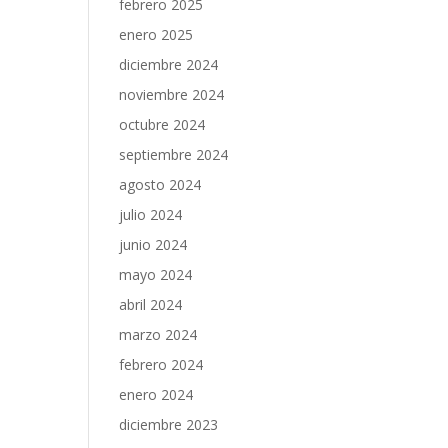
febrero 2025
enero 2025
diciembre 2024
noviembre 2024
octubre 2024
septiembre 2024
agosto 2024
julio 2024
junio 2024
mayo 2024
abril 2024
marzo 2024
febrero 2024
enero 2024
diciembre 2023