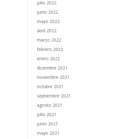
julio 2022
junio 2022
mayo 2022
abril 2022
marzo 2022
febrero 2022
enero 2022
diciembre 2021
noviembre 2021
octubre 2021
septiembre 2021
agosto 2021
julio 2021
junio 2021
mayo 2021