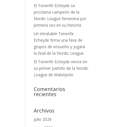
El Tenerife Echeyde se
proclama campeón de la
Nordic League femenina por
primera vez en su historia
Un intratable Tenerife
Echeyde firma una fase de
grupos de ensueño y jugará
la final de la Nordic League
El Tenerife Echeyde vence en
su primer partido de la Nordic
League de Waterpolo
Comentarios
recientes
Archivos
julio 2026