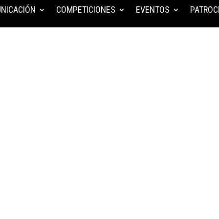
NICACIÓN
COMPETICIONES
EVENTOS
PATROC