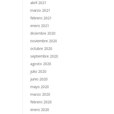
abril 2021
marzo 2021
febrero 2021
enero 2021
diciembre 2020
noviembre 2020
octubre 2020
septiembre 2020
agosto 2020
julio 2020
junio 2020
mayo 2020
marzo 2020
febrero 2020
enero 2020