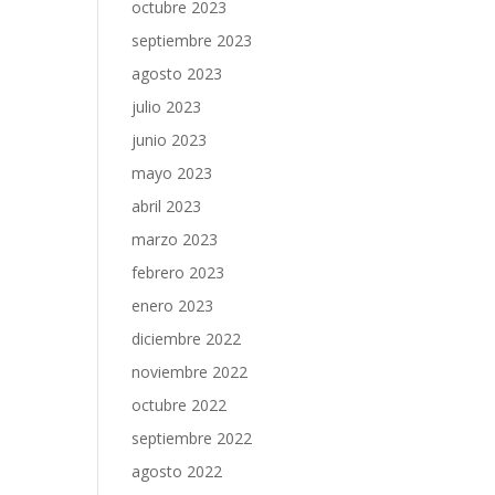
octubre 2023
septiembre 2023
agosto 2023
julio 2023
junio 2023
mayo 2023
abril 2023
marzo 2023
febrero 2023
enero 2023
diciembre 2022
noviembre 2022
octubre 2022
septiembre 2022
agosto 2022