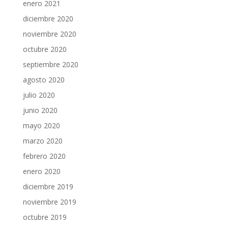
enero 2021
diciembre 2020
noviembre 2020
octubre 2020
septiembre 2020
agosto 2020
julio 2020
junio 2020
mayo 2020
marzo 2020
febrero 2020
enero 2020
diciembre 2019
noviembre 2019
octubre 2019