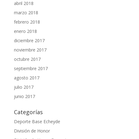
abril 2018
marzo 2018
febrero 2018
enero 2018
diciembre 2017
noviembre 2017
octubre 2017
septiembre 2017
agosto 2017
julio 2017
junio 2017
Categorías
Deporte Base Echeyde
División de Honor