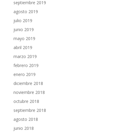
septiembre 2019
agosto 2019
julio 2019
junio 2019
mayo 2019
abril 2019
marzo 2019
febrero 2019
enero 2019
diciembre 2018
noviembre 2018
octubre 2018
septiembre 2018
agosto 2018
junio 2018