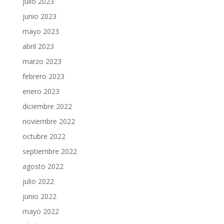
julio 2023
junio 2023
mayo 2023
abril 2023
marzo 2023
febrero 2023
enero 2023
diciembre 2022
noviembre 2022
octubre 2022
septiembre 2022
agosto 2022
julio 2022
junio 2022
mayo 2022