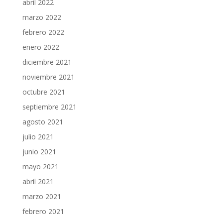
abril 2022
marzo 2022
febrero 2022
enero 2022
diciembre 2021
noviembre 2021
octubre 2021
septiembre 2021
agosto 2021
julio 2021
junio 2021
mayo 2021
abril 2021
marzo 2021
febrero 2021