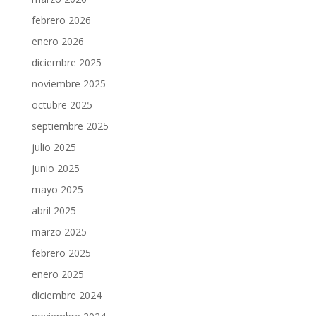
febrero 2026
enero 2026
diciembre 2025
noviembre 2025
octubre 2025
septiembre 2025
julio 2025
junio 2025
mayo 2025
abril 2025
marzo 2025
febrero 2025
enero 2025
diciembre 2024