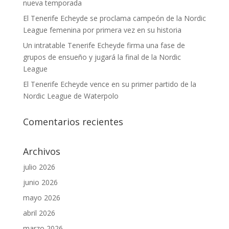
nueva temporada
El Tenerife Echeyde se proclama campeón de la Nordic
League femenina por primera vez en su historia
Un intratable Tenerife Echeyde firma una fase de
grupos de ensueño y jugará la final de la Nordic
League
El Tenerife Echeyde vence en su primer partido de la
Nordic League de Waterpolo
Comentarios recientes
Archivos
julio 2026
junio 2026
mayo 2026
abril 2026
marzo 2026