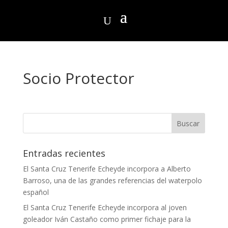
Socio Protector
Entradas recientes
El Santa Cruz Tenerife Echeyde incorpora a Alberto
Barroso, una de las grandes referencias del waterpolo
español
El Santa Cruz Tenerife Echeyde incorpora al joven
goleador Iván Castaño como primer fichaje para la