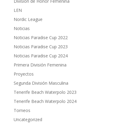
División de Honor Femenina
LEN
Nordic League
Noticias
Noticias Paradise Cup 2022
Noticias Paradise Cup 2023
Noticias Paradise Cup 2024
Primera División Femenina
Proyectos
Segunda División Masculina
Tenerife Beach Waterpolo 2023
Tenerife Beach Waterpolo 2024
Torneos
Uncategorized