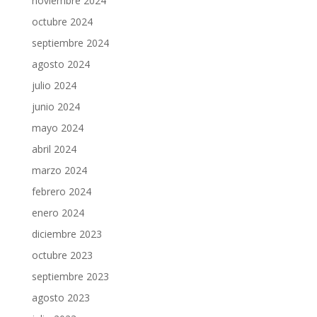
noviembre 2024
octubre 2024
septiembre 2024
agosto 2024
julio 2024
junio 2024
mayo 2024
abril 2024
marzo 2024
febrero 2024
enero 2024
diciembre 2023
octubre 2023
septiembre 2023
agosto 2023