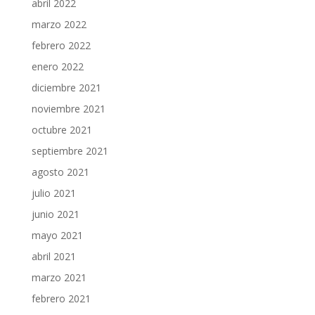
abril 2022
marzo 2022
febrero 2022
enero 2022
diciembre 2021
noviembre 2021
octubre 2021
septiembre 2021
agosto 2021
julio 2021
junio 2021
mayo 2021
abril 2021
marzo 2021
febrero 2021