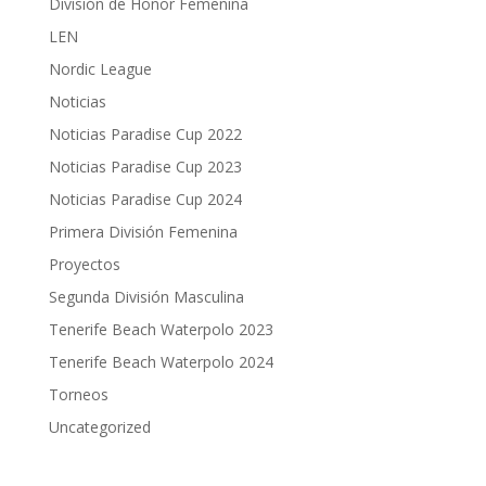
División de Honor Femenina
LEN
Nordic League
Noticias
Noticias Paradise Cup 2022
Noticias Paradise Cup 2023
Noticias Paradise Cup 2024
Primera División Femenina
Proyectos
Segunda División Masculina
Tenerife Beach Waterpolo 2023
Tenerife Beach Waterpolo 2024
Torneos
Uncategorized