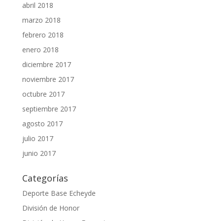
abril 2018
marzo 2018
febrero 2018
enero 2018
diciembre 2017
noviembre 2017
octubre 2017
septiembre 2017
agosto 2017
julio 2017
junio 2017
Categorías
Deporte Base Echeyde
División de Honor