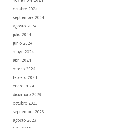
noviembre 2024
octubre 2024
septiembre 2024
agosto 2024
julio 2024
junio 2024
mayo 2024
abril 2024
marzo 2024
febrero 2024
enero 2024
diciembre 2023
octubre 2023
septiembre 2023
agosto 2023