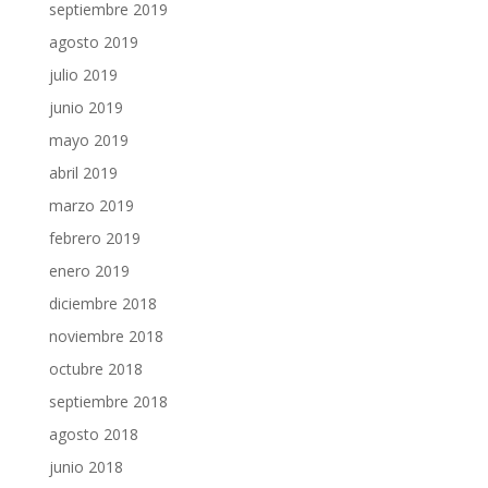
septiembre 2019
agosto 2019
julio 2019
junio 2019
mayo 2019
abril 2019
marzo 2019
febrero 2019
enero 2019
diciembre 2018
noviembre 2018
octubre 2018
septiembre 2018
agosto 2018
junio 2018