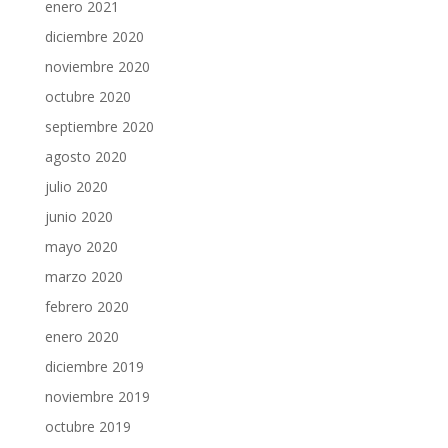
enero 2021
diciembre 2020
noviembre 2020
octubre 2020
septiembre 2020
agosto 2020
julio 2020
junio 2020
mayo 2020
marzo 2020
febrero 2020
enero 2020
diciembre 2019
noviembre 2019
octubre 2019