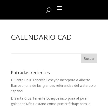
CALENDARIO CAD
Entradas recientes
El Santa Cruz Tenerife Echeyde incorpora a Alberto
Barroso, una de las grandes referencias del waterpolo
español
El Santa Cruz Tenerife Echeyde incorpora al joven
goleador Iván Castaño como primer fichaje para la