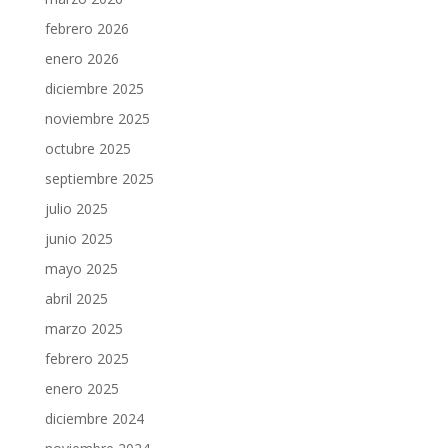
febrero 2026
enero 2026
diciembre 2025
noviembre 2025
octubre 2025
septiembre 2025
julio 2025
junio 2025
mayo 2025
abril 2025
marzo 2025
febrero 2025
enero 2025
diciembre 2024