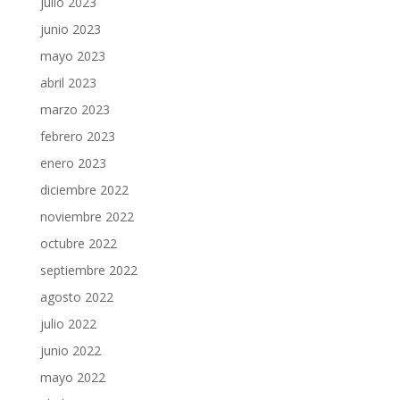
julio 2023
junio 2023
mayo 2023
abril 2023
marzo 2023
febrero 2023
enero 2023
diciembre 2022
noviembre 2022
octubre 2022
septiembre 2022
agosto 2022
julio 2022
junio 2022
mayo 2022