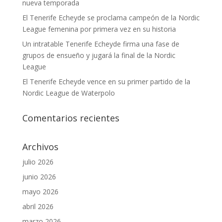
nueva temporada
El Tenerife Echeyde se proclama campeón de la Nordic
League femenina por primera vez en su historia
Un intratable Tenerife Echeyde firma una fase de
grupos de ensueño y jugará la final de la Nordic
League
El Tenerife Echeyde vence en su primer partido de la
Nordic League de Waterpolo
Comentarios recientes
Archivos
julio 2026
junio 2026
mayo 2026
abril 2026
marzo 2026