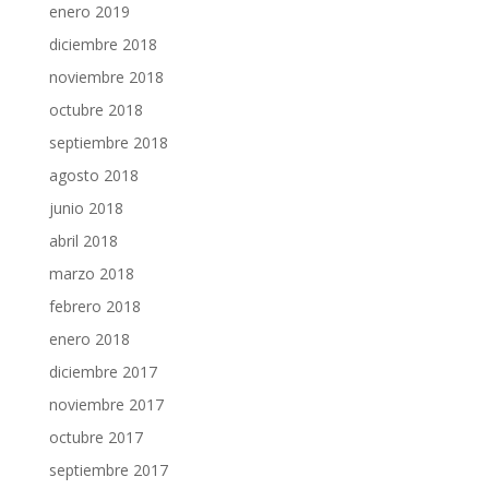
enero 2019
diciembre 2018
noviembre 2018
octubre 2018
septiembre 2018
agosto 2018
junio 2018
abril 2018
marzo 2018
febrero 2018
enero 2018
diciembre 2017
noviembre 2017
octubre 2017
septiembre 2017