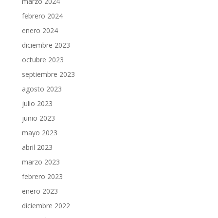
marzo 2024
febrero 2024
enero 2024
diciembre 2023
octubre 2023
septiembre 2023
agosto 2023
julio 2023
junio 2023
mayo 2023
abril 2023
marzo 2023
febrero 2023
enero 2023
diciembre 2022