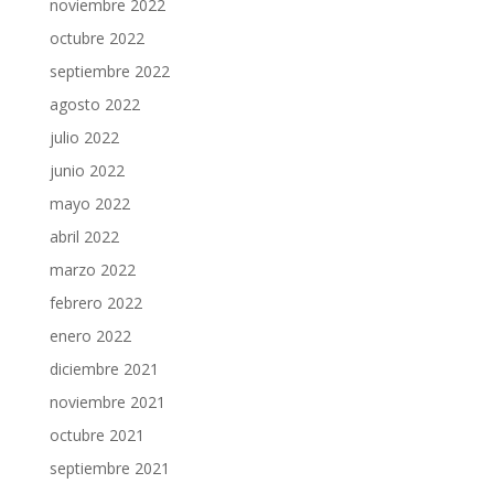
noviembre 2022
octubre 2022
septiembre 2022
agosto 2022
julio 2022
junio 2022
mayo 2022
abril 2022
marzo 2022
febrero 2022
enero 2022
diciembre 2021
noviembre 2021
octubre 2021
septiembre 2021