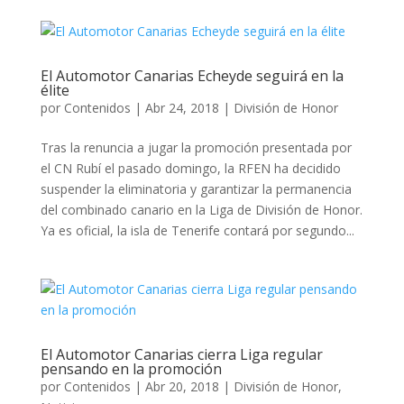
El Automotor Canarias Echeyde seguirá en la
élite
por
Contenidos
|
Abr 24, 2018
|
División de Honor
Tras la renuncia a jugar la promoción presentada por
el CN Rubí el pasado domingo, la RFEN ha decidido
suspender la eliminatoria y garantizar la permanencia
del combinado canario en la Liga de División de Honor.
Ya es oficial, la isla de Tenerife contará por segundo...
El Automotor Canarias cierra Liga regular
pensando en la promoción
por
Contenidos
|
Abr 20, 2018
|
División de Honor
,