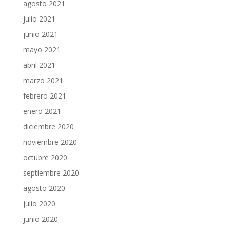
agosto 2021
julio 2021
junio 2021
mayo 2021
abril 2021
marzo 2021
febrero 2021
enero 2021
diciembre 2020
noviembre 2020
octubre 2020
septiembre 2020
agosto 2020
julio 2020
junio 2020