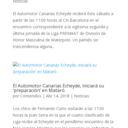
Noticias
El Automotor Canarias Echeyde recibirá éste sábado a
partir de las 17.00 horas al CN Barcelona en el
encuentro correspondiente a la vigésima segunda y
última jornada de la Liga PREMAAT de División de
Honor Masculina de Waterpolo. Un partido sin
trascendencia alguna...
El Automotor Canarias Echeyde, iniciará su
‘preparación’ en Mataró.
por
Contenidos
|
Abr 14, 2018
|
Noticias
Los chico de Fernando Curto visitarán a las 17.00
horas la Joan Serra en la que el cuarto clasificado de
Liga recibe al Echeyde en el penúltimo encuentro de la