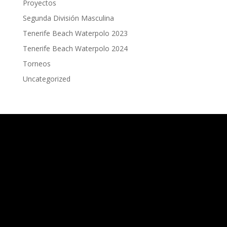
Proyectos
Segunda División Masculina
Tenerife Beach Waterpolo 2023
Tenerife Beach Waterpolo 2024
Torneos
Uncategorized