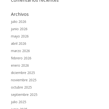
Comentarios recientes
Archivos
julio 2026
junio 2026
mayo 2026
abril 2026
marzo 2026
febrero 2026
enero 2026
diciembre 2025
noviembre 2025
octubre 2025
septiembre 2025
julio 2025