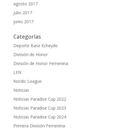
agosto 2017
julio 2017
junio 2017
Categorías
Deporte Base Echeyde
División de Honor
División de Honor Femenina
LEN
Nordic League
Noticias
Noticias Paradise Cup 2022
Noticias Paradise Cup 2023
Noticias Paradise Cup 2024
Primera División Femenina