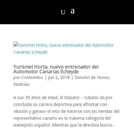
Yurismel Horta, nuevo entrenador del
Automotor Canarias Echeyde
por
Contenidos
|
Jun 2, 2018
|
División de Honor
,
Noticias
A sus 39 años de edad, el hispano – cubano da por
concluída su carrera deportiva para afrontar con
«ilusión y ganas» el reto de hacerse con las riendas del
representativo canario en la máxima categoría del
waterpolo español. Mientras que la directiva busca...