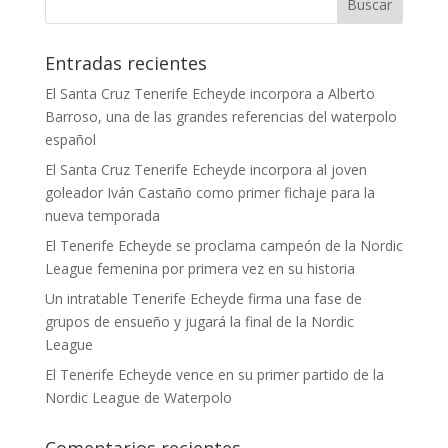
Entradas recientes
El Santa Cruz Tenerife Echeyde incorpora a Alberto
Barroso, una de las grandes referencias del waterpolo
español
El Santa Cruz Tenerife Echeyde incorpora al joven
goleador Iván Castaño como primer fichaje para la
nueva temporada
El Tenerife Echeyde se proclama campeón de la Nordic
League femenina por primera vez en su historia
Un intratable Tenerife Echeyde firma una fase de
grupos de ensueño y jugará la final de la Nordic
League
El Tenerife Echeyde vence en su primer partido de la
Nordic League de Waterpolo