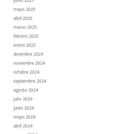
junio 2025
mayo 2025
abril 2025
marzo 2025
febrero 2025
enero 2025
diciembre 2024
noviembre 2024
octubre 2024
septiembre 2024
agosto 2024
julio 2024
junio 2024
mayo 2024
abril 2024