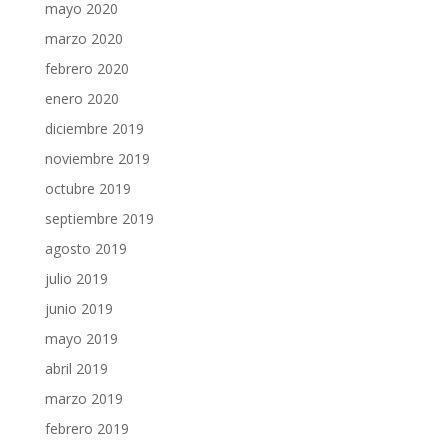
mayo 2020
marzo 2020
febrero 2020
enero 2020
diciembre 2019
noviembre 2019
octubre 2019
septiembre 2019
agosto 2019
julio 2019
junio 2019
mayo 2019
abril 2019
marzo 2019
febrero 2019