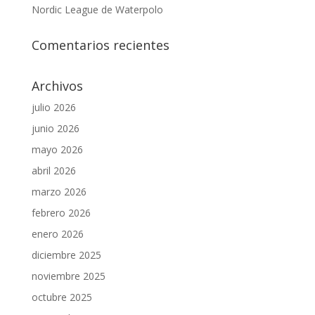
Nordic League de Waterpolo
Comentarios recientes
Archivos
julio 2026
junio 2026
mayo 2026
abril 2026
marzo 2026
febrero 2026
enero 2026
diciembre 2025
noviembre 2025
octubre 2025