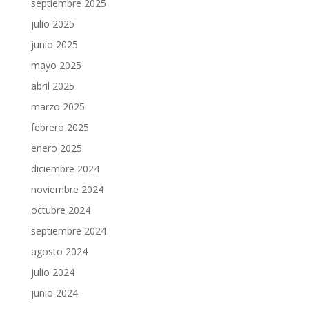
septiembre 2025
julio 2025
junio 2025
mayo 2025
abril 2025
marzo 2025
febrero 2025
enero 2025
diciembre 2024
noviembre 2024
octubre 2024
septiembre 2024
agosto 2024
julio 2024
junio 2024