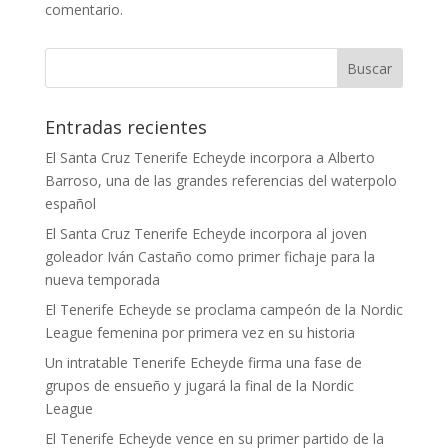
comentario.
Entradas recientes
El Santa Cruz Tenerife Echeyde incorpora a Alberto
Barroso, una de las grandes referencias del waterpolo
español
El Santa Cruz Tenerife Echeyde incorpora al joven
goleador Iván Castaño como primer fichaje para la
nueva temporada
El Tenerife Echeyde se proclama campeón de la Nordic
League femenina por primera vez en su historia
Un intratable Tenerife Echeyde firma una fase de
grupos de ensueño y jugará la final de la Nordic
League
El Tenerife Echeyde vence en su primer partido de la