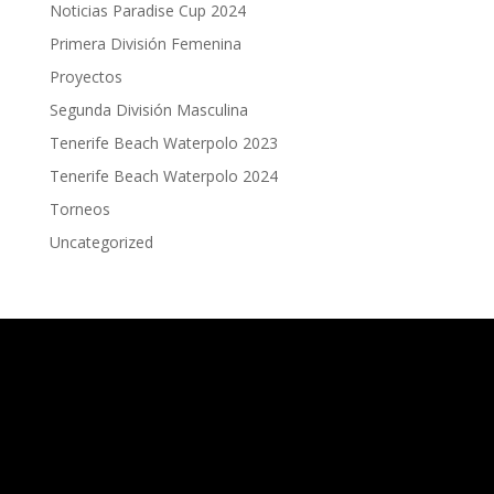
Noticias Paradise Cup 2024
Primera División Femenina
Proyectos
Segunda División Masculina
Tenerife Beach Waterpolo 2023
Tenerife Beach Waterpolo 2024
Torneos
Uncategorized