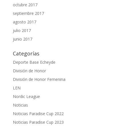
octubre 2017
septiembre 2017
agosto 2017
julio 2017
junio 2017
Categorías
Deporte Base Echeyde
División de Honor
División de Honor Femenina
LEN
Nordic League
Noticias
Noticias Paradise Cup 2022
Noticias Paradise Cup 2023