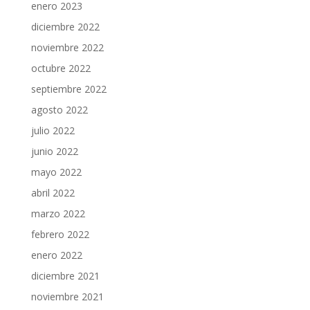
enero 2023
diciembre 2022
noviembre 2022
octubre 2022
septiembre 2022
agosto 2022
julio 2022
junio 2022
mayo 2022
abril 2022
marzo 2022
febrero 2022
enero 2022
diciembre 2021
noviembre 2021