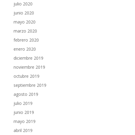
julio 2020
junio 2020
mayo 2020
marzo 2020
febrero 2020
enero 2020
diciembre 2019
noviembre 2019
octubre 2019
septiembre 2019
agosto 2019
julio 2019
junio 2019
mayo 2019
abril 2019