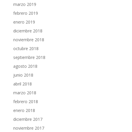
marzo 2019
febrero 2019
enero 2019
diciembre 2018
noviembre 2018
octubre 2018
septiembre 2018
agosto 2018
junio 2018
abril 2018
marzo 2018
febrero 2018
enero 2018
diciembre 2017
noviembre 2017