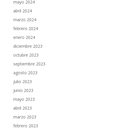
mayo 2024
abril 2024
marzo 2024
febrero 2024
enero 2024
diciembre 2023
octubre 2023
septiembre 2023
agosto 2023
julio 2023
junio 2023
mayo 2023
abril 2023
marzo 2023
febrero 2023