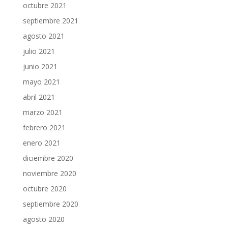
octubre 2021
septiembre 2021
agosto 2021
julio 2021
junio 2021
mayo 2021
abril 2021
marzo 2021
febrero 2021
enero 2021
diciembre 2020
noviembre 2020
octubre 2020
septiembre 2020
agosto 2020