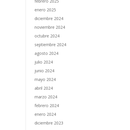
febrero 2025
enero 2025
diciembre 2024
noviembre 2024
octubre 2024
septiembre 2024
agosto 2024
julio 2024
junio 2024
mayo 2024
abril 2024
marzo 2024
febrero 2024
enero 2024
diciembre 2023