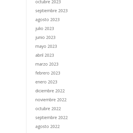
octubre 2023
septiembre 2023
agosto 2023
julio 2023
junio 2023
mayo 2023
abril 2023
marzo 2023
febrero 2023
enero 2023
diciembre 2022
noviembre 2022
octubre 2022
septiembre 2022
agosto 2022