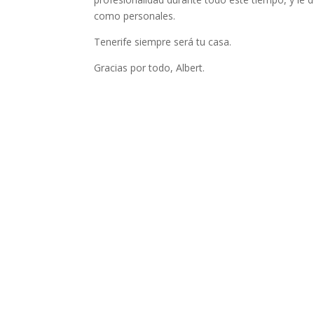
como personales.
Tenerife siempre será tu casa.
Gracias por todo, Albert.