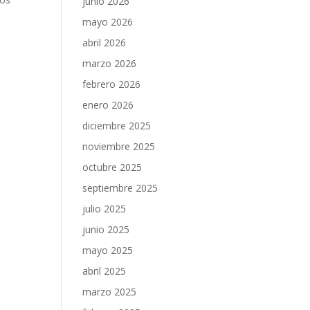
junio 2026
mayo 2026
abril 2026
marzo 2026
febrero 2026
enero 2026
diciembre 2025
noviembre 2025
octubre 2025
septiembre 2025
julio 2025
junio 2025
mayo 2025
abril 2025
marzo 2025