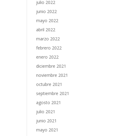
julio 2022
junio 2022
mayo 2022
abril 2022
marzo 2022
febrero 2022
enero 2022
diciembre 2021
noviembre 2021
octubre 2021
septiembre 2021
agosto 2021
julio 2021
junio 2021
mayo 2021