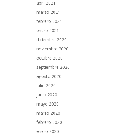
abril 2021
marzo 2021
febrero 2021
enero 2021
diciembre 2020
noviembre 2020
octubre 2020
septiembre 2020
agosto 2020
julio 2020
junio 2020
mayo 2020
marzo 2020
febrero 2020
enero 2020