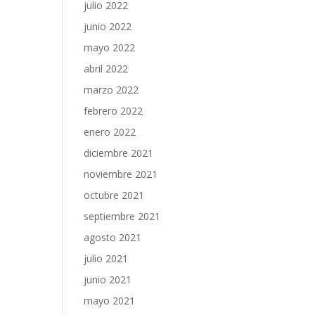
julio 2022
junio 2022
mayo 2022
abril 2022
marzo 2022
febrero 2022
enero 2022
diciembre 2021
noviembre 2021
octubre 2021
septiembre 2021
agosto 2021
julio 2021
junio 2021
mayo 2021