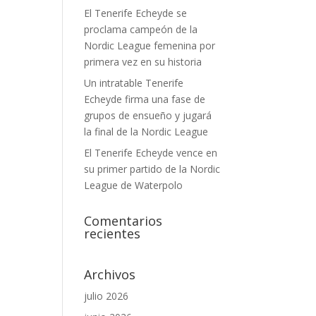
El Tenerife Echeyde se
proclama campeón de la
Nordic League femenina por
primera vez en su historia
Un intratable Tenerife
Echeyde firma una fase de
grupos de ensueño y jugará
la final de la Nordic League
El Tenerife Echeyde vence en
su primer partido de la Nordic
League de Waterpolo
Comentarios
recientes
Archivos
julio 2026