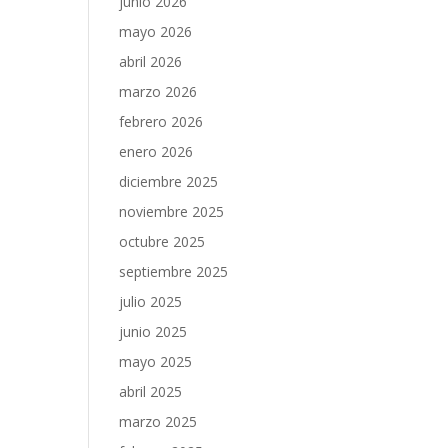
junio 2026
mayo 2026
abril 2026
marzo 2026
febrero 2026
enero 2026
diciembre 2025
noviembre 2025
octubre 2025
septiembre 2025
julio 2025
junio 2025
mayo 2025
abril 2025
marzo 2025