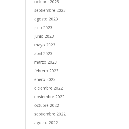
octubre 2023
septiembre 2023
agosto 2023
julio 2023
junio 2023
mayo 2023
abril 2023
marzo 2023
febrero 2023
enero 2023
diciembre 2022
noviembre 2022
octubre 2022
septiembre 2022
agosto 2022