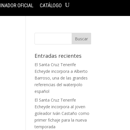
INADOR OFICIAL
CATÁLOGO
Entradas recientes
El Santa Cruz Tenerife
Echeyde incorpora a Alberto
Barroso, una de las grandes
referencias del waterpolo
español
El Santa Cruz Tenerife
Echeyde incorpora al joven
goleador Iván Castaño como
primer fichaje para la nueva
temporada