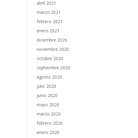
abril 2021
marzo 2021
febrero 2021
enero 2021
diciembre 2020
noviembre 2020
octubre 2020
septiembre 2020
agosto 2020
julio 2020
junio 2020
mayo 2020
marzo 2020
febrero 2020
enero 2020