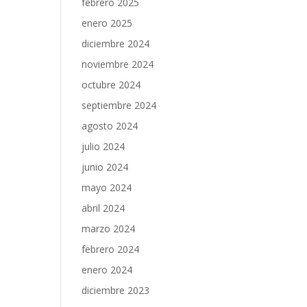
febrero 2025
enero 2025
diciembre 2024
noviembre 2024
octubre 2024
septiembre 2024
agosto 2024
julio 2024
junio 2024
mayo 2024
abril 2024
marzo 2024
febrero 2024
enero 2024
diciembre 2023