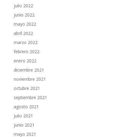
julio 2022
junio 2022
mayo 2022
abril 2022
marzo 2022
febrero 2022
enero 2022
diciembre 2021
noviembre 2021
octubre 2021
septiembre 2021
agosto 2021
julio 2021
junio 2021
mayo 2021