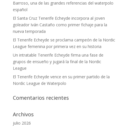
Barroso, una de las grandes referencias del waterpolo
español
El Santa Cruz Tenerife Echeyde incorpora al joven
goleador Iván Castaño como primer fichaje para la
nueva temporada
El Tenerife Echeyde se proclama campeón de la Nordic
League femenina por primera vez en su historia
Un intratable Tenerife Echeyde firma una fase de
grupos de ensueño y jugará la final de la Nordic
League
El Tenerife Echeyde vence en su primer partido de la
Nordic League de Waterpolo
Comentarios recientes
Archivos
julio 2026