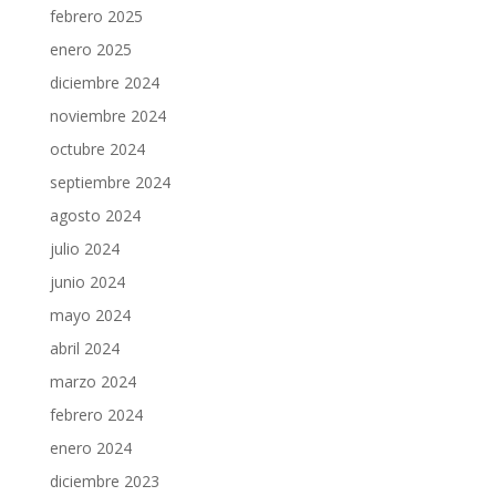
febrero 2025
enero 2025
diciembre 2024
noviembre 2024
octubre 2024
septiembre 2024
agosto 2024
julio 2024
junio 2024
mayo 2024
abril 2024
marzo 2024
febrero 2024
enero 2024
diciembre 2023