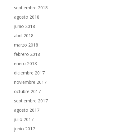
septiembre 2018
agosto 2018
junio 2018
abril 2018
marzo 2018
febrero 2018
enero 2018
diciembre 2017
noviembre 2017
octubre 2017
septiembre 2017
agosto 2017
julio 2017
junio 2017