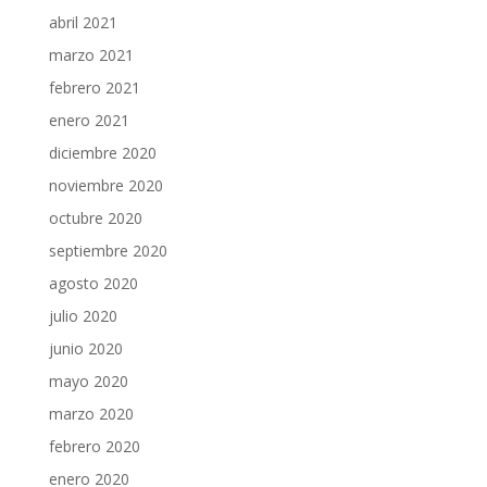
abril 2021
marzo 2021
febrero 2021
enero 2021
diciembre 2020
noviembre 2020
octubre 2020
septiembre 2020
agosto 2020
julio 2020
junio 2020
mayo 2020
marzo 2020
febrero 2020
enero 2020