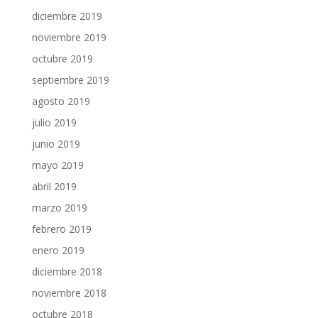
diciembre 2019
noviembre 2019
octubre 2019
septiembre 2019
agosto 2019
julio 2019
junio 2019
mayo 2019
abril 2019
marzo 2019
febrero 2019
enero 2019
diciembre 2018
noviembre 2018
octubre 2018