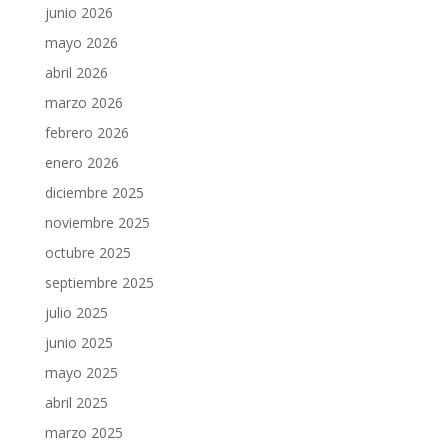
junio 2026
mayo 2026
abril 2026
marzo 2026
febrero 2026
enero 2026
diciembre 2025
noviembre 2025
octubre 2025
septiembre 2025
julio 2025
junio 2025
mayo 2025
abril 2025
marzo 2025