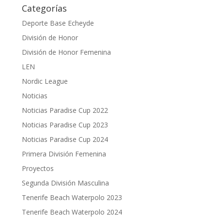
Categorías
Deporte Base Echeyde
División de Honor
División de Honor Femenina
LEN
Nordic League
Noticias
Noticias Paradise Cup 2022
Noticias Paradise Cup 2023
Noticias Paradise Cup 2024
Primera División Femenina
Proyectos
Segunda División Masculina
Tenerife Beach Waterpolo 2023
Tenerife Beach Waterpolo 2024