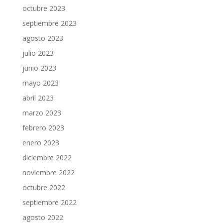
octubre 2023
septiembre 2023
agosto 2023
julio 2023
junio 2023
mayo 2023
abril 2023
marzo 2023
febrero 2023
enero 2023
diciembre 2022
noviembre 2022
octubre 2022
septiembre 2022
agosto 2022