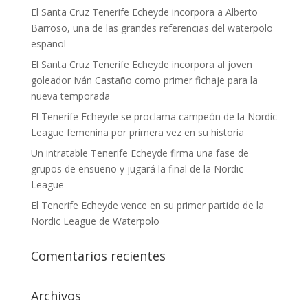
El Santa Cruz Tenerife Echeyde incorpora a Alberto
Barroso, una de las grandes referencias del waterpolo
español
El Santa Cruz Tenerife Echeyde incorpora al joven
goleador Iván Castaño como primer fichaje para la
nueva temporada
El Tenerife Echeyde se proclama campeón de la Nordic
League femenina por primera vez en su historia
Un intratable Tenerife Echeyde firma una fase de
grupos de ensueño y jugará la final de la Nordic
League
El Tenerife Echeyde vence en su primer partido de la
Nordic League de Waterpolo
Comentarios recientes
Archivos