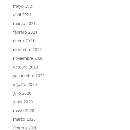
mayo 2021
abril 2021
marzo 2021
febrero 2021
enero 2021
diciembre 2020
noviembre 2020
octubre 2020
septiembre 2020
agosto 2020
julio 2020
junio 2020
mayo 2020
marzo 2020
febrero 2020