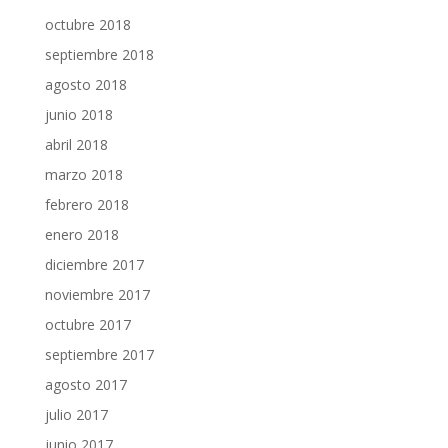
octubre 2018
septiembre 2018
agosto 2018
junio 2018
abril 2018
marzo 2018
febrero 2018
enero 2018
diciembre 2017
noviembre 2017
octubre 2017
septiembre 2017
agosto 2017
julio 2017
junio 2017