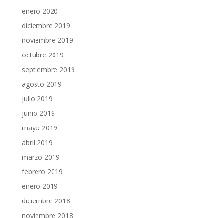
enero 2020
diciembre 2019
noviembre 2019
octubre 2019
septiembre 2019
agosto 2019
julio 2019
junio 2019
mayo 2019
abril 2019
marzo 2019
febrero 2019
enero 2019
diciembre 2018
noviembre 2018