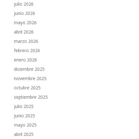
julio 2026
junio 2026
mayo 2026
abril 2026
marzo 2026
febrero 2026
enero 2026
diciembre 2025
noviembre 2025
octubre 2025
septiembre 2025
julio 2025
junio 2025
mayo 2025
abril 2025