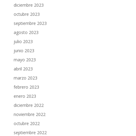
diciembre 2023
octubre 2023
septiembre 2023
agosto 2023
julio 2023
junio 2023
mayo 2023
abril 2023
marzo 2023
febrero 2023
enero 2023
diciembre 2022
noviembre 2022
octubre 2022
septiembre 2022