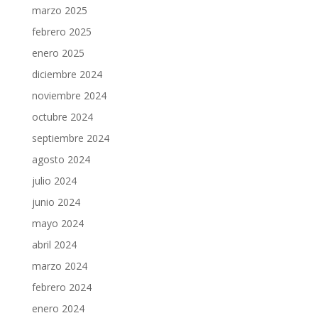
marzo 2025
febrero 2025
enero 2025
diciembre 2024
noviembre 2024
octubre 2024
septiembre 2024
agosto 2024
julio 2024
junio 2024
mayo 2024
abril 2024
marzo 2024
febrero 2024
enero 2024