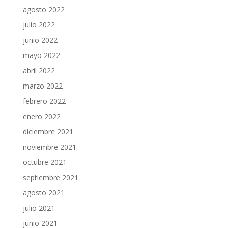
agosto 2022
julio 2022
junio 2022
mayo 2022
abril 2022
marzo 2022
febrero 2022
enero 2022
diciembre 2021
noviembre 2021
octubre 2021
septiembre 2021
agosto 2021
julio 2021
junio 2021