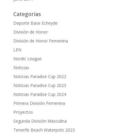
Categorías
Deporte Base Echeyde
División de Honor
División de Honor Femenina
LEN
Nordic League
Noticias
Noticias Paradise Cup 2022
Noticias Paradise Cup 2023
Noticias Paradise Cup 2024
Primera División Femenina
Proyectos
Segunda División Masculina
Tenerife Beach Waterpolo 2023