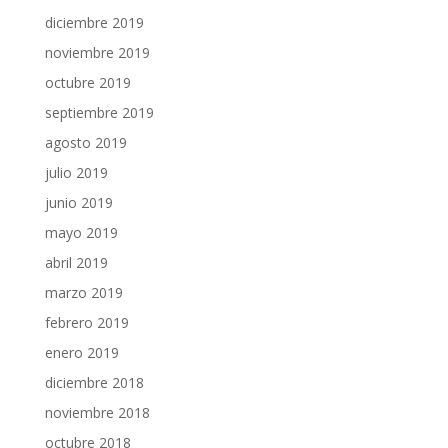
diciembre 2019
noviembre 2019
octubre 2019
septiembre 2019
agosto 2019
julio 2019
junio 2019
mayo 2019
abril 2019
marzo 2019
febrero 2019
enero 2019
diciembre 2018
noviembre 2018
octubre 2018