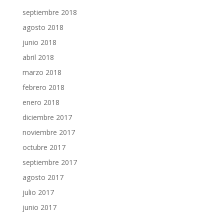
septiembre 2018
agosto 2018
junio 2018
abril 2018
marzo 2018
febrero 2018
enero 2018
diciembre 2017
noviembre 2017
octubre 2017
septiembre 2017
agosto 2017
julio 2017
junio 2017