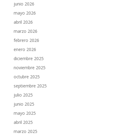
junio 2026
mayo 2026
abril 2026
marzo 2026
febrero 2026
enero 2026
diciembre 2025
noviembre 2025
octubre 2025
septiembre 2025
julio 2025
junio 2025
mayo 2025
abril 2025
marzo 2025