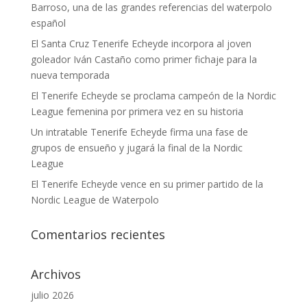
Barroso, una de las grandes referencias del waterpolo
español
El Santa Cruz Tenerife Echeyde incorpora al joven
goleador Iván Castaño como primer fichaje para la
nueva temporada
El Tenerife Echeyde se proclama campeón de la Nordic
League femenina por primera vez en su historia
Un intratable Tenerife Echeyde firma una fase de
grupos de ensueño y jugará la final de la Nordic
League
El Tenerife Echeyde vence en su primer partido de la
Nordic League de Waterpolo
Comentarios recientes
Archivos
julio 2026