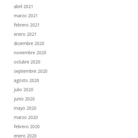
abril 2021
marzo 2021
febrero 2021
enero 2021
diciembre 2020
noviembre 2020
octubre 2020
septiembre 2020
agosto 2020
julio 2020
junio 2020
mayo 2020
marzo 2020
febrero 2020
enero 2020