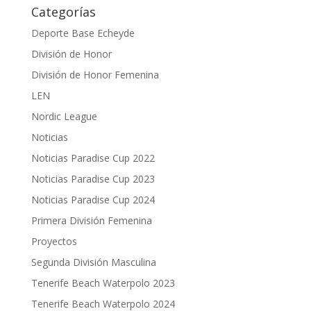
Categorías
Deporte Base Echeyde
División de Honor
División de Honor Femenina
LEN
Nordic League
Noticias
Noticias Paradise Cup 2022
Noticias Paradise Cup 2023
Noticias Paradise Cup 2024
Primera División Femenina
Proyectos
Segunda División Masculina
Tenerife Beach Waterpolo 2023
Tenerife Beach Waterpolo 2024