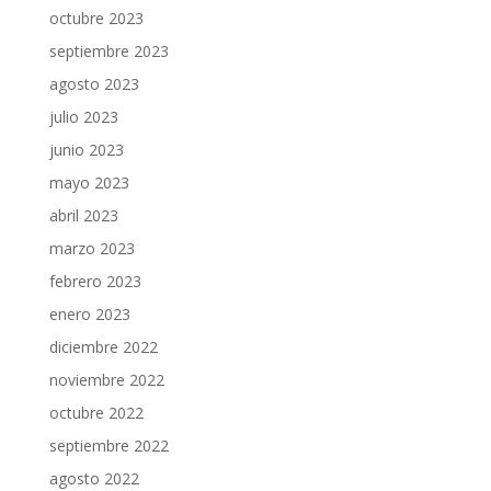
octubre 2023
septiembre 2023
agosto 2023
julio 2023
junio 2023
mayo 2023
abril 2023
marzo 2023
febrero 2023
enero 2023
diciembre 2022
noviembre 2022
octubre 2022
septiembre 2022
agosto 2022