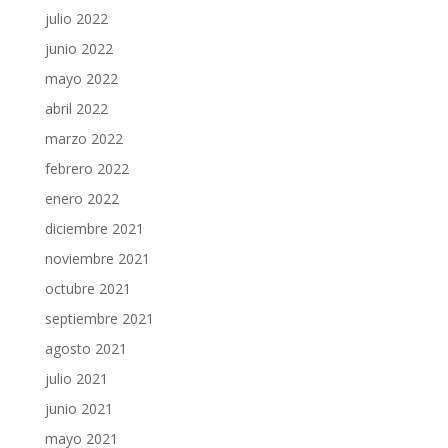
julio 2022
junio 2022
mayo 2022
abril 2022
marzo 2022
febrero 2022
enero 2022
diciembre 2021
noviembre 2021
octubre 2021
septiembre 2021
agosto 2021
julio 2021
junio 2021
mayo 2021