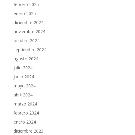
febrero 2025
enero 2025
diciembre 2024
noviembre 2024
octubre 2024
septiembre 2024
agosto 2024
julio 2024
junio 2024
mayo 2024
abril 2024
marzo 2024
febrero 2024
enero 2024
diciembre 2023