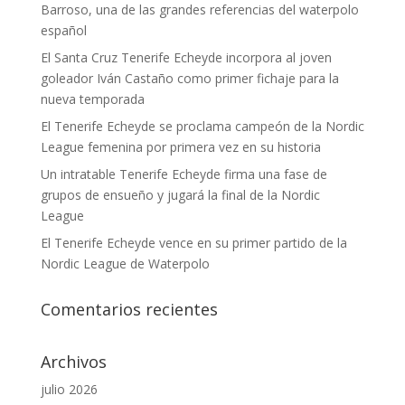
Barroso, una de las grandes referencias del waterpolo
español
El Santa Cruz Tenerife Echeyde incorpora al joven
goleador Iván Castaño como primer fichaje para la
nueva temporada
El Tenerife Echeyde se proclama campeón de la Nordic
League femenina por primera vez en su historia
Un intratable Tenerife Echeyde firma una fase de
grupos de ensueño y jugará la final de la Nordic
League
El Tenerife Echeyde vence en su primer partido de la
Nordic League de Waterpolo
Comentarios recientes
Archivos
julio 2026