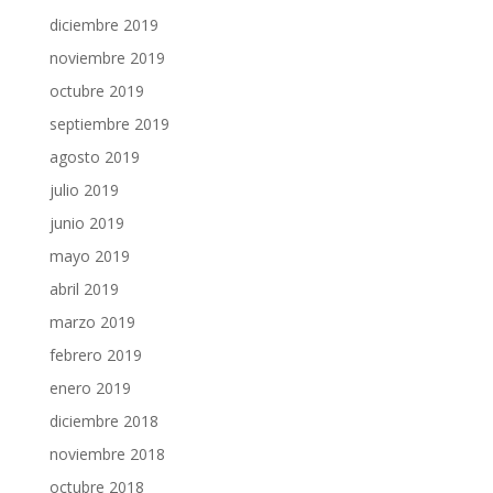
diciembre 2019
noviembre 2019
octubre 2019
septiembre 2019
agosto 2019
julio 2019
junio 2019
mayo 2019
abril 2019
marzo 2019
febrero 2019
enero 2019
diciembre 2018
noviembre 2018
octubre 2018