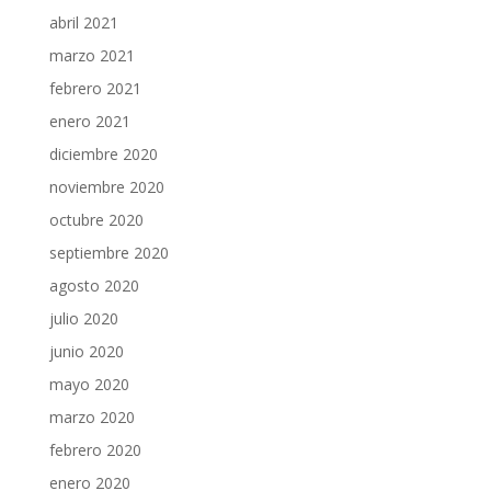
abril 2021
marzo 2021
febrero 2021
enero 2021
diciembre 2020
noviembre 2020
octubre 2020
septiembre 2020
agosto 2020
julio 2020
junio 2020
mayo 2020
marzo 2020
febrero 2020
enero 2020