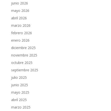
junio 2026
mayo 2026
abril 2026
marzo 2026
febrero 2026
enero 2026
diciembre 2025
noviembre 2025
octubre 2025
septiembre 2025
julio 2025
junio 2025
mayo 2025
abril 2025
marzo 2025