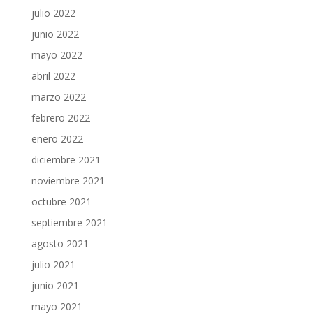
julio 2022
junio 2022
mayo 2022
abril 2022
marzo 2022
febrero 2022
enero 2022
diciembre 2021
noviembre 2021
octubre 2021
septiembre 2021
agosto 2021
julio 2021
junio 2021
mayo 2021