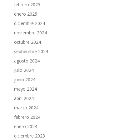
febrero 2025
enero 2025
diciembre 2024
noviembre 2024
octubre 2024
septiembre 2024
agosto 2024
julio 2024
junio 2024
mayo 2024
abril 2024
marzo 2024
febrero 2024
enero 2024
diciembre 2023