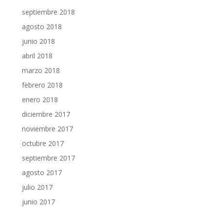
septiembre 2018
agosto 2018
junio 2018
abril 2018
marzo 2018
febrero 2018
enero 2018
diciembre 2017
noviembre 2017
octubre 2017
septiembre 2017
agosto 2017
julio 2017
junio 2017