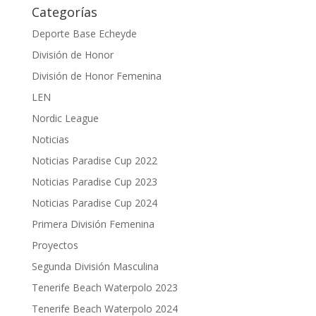
Categorías
Deporte Base Echeyde
División de Honor
División de Honor Femenina
LEN
Nordic League
Noticias
Noticias Paradise Cup 2022
Noticias Paradise Cup 2023
Noticias Paradise Cup 2024
Primera División Femenina
Proyectos
Segunda División Masculina
Tenerife Beach Waterpolo 2023
Tenerife Beach Waterpolo 2024