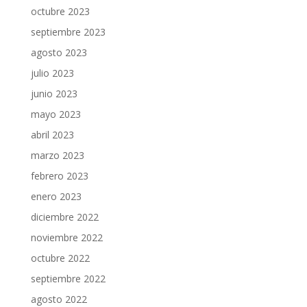
octubre 2023
septiembre 2023
agosto 2023
julio 2023
junio 2023
mayo 2023
abril 2023
marzo 2023
febrero 2023
enero 2023
diciembre 2022
noviembre 2022
octubre 2022
septiembre 2022
agosto 2022