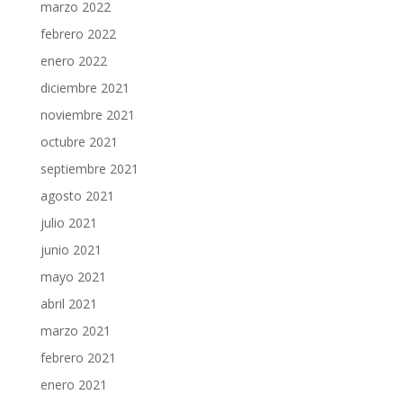
marzo 2022
febrero 2022
enero 2022
diciembre 2021
noviembre 2021
octubre 2021
septiembre 2021
agosto 2021
julio 2021
junio 2021
mayo 2021
abril 2021
marzo 2021
febrero 2021
enero 2021