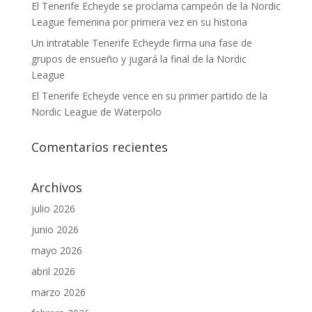
El Tenerife Echeyde se proclama campeón de la Nordic
League femenina por primera vez en su historia
Un intratable Tenerife Echeyde firma una fase de
grupos de ensueño y jugará la final de la Nordic
League
El Tenerife Echeyde vence en su primer partido de la
Nordic League de Waterpolo
Comentarios recientes
Archivos
julio 2026
junio 2026
mayo 2026
abril 2026
marzo 2026