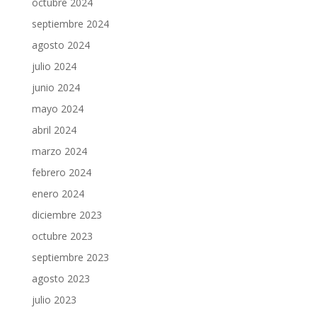
octubre 2024
septiembre 2024
agosto 2024
julio 2024
junio 2024
mayo 2024
abril 2024
marzo 2024
febrero 2024
enero 2024
diciembre 2023
octubre 2023
septiembre 2023
agosto 2023
julio 2023