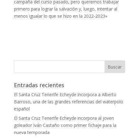
campaña del curso pasado, pero queremos trabajar
primero para lograr la salvación y, luego, intentar al
menos igualar lo que se hizo en la 2022-2023»
Entradas recientes
El Santa Cruz Tenerife Echeyde incorpora a Alberto
Barroso, una de las grandes referencias del waterpolo
español
El Santa Cruz Tenerife Echeyde incorpora al joven
goleador Iván Castaño como primer fichaje para la
nueva temporada