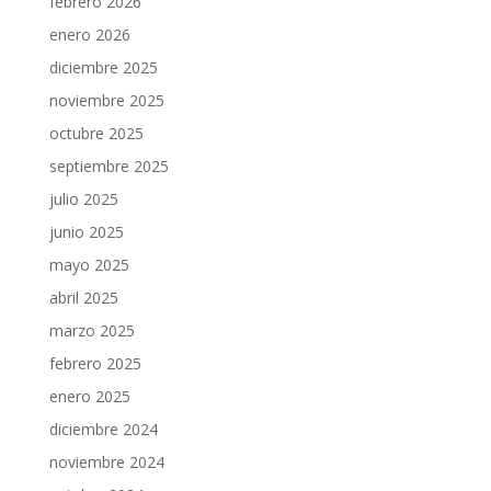
febrero 2026
enero 2026
diciembre 2025
noviembre 2025
octubre 2025
septiembre 2025
julio 2025
junio 2025
mayo 2025
abril 2025
marzo 2025
febrero 2025
enero 2025
diciembre 2024
noviembre 2024