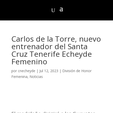
Carlos de la Torre, nuevo
entrenador del Santa
Cruz Tenerife Echeyde
Femenino
por
cnecheyde
|
Jul 12, 2023
|
División de Honor
Femenina
,
Noticias