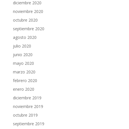
diciembre 2020
noviembre 2020
octubre 2020
septiembre 2020
agosto 2020
julio 2020
junio 2020
mayo 2020
marzo 2020
febrero 2020
enero 2020
diciembre 2019
noviembre 2019
octubre 2019
septiembre 2019