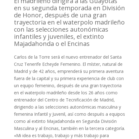
El madrileño dirigirá a las Guayotas
en su segunda temporada en División
de Honor, después de una gran
trayectoria en el waterpolo madrileño
con las selecciones autonómicas
infantiles y juveniles, el extinto
Majadahonda o el Encinas
Carlos de la Torre será el nuevo entrenador del Santa
Cruz Tenerife Echeyde Femenino. El míster, natural de
Madrid y de 42 años, emprenderá su primera aventura
fuera de la capital y su primera experiencia de club con
un equipo femenino, después de una gran trayectoria
en el waterpolo madrileño desde los 26 años como
entrenador del Centro de Tecnificación de Madrid,
dirigiendo a las selecciones autonómicas masculina y
femenina Infantil y Juvenil, así como después a equipos
como al extinto Majadahonda en Segunda División
Masculina y al Encinas, también en la tercera categoría.
«Mi idea es trabajo, trabajo y más trabajo para