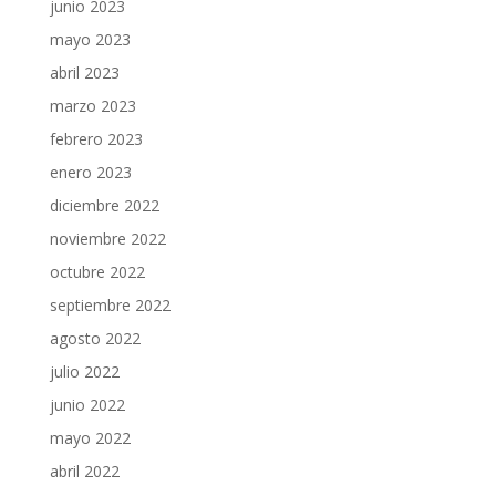
junio 2023
mayo 2023
abril 2023
marzo 2023
febrero 2023
enero 2023
diciembre 2022
noviembre 2022
octubre 2022
septiembre 2022
agosto 2022
julio 2022
junio 2022
mayo 2022
abril 2022