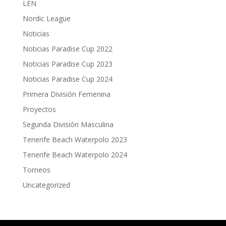
LEN
Nordic League
Noticias
Noticias Paradise Cup 2022
Noticias Paradise Cup 2023
Noticias Paradise Cup 2024
Primera División Femenina
Proyectos
Segunda División Masculina
Tenerife Beach Waterpolo 2023
Tenerife Beach Waterpolo 2024
Torneos
Uncategorized