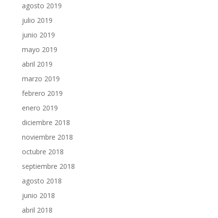
agosto 2019
julio 2019
junio 2019
mayo 2019
abril 2019
marzo 2019
febrero 2019
enero 2019
diciembre 2018
noviembre 2018
octubre 2018
septiembre 2018
agosto 2018
junio 2018
abril 2018