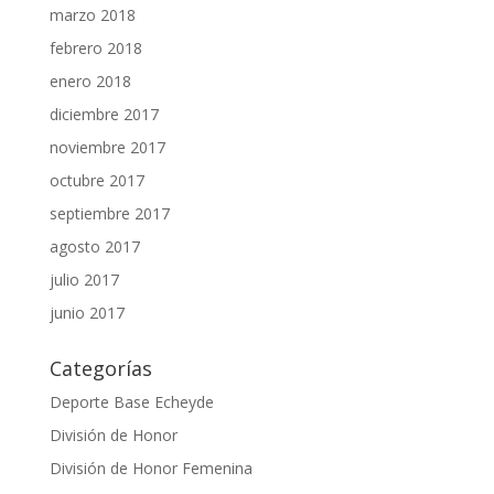
marzo 2018
febrero 2018
enero 2018
diciembre 2017
noviembre 2017
octubre 2017
septiembre 2017
agosto 2017
julio 2017
junio 2017
Categorías
Deporte Base Echeyde
División de Honor
División de Honor Femenina