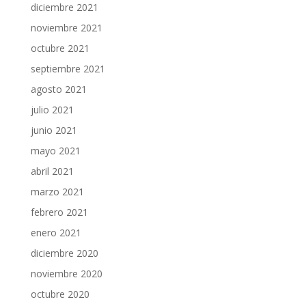
diciembre 2021
noviembre 2021
octubre 2021
septiembre 2021
agosto 2021
julio 2021
junio 2021
mayo 2021
abril 2021
marzo 2021
febrero 2021
enero 2021
diciembre 2020
noviembre 2020
octubre 2020