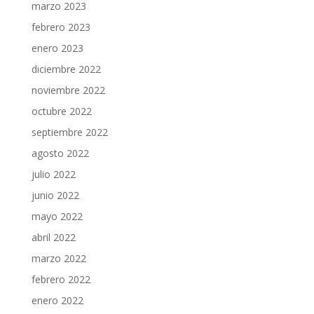
marzo 2023
febrero 2023
enero 2023
diciembre 2022
noviembre 2022
octubre 2022
septiembre 2022
agosto 2022
julio 2022
junio 2022
mayo 2022
abril 2022
marzo 2022
febrero 2022
enero 2022