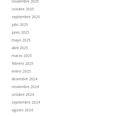
noviembre 2025
octubre 2025
septiembre 2025
julio 2025
junio 2025
mayo 2025
abril 2025
marzo 2025
febrero 2025
enero 2025
diciembre 2024
noviembre 2024
octubre 2024
septiembre 2024
agosto 2024