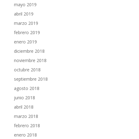
mayo 2019
abril 2019
marzo 2019
febrero 2019
enero 2019
diciembre 2018
noviembre 2018
octubre 2018
septiembre 2018
agosto 2018
junio 2018
abril 2018
marzo 2018
febrero 2018
enero 2018