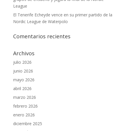
League
El Tenerife Echeyde vence en su primer partido de la
Nordic League de Waterpolo
Comentarios recientes
Archivos
julio 2026
junio 2026
mayo 2026
abril 2026
marzo 2026
febrero 2026
enero 2026
diciembre 2025