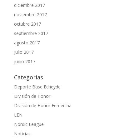
diciembre 2017
noviembre 2017
octubre 2017
septiembre 2017
agosto 2017
julio 2017
junio 2017
Categorías
Deporte Base Echeyde
División de Honor
División de Honor Femenina
LEN
Nordic League
Noticias