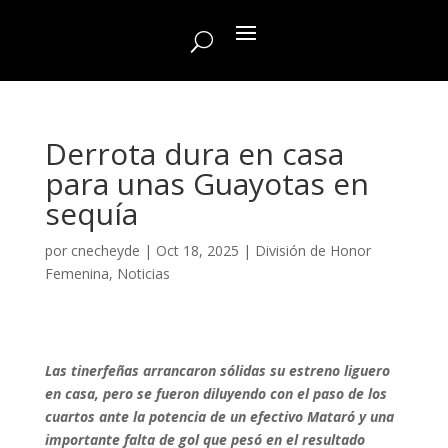
Derrota dura en casa
para unas Guayotas en
sequía
por
cnecheyde
|
Oct 18, 2025
|
División de Honor
Femenina
,
Noticias
Las tinerfeñas arrancaron sólidas su estreno liguero
en casa, pero se fueron diluyendo con el paso de los
cuartos ante la potencia de un efectivo Mataró y una
importante falta de gol que pesó en el resultado