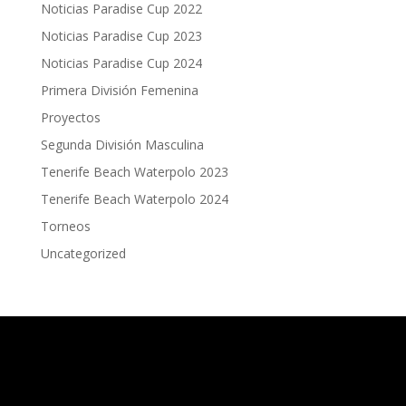
Noticias Paradise Cup 2022
Noticias Paradise Cup 2023
Noticias Paradise Cup 2024
Primera División Femenina
Proyectos
Segunda División Masculina
Tenerife Beach Waterpolo 2023
Tenerife Beach Waterpolo 2024
Torneos
Uncategorized