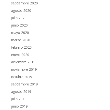
septiembre 2020
agosto 2020
julio 2020
junio 2020
mayo 2020
marzo 2020
febrero 2020
enero 2020
diciembre 2019
noviembre 2019
octubre 2019
septiembre 2019
agosto 2019
julio 2019
junio 2019