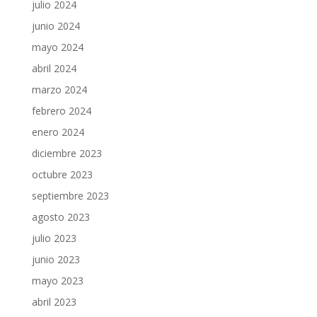
julio 2024
junio 2024
mayo 2024
abril 2024
marzo 2024
febrero 2024
enero 2024
diciembre 2023
octubre 2023
septiembre 2023
agosto 2023
julio 2023
junio 2023
mayo 2023
abril 2023