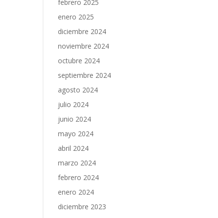
febrero 2025
enero 2025
diciembre 2024
noviembre 2024
octubre 2024
septiembre 2024
agosto 2024
julio 2024
junio 2024
mayo 2024
abril 2024
marzo 2024
febrero 2024
enero 2024
diciembre 2023