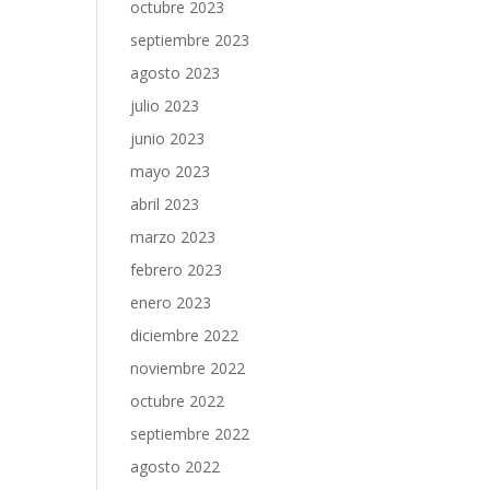
octubre 2023
septiembre 2023
agosto 2023
julio 2023
junio 2023
mayo 2023
abril 2023
marzo 2023
febrero 2023
enero 2023
diciembre 2022
noviembre 2022
octubre 2022
septiembre 2022
agosto 2022