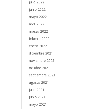
julio 2022
junio 2022
mayo 2022
abril 2022
marzo 2022
febrero 2022
enero 2022
diciembre 2021
noviembre 2021
octubre 2021
septiembre 2021
agosto 2021
julio 2021
junio 2021
mayo 2021