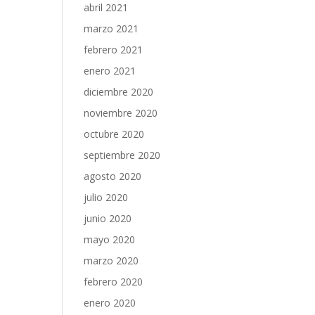
abril 2021
marzo 2021
febrero 2021
enero 2021
diciembre 2020
noviembre 2020
octubre 2020
septiembre 2020
agosto 2020
julio 2020
junio 2020
mayo 2020
marzo 2020
febrero 2020
enero 2020