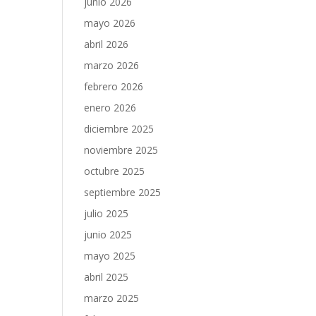
junio 2026
mayo 2026
abril 2026
marzo 2026
febrero 2026
enero 2026
diciembre 2025
noviembre 2025
octubre 2025
septiembre 2025
julio 2025
junio 2025
mayo 2025
abril 2025
marzo 2025