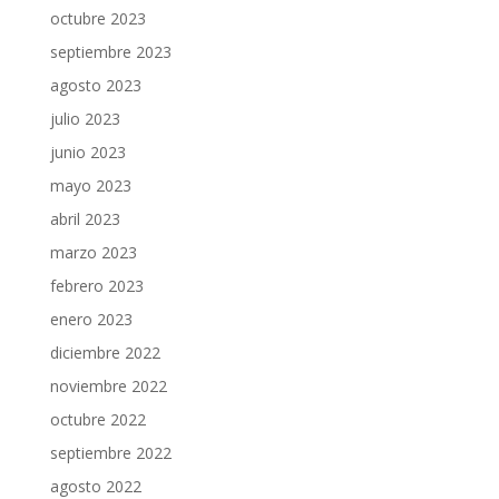
octubre 2023
septiembre 2023
agosto 2023
julio 2023
junio 2023
mayo 2023
abril 2023
marzo 2023
febrero 2023
enero 2023
diciembre 2022
noviembre 2022
octubre 2022
septiembre 2022
agosto 2022