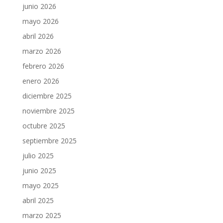
junio 2026
mayo 2026
abril 2026
marzo 2026
febrero 2026
enero 2026
diciembre 2025
noviembre 2025
octubre 2025
septiembre 2025
julio 2025
junio 2025
mayo 2025
abril 2025
marzo 2025