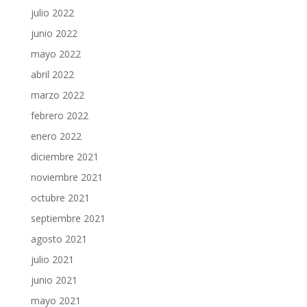
julio 2022
junio 2022
mayo 2022
abril 2022
marzo 2022
febrero 2022
enero 2022
diciembre 2021
noviembre 2021
octubre 2021
septiembre 2021
agosto 2021
julio 2021
junio 2021
mayo 2021