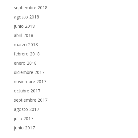
septiembre 2018
agosto 2018
junio 2018
abril 2018
marzo 2018
febrero 2018
enero 2018
diciembre 2017
noviembre 2017
octubre 2017
septiembre 2017
agosto 2017
julio 2017
junio 2017