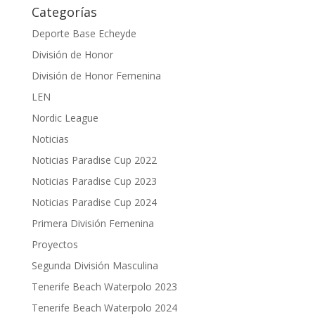
Categorías
Deporte Base Echeyde
División de Honor
División de Honor Femenina
LEN
Nordic League
Noticias
Noticias Paradise Cup 2022
Noticias Paradise Cup 2023
Noticias Paradise Cup 2024
Primera División Femenina
Proyectos
Segunda División Masculina
Tenerife Beach Waterpolo 2023
Tenerife Beach Waterpolo 2024