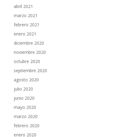
abril 2021
marzo 2021
febrero 2021
enero 2021
diciembre 2020
noviembre 2020
octubre 2020
septiembre 2020
agosto 2020
julio 2020
junio 2020
mayo 2020
marzo 2020
febrero 2020
enero 2020