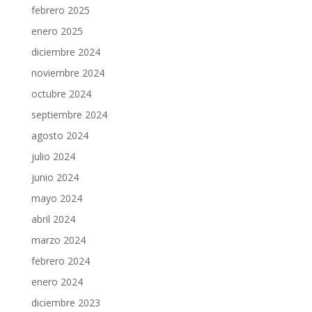
febrero 2025
enero 2025
diciembre 2024
noviembre 2024
octubre 2024
septiembre 2024
agosto 2024
julio 2024
junio 2024
mayo 2024
abril 2024
marzo 2024
febrero 2024
enero 2024
diciembre 2023