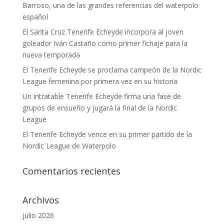
Barroso, una de las grandes referencias del waterpolo
español
El Santa Cruz Tenerife Echeyde incorpora al joven
goleador Iván Castaño como primer fichaje para la
nueva temporada
El Tenerife Echeyde se proclama campeón de la Nordic
League femenina por primera vez en su historia
Un intratable Tenerife Echeyde firma una fase de
grupos de ensueño y jugará la final de la Nordic
League
El Tenerife Echeyde vence en su primer partido de la
Nordic League de Waterpolo
Comentarios recientes
Archivos
julio 2026