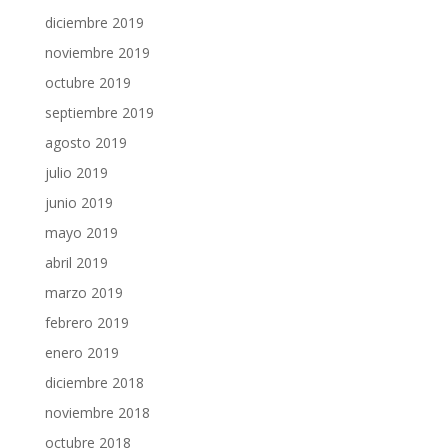
diciembre 2019
noviembre 2019
octubre 2019
septiembre 2019
agosto 2019
julio 2019
junio 2019
mayo 2019
abril 2019
marzo 2019
febrero 2019
enero 2019
diciembre 2018
noviembre 2018
octubre 2018