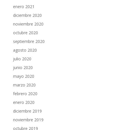
enero 2021
diciembre 2020
noviembre 2020
octubre 2020
septiembre 2020
agosto 2020
julio 2020
junio 2020
mayo 2020
marzo 2020
febrero 2020
enero 2020
diciembre 2019
noviembre 2019
octubre 2019