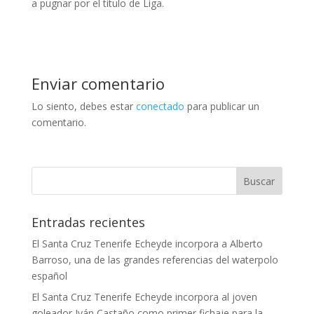
a pugnar por el título de Liga.
Enviar comentario
Lo siento, debes estar
conectado
para publicar un
comentario.
Entradas recientes
El Santa Cruz Tenerife Echeyde incorpora a Alberto
Barroso, una de las grandes referencias del waterpolo
español
El Santa Cruz Tenerife Echeyde incorpora al joven
goleador Iván Castaño como primer fichaje para la