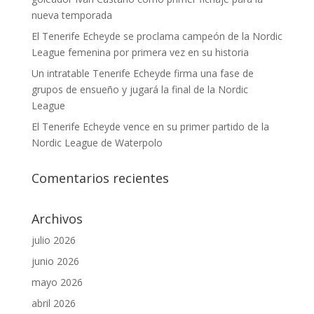
nueva temporada
El Tenerife Echeyde se proclama campeón de la Nordic
League femenina por primera vez en su historia
Un intratable Tenerife Echeyde firma una fase de
grupos de ensueño y jugará la final de la Nordic
League
El Tenerife Echeyde vence en su primer partido de la
Nordic League de Waterpolo
Comentarios recientes
Archivos
julio 2026
junio 2026
mayo 2026
abril 2026