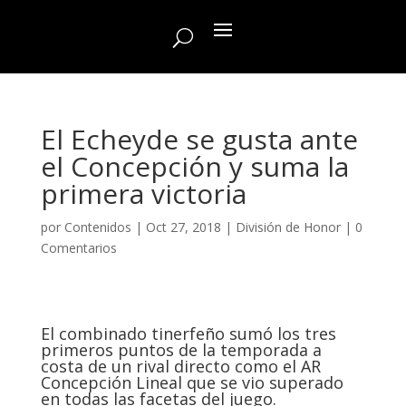
El Echeyde se gusta ante
el Concepción y suma la
primera victoria
por
Contenidos
|
Oct 27, 2018
|
División de Honor
|
0
Comentarios
El combinado tinerfeño sumó los tres
primeros puntos de la temporada a
costa de un rival directo como el AR
Concepción Lineal que se vio superado
en todas las facetas del juego.