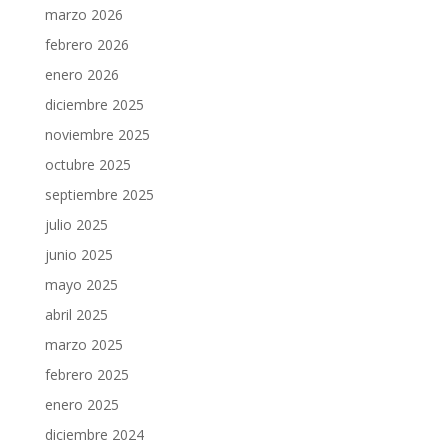
marzo 2026
febrero 2026
enero 2026
diciembre 2025
noviembre 2025
octubre 2025
septiembre 2025
julio 2025
junio 2025
mayo 2025
abril 2025
marzo 2025
febrero 2025
enero 2025
diciembre 2024