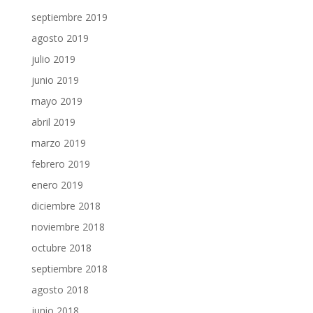
septiembre 2019
agosto 2019
julio 2019
junio 2019
mayo 2019
abril 2019
marzo 2019
febrero 2019
enero 2019
diciembre 2018
noviembre 2018
octubre 2018
septiembre 2018
agosto 2018
junio 2018