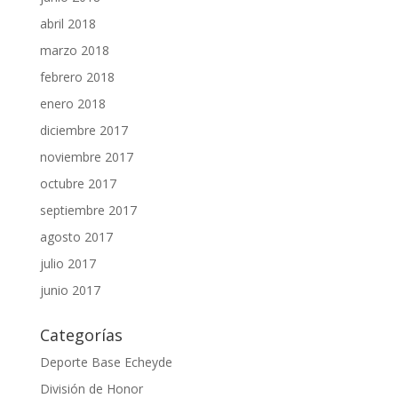
abril 2018
marzo 2018
febrero 2018
enero 2018
diciembre 2017
noviembre 2017
octubre 2017
septiembre 2017
agosto 2017
julio 2017
junio 2017
Categorías
Deporte Base Echeyde
División de Honor