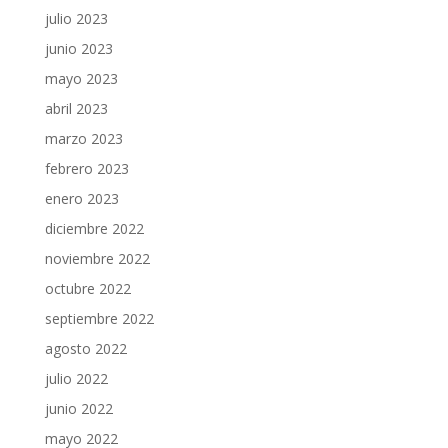
julio 2023
junio 2023
mayo 2023
abril 2023
marzo 2023
febrero 2023
enero 2023
diciembre 2022
noviembre 2022
octubre 2022
septiembre 2022
agosto 2022
julio 2022
junio 2022
mayo 2022