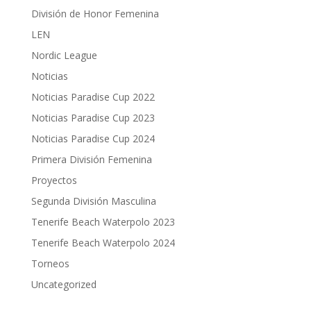
División de Honor Femenina
LEN
Nordic League
Noticias
Noticias Paradise Cup 2022
Noticias Paradise Cup 2023
Noticias Paradise Cup 2024
Primera División Femenina
Proyectos
Segunda División Masculina
Tenerife Beach Waterpolo 2023
Tenerife Beach Waterpolo 2024
Torneos
Uncategorized