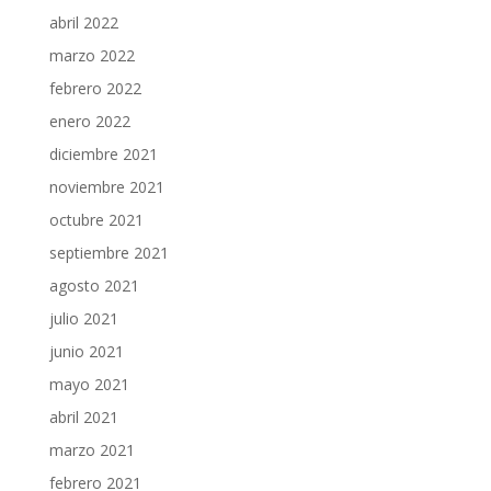
abril 2022
marzo 2022
febrero 2022
enero 2022
diciembre 2021
noviembre 2021
octubre 2021
septiembre 2021
agosto 2021
julio 2021
junio 2021
mayo 2021
abril 2021
marzo 2021
febrero 2021