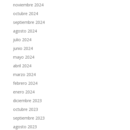
noviembre 2024
octubre 2024
septiembre 2024
agosto 2024
julio 2024
junio 2024
mayo 2024
abril 2024
marzo 2024
febrero 2024
enero 2024
diciembre 2023
octubre 2023
septiembre 2023
agosto 2023