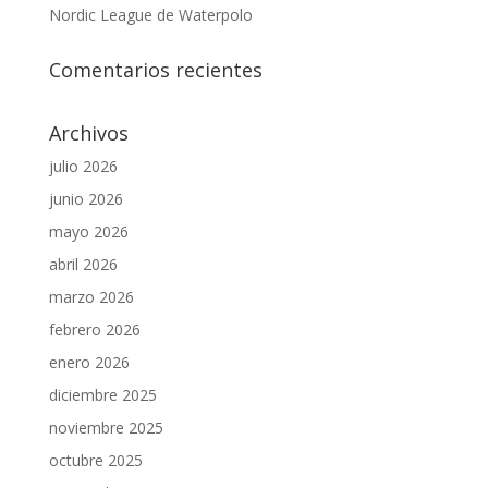
Nordic League de Waterpolo
Comentarios recientes
Archivos
julio 2026
junio 2026
mayo 2026
abril 2026
marzo 2026
febrero 2026
enero 2026
diciembre 2025
noviembre 2025
octubre 2025