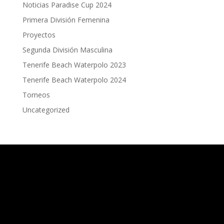
Noticias Paradise Cup 2024
Primera División Femenina
Proyectos
Segunda División Masculina
Tenerife Beach Waterpolo 2023
Tenerife Beach Waterpolo 2024
Torneos
Uncategorized