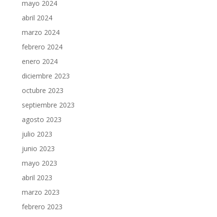
mayo 2024
abril 2024
marzo 2024
febrero 2024
enero 2024
diciembre 2023
octubre 2023
septiembre 2023
agosto 2023
julio 2023
junio 2023
mayo 2023
abril 2023
marzo 2023
febrero 2023