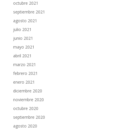
octubre 2021
septiembre 2021
agosto 2021
julio 2021
junio 2021
mayo 2021
abril 2021
marzo 2021
febrero 2021
enero 2021
diciembre 2020
noviembre 2020
octubre 2020
septiembre 2020
agosto 2020