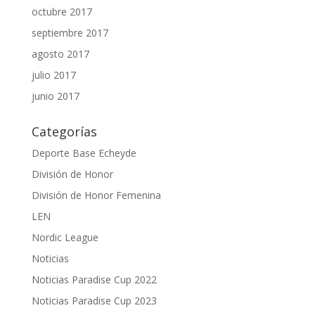
octubre 2017
septiembre 2017
agosto 2017
julio 2017
junio 2017
Categorías
Deporte Base Echeyde
División de Honor
División de Honor Femenina
LEN
Nordic League
Noticias
Noticias Paradise Cup 2022
Noticias Paradise Cup 2023