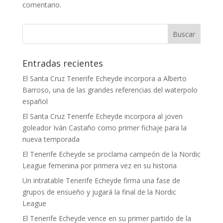
comentario.
Entradas recientes
El Santa Cruz Tenerife Echeyde incorpora a Alberto
Barroso, una de las grandes referencias del waterpolo
español
El Santa Cruz Tenerife Echeyde incorpora al joven
goleador Iván Castaño como primer fichaje para la
nueva temporada
El Tenerife Echeyde se proclama campeón de la Nordic
League femenina por primera vez en su historia
Un intratable Tenerife Echeyde firma una fase de
grupos de ensueño y jugará la final de la Nordic
League
El Tenerife Echeyde vence en su primer partido de la