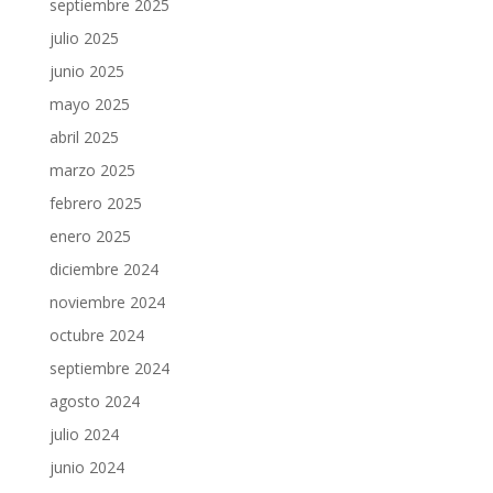
septiembre 2025
julio 2025
junio 2025
mayo 2025
abril 2025
marzo 2025
febrero 2025
enero 2025
diciembre 2024
noviembre 2024
octubre 2024
septiembre 2024
agosto 2024
julio 2024
junio 2024