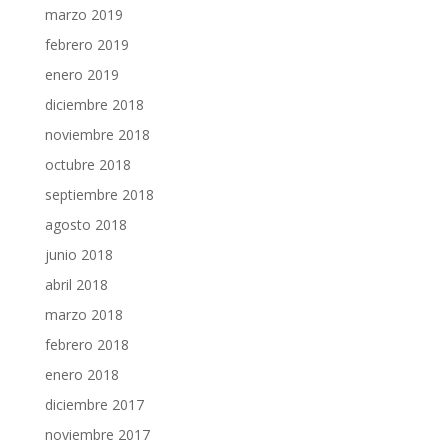
marzo 2019
febrero 2019
enero 2019
diciembre 2018
noviembre 2018
octubre 2018
septiembre 2018
agosto 2018
junio 2018
abril 2018
marzo 2018
febrero 2018
enero 2018
diciembre 2017
noviembre 2017