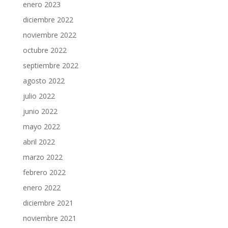
enero 2023
diciembre 2022
noviembre 2022
octubre 2022
septiembre 2022
agosto 2022
julio 2022
junio 2022
mayo 2022
abril 2022
marzo 2022
febrero 2022
enero 2022
diciembre 2021
noviembre 2021