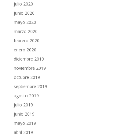
julio 2020
junio 2020
mayo 2020
marzo 2020
febrero 2020
enero 2020
diciembre 2019
noviembre 2019
octubre 2019
septiembre 2019
agosto 2019
julio 2019
junio 2019
mayo 2019
abril 2019