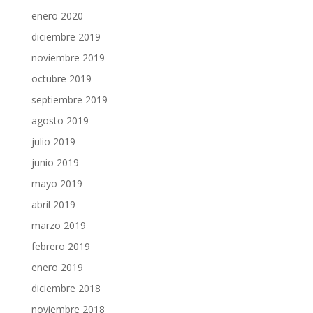
enero 2020
diciembre 2019
noviembre 2019
octubre 2019
septiembre 2019
agosto 2019
julio 2019
junio 2019
mayo 2019
abril 2019
marzo 2019
febrero 2019
enero 2019
diciembre 2018
noviembre 2018