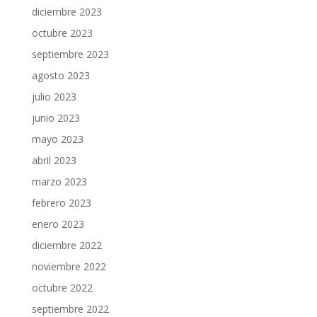
diciembre 2023
octubre 2023
septiembre 2023
agosto 2023
julio 2023
junio 2023
mayo 2023
abril 2023
marzo 2023
febrero 2023
enero 2023
diciembre 2022
noviembre 2022
octubre 2022
septiembre 2022