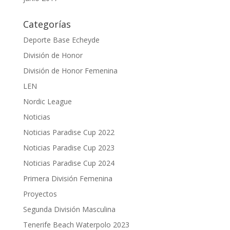
Categorías
Deporte Base Echeyde
División de Honor
División de Honor Femenina
LEN
Nordic League
Noticias
Noticias Paradise Cup 2022
Noticias Paradise Cup 2023
Noticias Paradise Cup 2024
Primera División Femenina
Proyectos
Segunda División Masculina
Tenerife Beach Waterpolo 2023