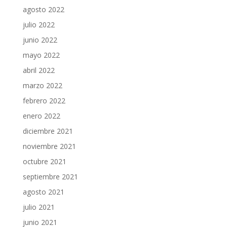
agosto 2022
julio 2022
junio 2022
mayo 2022
abril 2022
marzo 2022
febrero 2022
enero 2022
diciembre 2021
noviembre 2021
octubre 2021
septiembre 2021
agosto 2021
julio 2021
junio 2021