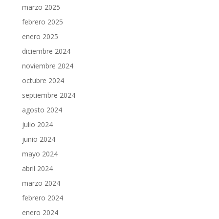
marzo 2025
febrero 2025
enero 2025
diciembre 2024
noviembre 2024
octubre 2024
septiembre 2024
agosto 2024
julio 2024
junio 2024
mayo 2024
abril 2024
marzo 2024
febrero 2024
enero 2024