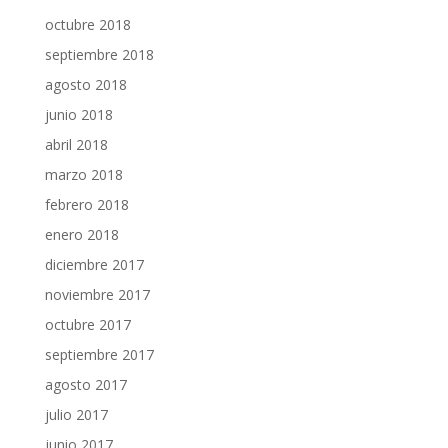
octubre 2018
septiembre 2018
agosto 2018
junio 2018
abril 2018
marzo 2018
febrero 2018
enero 2018
diciembre 2017
noviembre 2017
octubre 2017
septiembre 2017
agosto 2017
julio 2017
junio 2017