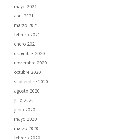
mayo 2021
abril 2021
marzo 2021
febrero 2021
enero 2021
diciembre 2020
noviembre 2020
octubre 2020
septiembre 2020
agosto 2020
julio 2020
junio 2020
mayo 2020
marzo 2020
febrero 2020