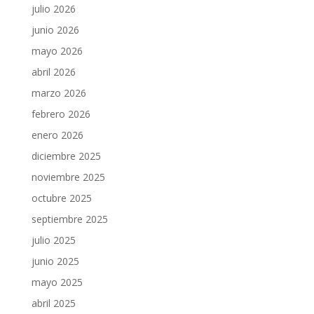
julio 2026
junio 2026
mayo 2026
abril 2026
marzo 2026
febrero 2026
enero 2026
diciembre 2025
noviembre 2025
octubre 2025
septiembre 2025
julio 2025
junio 2025
mayo 2025
abril 2025