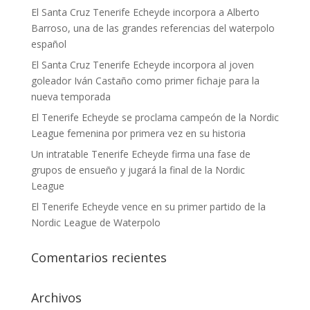
El Santa Cruz Tenerife Echeyde incorpora a Alberto
Barroso, una de las grandes referencias del waterpolo
español
El Santa Cruz Tenerife Echeyde incorpora al joven
goleador Iván Castaño como primer fichaje para la
nueva temporada
El Tenerife Echeyde se proclama campeón de la Nordic
League femenina por primera vez en su historia
Un intratable Tenerife Echeyde firma una fase de
grupos de ensueño y jugará la final de la Nordic
League
El Tenerife Echeyde vence en su primer partido de la
Nordic League de Waterpolo
Comentarios recientes
Archivos