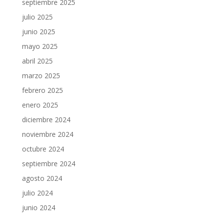
septiembre 2025
julio 2025
junio 2025
mayo 2025
abril 2025
marzo 2025
febrero 2025
enero 2025
diciembre 2024
noviembre 2024
octubre 2024
septiembre 2024
agosto 2024
julio 2024
junio 2024