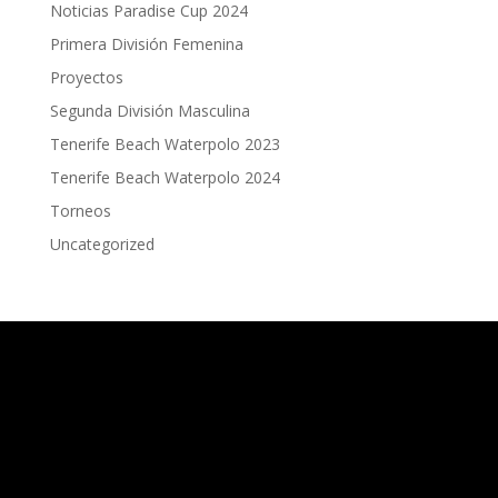
Noticias Paradise Cup 2024
Primera División Femenina
Proyectos
Segunda División Masculina
Tenerife Beach Waterpolo 2023
Tenerife Beach Waterpolo 2024
Torneos
Uncategorized