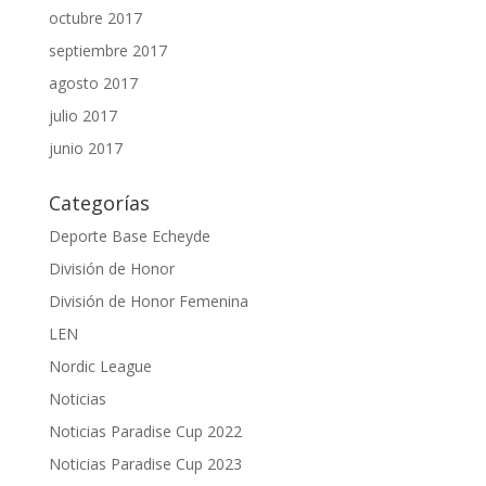
octubre 2017
septiembre 2017
agosto 2017
julio 2017
junio 2017
Categorías
Deporte Base Echeyde
División de Honor
División de Honor Femenina
LEN
Nordic League
Noticias
Noticias Paradise Cup 2022
Noticias Paradise Cup 2023