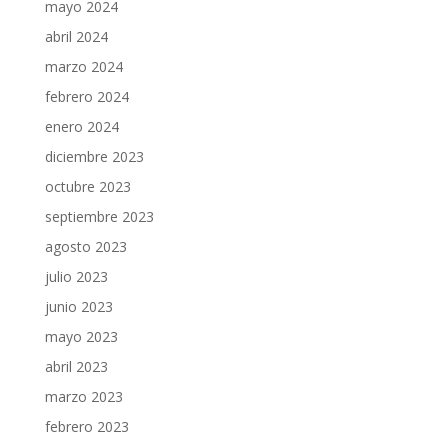
mayo 2024
abril 2024
marzo 2024
febrero 2024
enero 2024
diciembre 2023
octubre 2023
septiembre 2023
agosto 2023
julio 2023
junio 2023
mayo 2023
abril 2023
marzo 2023
febrero 2023