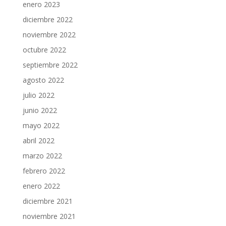
enero 2023
diciembre 2022
noviembre 2022
octubre 2022
septiembre 2022
agosto 2022
julio 2022
junio 2022
mayo 2022
abril 2022
marzo 2022
febrero 2022
enero 2022
diciembre 2021
noviembre 2021