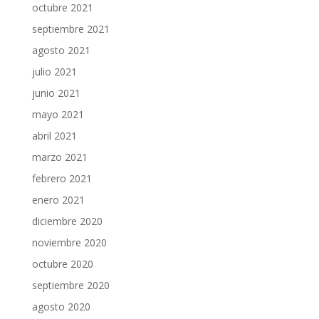
octubre 2021
septiembre 2021
agosto 2021
julio 2021
junio 2021
mayo 2021
abril 2021
marzo 2021
febrero 2021
enero 2021
diciembre 2020
noviembre 2020
octubre 2020
septiembre 2020
agosto 2020