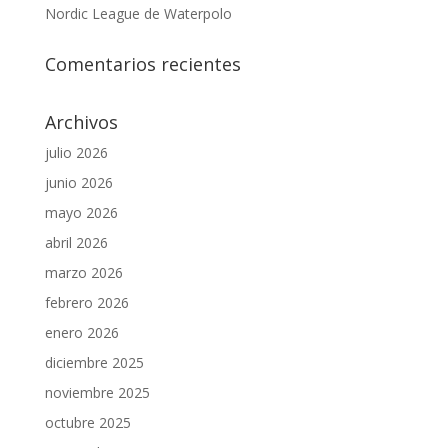
Nordic League de Waterpolo
Comentarios recientes
Archivos
julio 2026
junio 2026
mayo 2026
abril 2026
marzo 2026
febrero 2026
enero 2026
diciembre 2025
noviembre 2025
octubre 2025