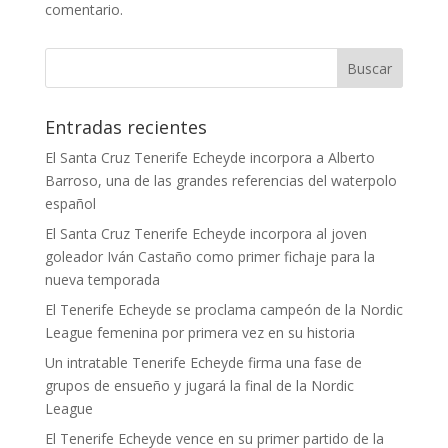
comentario.
Entradas recientes
El Santa Cruz Tenerife Echeyde incorpora a Alberto
Barroso, una de las grandes referencias del waterpolo
español
El Santa Cruz Tenerife Echeyde incorpora al joven
goleador Iván Castaño como primer fichaje para la
nueva temporada
El Tenerife Echeyde se proclama campeón de la Nordic
League femenina por primera vez en su historia
Un intratable Tenerife Echeyde firma una fase de
grupos de ensueño y jugará la final de la Nordic
League
El Tenerife Echeyde vence en su primer partido de la