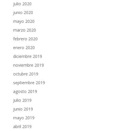
julio 2020
junio 2020
mayo 2020
marzo 2020
febrero 2020
enero 2020
diciembre 2019
noviembre 2019
octubre 2019
septiembre 2019
agosto 2019
julio 2019
junio 2019
mayo 2019
abril 2019