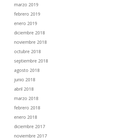
marzo 2019
febrero 2019
enero 2019
diciembre 2018
noviembre 2018
octubre 2018
septiembre 2018
agosto 2018
junio 2018
abril 2018
marzo 2018
febrero 2018
enero 2018
diciembre 2017
noviembre 2017