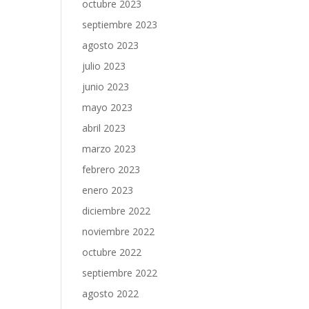
octubre 2023
septiembre 2023
agosto 2023
julio 2023
junio 2023
mayo 2023
abril 2023
marzo 2023
febrero 2023
enero 2023
diciembre 2022
noviembre 2022
octubre 2022
septiembre 2022
agosto 2022