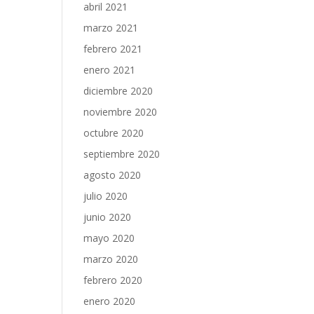
abril 2021
marzo 2021
febrero 2021
enero 2021
diciembre 2020
noviembre 2020
octubre 2020
septiembre 2020
agosto 2020
julio 2020
junio 2020
mayo 2020
marzo 2020
febrero 2020
enero 2020