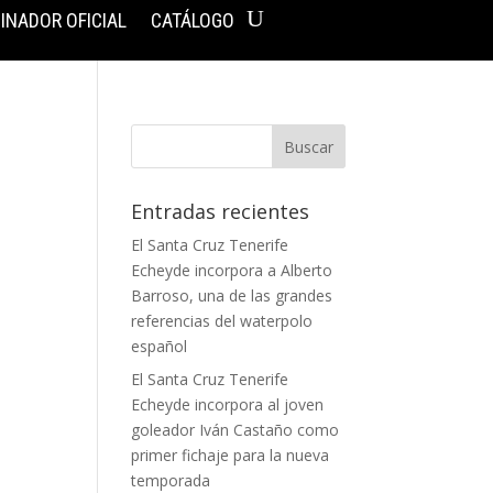
INADOR OFICIAL
CATÁLOGO
Entradas recientes
El Santa Cruz Tenerife
Echeyde incorpora a Alberto
Barroso, una de las grandes
referencias del waterpolo
español
El Santa Cruz Tenerife
Echeyde incorpora al joven
goleador Iván Castaño como
primer fichaje para la nueva
temporada