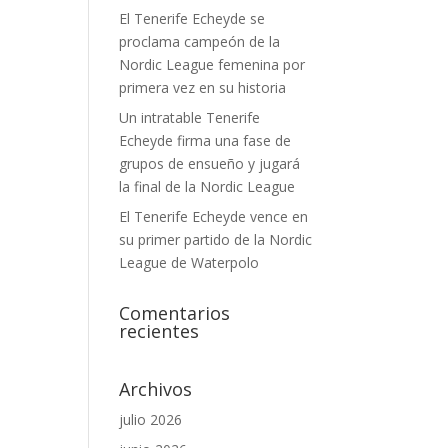
El Tenerife Echeyde se
proclama campeón de la
Nordic League femenina por
primera vez en su historia
Un intratable Tenerife
Echeyde firma una fase de
grupos de ensueño y jugará
la final de la Nordic League
El Tenerife Echeyde vence en
su primer partido de la Nordic
League de Waterpolo
Comentarios
recientes
Archivos
julio 2026