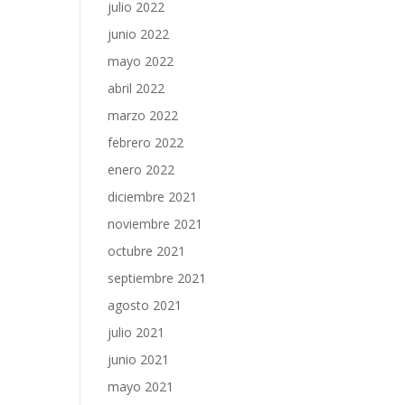
julio 2022
junio 2022
mayo 2022
abril 2022
marzo 2022
febrero 2022
enero 2022
diciembre 2021
noviembre 2021
octubre 2021
septiembre 2021
agosto 2021
julio 2021
junio 2021
mayo 2021