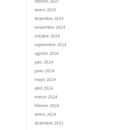
febrero 2025
enero 2025
diciembre 2024
noviembre 2024
octubre 2024
septiembre 2024
agosto 2024
julio 2024
junio 2024
mayo 2024
abril 2024
marzo 2024
febrero 2024
enero 2024
diciembre 2023