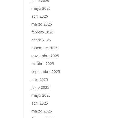
junio 2026
mayo 2026
abril 2026
marzo 2026
febrero 2026
enero 2026
diciembre 2025
noviembre 2025
octubre 2025
septiembre 2025
julio 2025
junio 2025
mayo 2025
abril 2025
marzo 2025