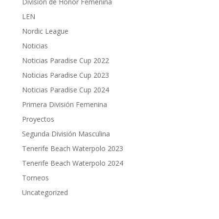
División de Honor Femenina
LEN
Nordic League
Noticias
Noticias Paradise Cup 2022
Noticias Paradise Cup 2023
Noticias Paradise Cup 2024
Primera División Femenina
Proyectos
Segunda División Masculina
Tenerife Beach Waterpolo 2023
Tenerife Beach Waterpolo 2024
Torneos
Uncategorized