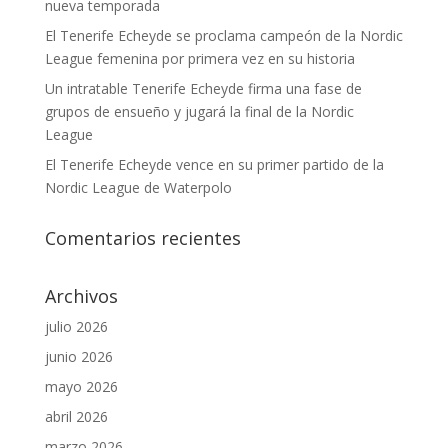
nueva temporada
El Tenerife Echeyde se proclama campeón de la Nordic
League femenina por primera vez en su historia
Un intratable Tenerife Echeyde firma una fase de
grupos de ensueño y jugará la final de la Nordic
League
El Tenerife Echeyde vence en su primer partido de la
Nordic League de Waterpolo
Comentarios recientes
Archivos
julio 2026
junio 2026
mayo 2026
abril 2026
marzo 2026