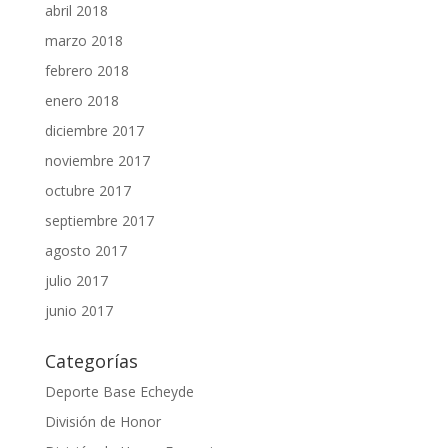
abril 2018
marzo 2018
febrero 2018
enero 2018
diciembre 2017
noviembre 2017
octubre 2017
septiembre 2017
agosto 2017
julio 2017
junio 2017
Categorías
Deporte Base Echeyde
División de Honor