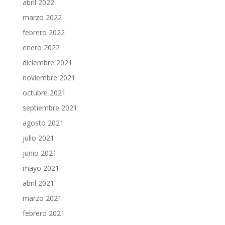
abril 2022
marzo 2022
febrero 2022
enero 2022
diciembre 2021
noviembre 2021
octubre 2021
septiembre 2021
agosto 2021
julio 2021
junio 2021
mayo 2021
abril 2021
marzo 2021
febrero 2021