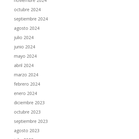
noviembre 2024
octubre 2024
septiembre 2024
agosto 2024
julio 2024
junio 2024
mayo 2024
abril 2024
marzo 2024
febrero 2024
enero 2024
diciembre 2023
octubre 2023
septiembre 2023
agosto 2023