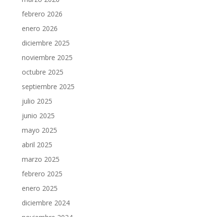
febrero 2026
enero 2026
diciembre 2025
noviembre 2025
octubre 2025
septiembre 2025
julio 2025
junio 2025
mayo 2025
abril 2025
marzo 2025
febrero 2025
enero 2025
diciembre 2024