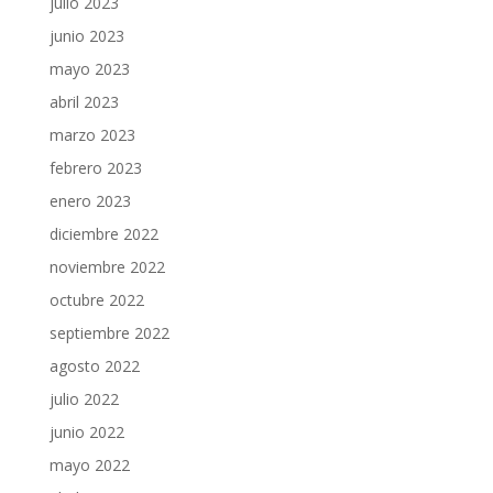
julio 2023
junio 2023
mayo 2023
abril 2023
marzo 2023
febrero 2023
enero 2023
diciembre 2022
noviembre 2022
octubre 2022
septiembre 2022
agosto 2022
julio 2022
junio 2022
mayo 2022