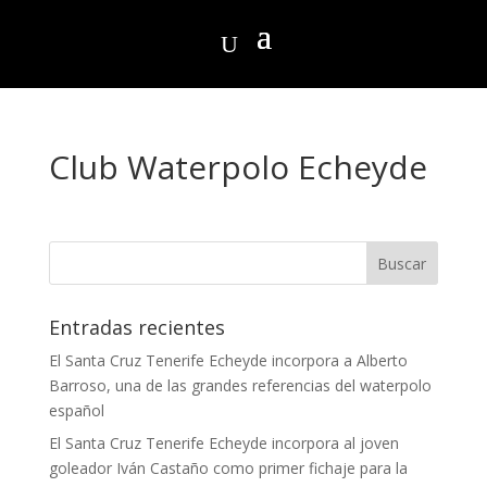
Club Waterpolo Echeyde
Entradas recientes
El Santa Cruz Tenerife Echeyde incorpora a Alberto
Barroso, una de las grandes referencias del waterpolo
español
El Santa Cruz Tenerife Echeyde incorpora al joven
goleador Iván Castaño como primer fichaje para la