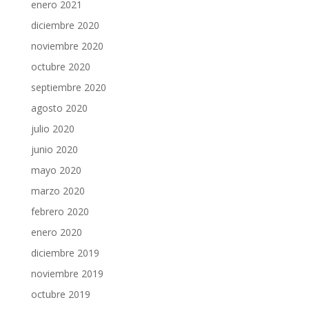
enero 2021
diciembre 2020
noviembre 2020
octubre 2020
septiembre 2020
agosto 2020
julio 2020
junio 2020
mayo 2020
marzo 2020
febrero 2020
enero 2020
diciembre 2019
noviembre 2019
octubre 2019