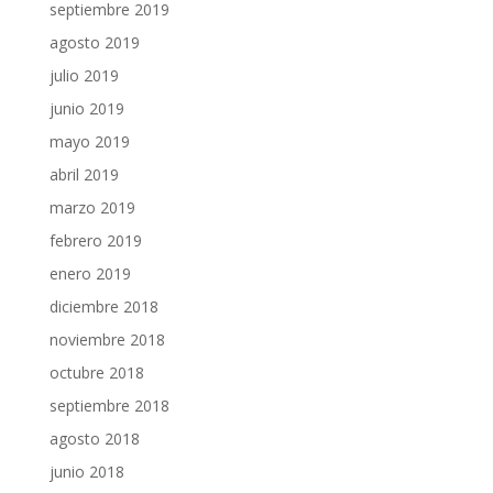
septiembre 2019
agosto 2019
julio 2019
junio 2019
mayo 2019
abril 2019
marzo 2019
febrero 2019
enero 2019
diciembre 2018
noviembre 2018
octubre 2018
septiembre 2018
agosto 2018
junio 2018