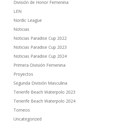
División de Honor Femenina
LEN
Nordic League
Noticias
Noticias Paradise Cup 2022
Noticias Paradise Cup 2023
Noticias Paradise Cup 2024
Primera División Femenina
Proyectos
Segunda División Masculina
Tenerife Beach Waterpolo 2023
Tenerife Beach Waterpolo 2024
Torneos
Uncategorized