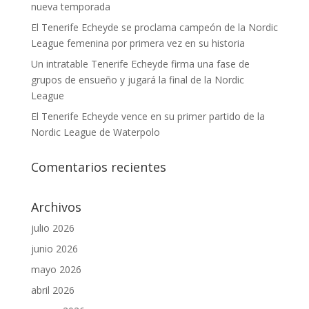
nueva temporada
El Tenerife Echeyde se proclama campeón de la Nordic
League femenina por primera vez en su historia
Un intratable Tenerife Echeyde firma una fase de
grupos de ensueño y jugará la final de la Nordic
League
El Tenerife Echeyde vence en su primer partido de la
Nordic League de Waterpolo
Comentarios recientes
Archivos
julio 2026
junio 2026
mayo 2026
abril 2026