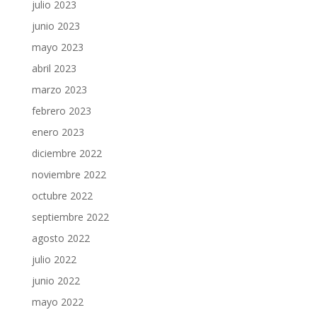
julio 2023
junio 2023
mayo 2023
abril 2023
marzo 2023
febrero 2023
enero 2023
diciembre 2022
noviembre 2022
octubre 2022
septiembre 2022
agosto 2022
julio 2022
junio 2022
mayo 2022