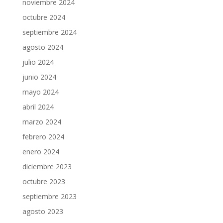
noviembre 2024
octubre 2024
septiembre 2024
agosto 2024
julio 2024
junio 2024
mayo 2024
abril 2024
marzo 2024
febrero 2024
enero 2024
diciembre 2023
octubre 2023
septiembre 2023
agosto 2023