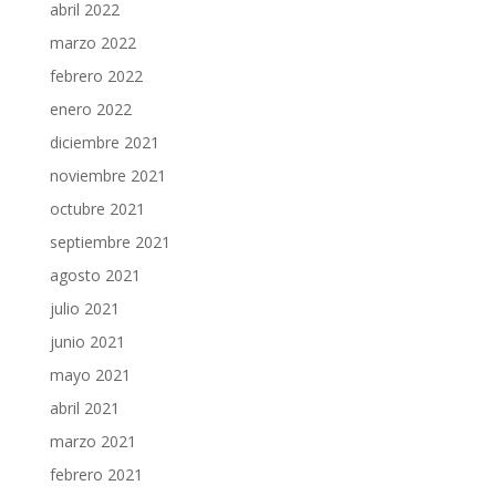
abril 2022
marzo 2022
febrero 2022
enero 2022
diciembre 2021
noviembre 2021
octubre 2021
septiembre 2021
agosto 2021
julio 2021
junio 2021
mayo 2021
abril 2021
marzo 2021
febrero 2021