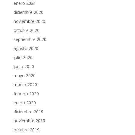
enero 2021
diciembre 2020
noviembre 2020
octubre 2020
septiembre 2020
agosto 2020
julio 2020
junio 2020
mayo 2020
marzo 2020
febrero 2020
enero 2020
diciembre 2019
noviembre 2019
octubre 2019