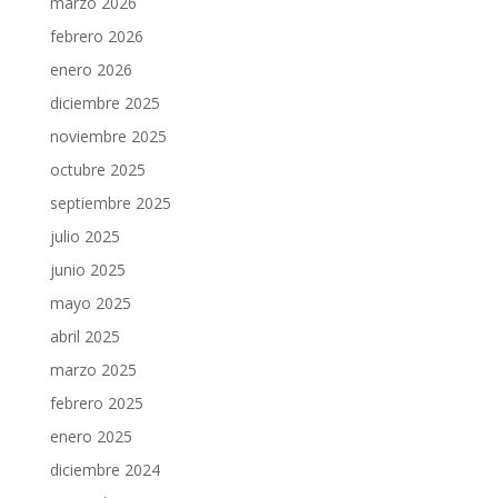
marzo 2026
febrero 2026
enero 2026
diciembre 2025
noviembre 2025
octubre 2025
septiembre 2025
julio 2025
junio 2025
mayo 2025
abril 2025
marzo 2025
febrero 2025
enero 2025
diciembre 2024