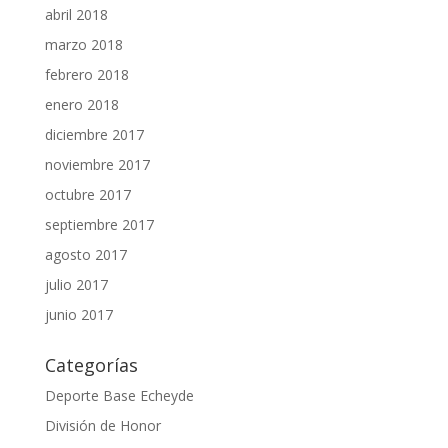
abril 2018
marzo 2018
febrero 2018
enero 2018
diciembre 2017
noviembre 2017
octubre 2017
septiembre 2017
agosto 2017
julio 2017
junio 2017
Categorías
Deporte Base Echeyde
División de Honor