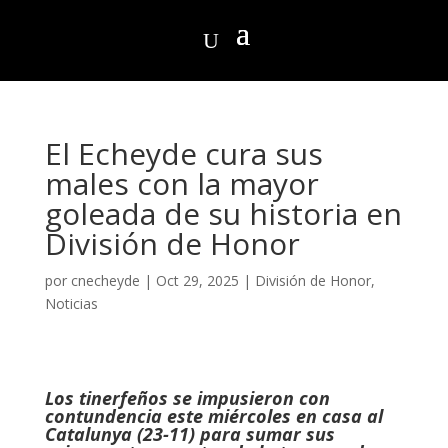
El Echeyde cura sus
males con la mayor
goleada de su historia en
División de Honor
por
cnecheyde
|
Oct 29, 2025
|
División de Honor
,
Noticias
Los tinerfeños se impusieron con
contundencia este miércoles en casa al
Catalunya (23-11) para sumar sus