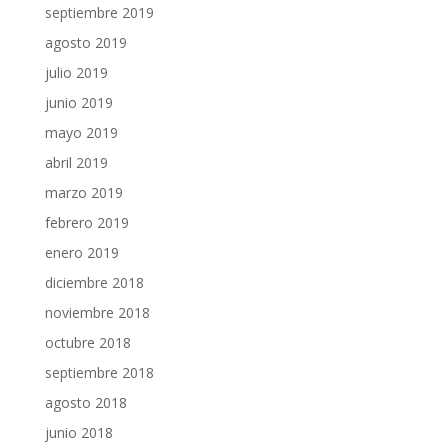
septiembre 2019
agosto 2019
julio 2019
junio 2019
mayo 2019
abril 2019
marzo 2019
febrero 2019
enero 2019
diciembre 2018
noviembre 2018
octubre 2018
septiembre 2018
agosto 2018
junio 2018