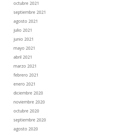
octubre 2021
septiembre 2021
agosto 2021
julio 2021
junio 2021
mayo 2021
abril 2021
marzo 2021
febrero 2021
enero 2021
diciembre 2020
noviembre 2020
octubre 2020
septiembre 2020
agosto 2020