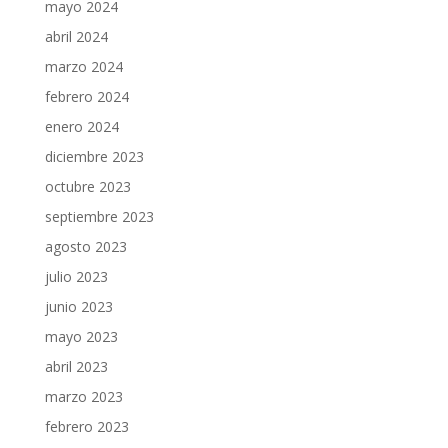
mayo 2024
abril 2024
marzo 2024
febrero 2024
enero 2024
diciembre 2023
octubre 2023
septiembre 2023
agosto 2023
julio 2023
junio 2023
mayo 2023
abril 2023
marzo 2023
febrero 2023