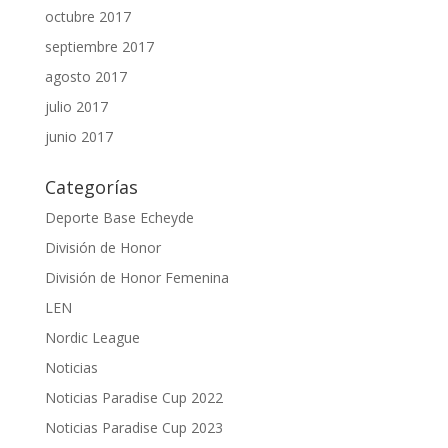
octubre 2017
septiembre 2017
agosto 2017
julio 2017
junio 2017
Categorías
Deporte Base Echeyde
División de Honor
División de Honor Femenina
LEN
Nordic League
Noticias
Noticias Paradise Cup 2022
Noticias Paradise Cup 2023