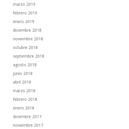
marzo 2019
febrero 2019
enero 2019
diciembre 2018
noviembre 2018
octubre 2018
septiembre 2018
agosto 2018
junio 2018
abril 2018
marzo 2018
febrero 2018
enero 2018
diciembre 2017
noviembre 2017