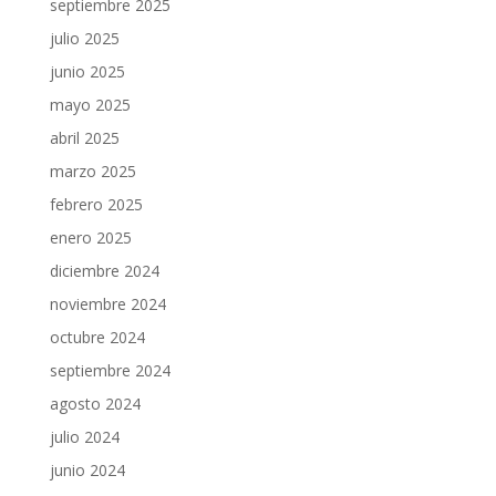
septiembre 2025
julio 2025
junio 2025
mayo 2025
abril 2025
marzo 2025
febrero 2025
enero 2025
diciembre 2024
noviembre 2024
octubre 2024
septiembre 2024
agosto 2024
julio 2024
junio 2024