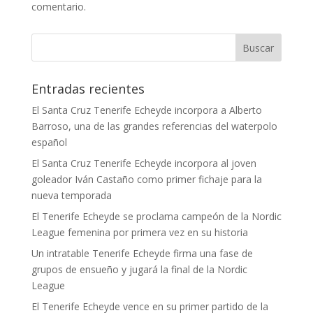
comentario.
Entradas recientes
El Santa Cruz Tenerife Echeyde incorpora a Alberto
Barroso, una de las grandes referencias del waterpolo
español
El Santa Cruz Tenerife Echeyde incorpora al joven
goleador Iván Castaño como primer fichaje para la
nueva temporada
El Tenerife Echeyde se proclama campeón de la Nordic
League femenina por primera vez en su historia
Un intratable Tenerife Echeyde firma una fase de
grupos de ensueño y jugará la final de la Nordic
League
El Tenerife Echeyde vence en su primer partido de la