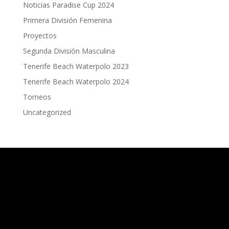
Noticias Paradise Cup 2024
Primera División Femenina
Proyectos
Segunda División Masculina
Tenerife Beach Waterpolo 2023
Tenerife Beach Waterpolo 2024
Torneos
Uncategorized