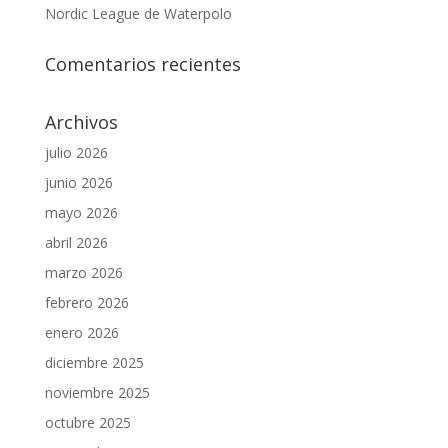
Nordic League de Waterpolo
Comentarios recientes
Archivos
julio 2026
junio 2026
mayo 2026
abril 2026
marzo 2026
febrero 2026
enero 2026
diciembre 2025
noviembre 2025
octubre 2025