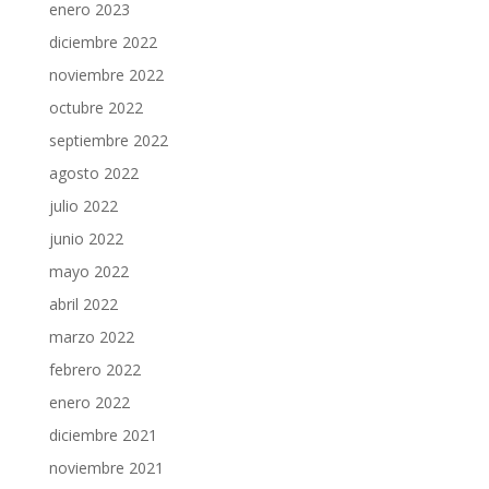
enero 2023
diciembre 2022
noviembre 2022
octubre 2022
septiembre 2022
agosto 2022
julio 2022
junio 2022
mayo 2022
abril 2022
marzo 2022
febrero 2022
enero 2022
diciembre 2021
noviembre 2021