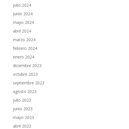
julio 2024
junio 2024
mayo 2024
abril 2024
marzo 2024
febrero 2024
enero 2024
diciembre 2023
octubre 2023
septiembre 2023
agosto 2023
julio 2023
junio 2023
mayo 2023
abril 2023