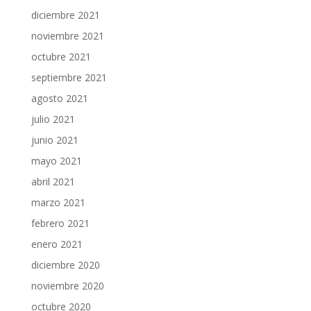
diciembre 2021
noviembre 2021
octubre 2021
septiembre 2021
agosto 2021
julio 2021
junio 2021
mayo 2021
abril 2021
marzo 2021
febrero 2021
enero 2021
diciembre 2020
noviembre 2020
octubre 2020