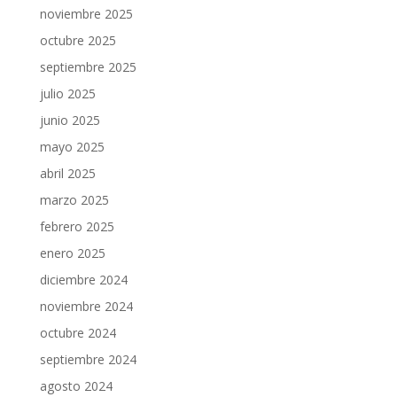
noviembre 2025
octubre 2025
septiembre 2025
julio 2025
junio 2025
mayo 2025
abril 2025
marzo 2025
febrero 2025
enero 2025
diciembre 2024
noviembre 2024
octubre 2024
septiembre 2024
agosto 2024