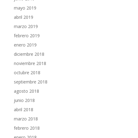
mayo 2019
abril 2019
marzo 2019
febrero 2019
enero 2019
diciembre 2018
noviembre 2018
octubre 2018
septiembre 2018
agosto 2018
junio 2018
abril 2018
marzo 2018
febrero 2018
enero 2018