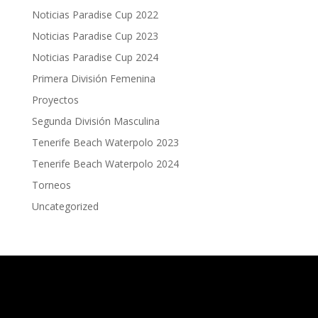
Noticias Paradise Cup 2022
Noticias Paradise Cup 2023
Noticias Paradise Cup 2024
Primera División Femenina
Proyectos
Segunda División Masculina
Tenerife Beach Waterpolo 2023
Tenerife Beach Waterpolo 2024
Torneos
Uncategorized