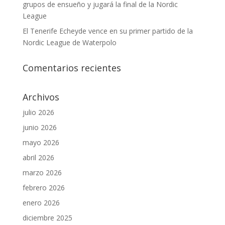
grupos de ensueño y jugará la final de la Nordic
League
El Tenerife Echeyde vence en su primer partido de la
Nordic League de Waterpolo
Comentarios recientes
Archivos
julio 2026
junio 2026
mayo 2026
abril 2026
marzo 2026
febrero 2026
enero 2026
diciembre 2025