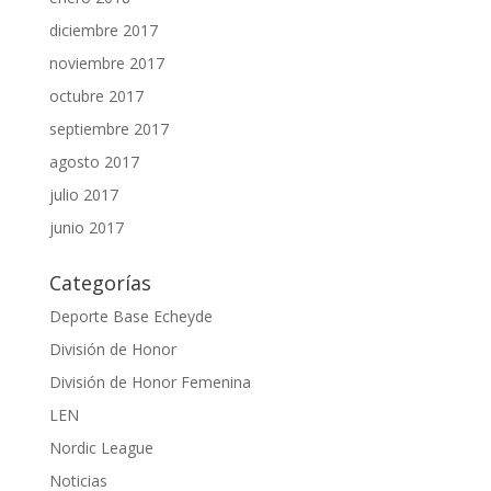
diciembre 2017
noviembre 2017
octubre 2017
septiembre 2017
agosto 2017
julio 2017
junio 2017
Categorías
Deporte Base Echeyde
División de Honor
División de Honor Femenina
LEN
Nordic League
Noticias