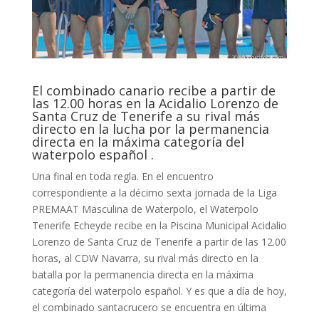
El combinado canario recibe a partir de
las 12.00 horas en la Acidalio Lorenzo de
Santa Cruz de Tenerife a su rival más
directo en la lucha por la permanencia
directa en la máxima categoría del
waterpolo español .
Una final en toda regla. En el encuentro
correspondiente a la décimo sexta jornada de la Liga
PREMAAT Masculina de Waterpolo, el Waterpolo
Tenerife Echeyde recibe en la Piscina Municipal Acidalio
Lorenzo de Santa Cruz de Tenerife a partir de las 12.00
horas, al CDW Navarra, su rival más directo en la
batalla por la permanencia directa en la máxima
categoría del waterpolo español. Y es que a día de hoy,
el combinado santacrucero se encuentra en última