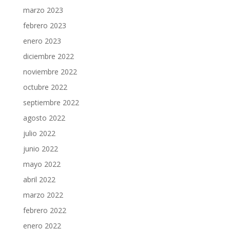
marzo 2023
febrero 2023
enero 2023
diciembre 2022
noviembre 2022
octubre 2022
septiembre 2022
agosto 2022
julio 2022
junio 2022
mayo 2022
abril 2022
marzo 2022
febrero 2022
enero 2022