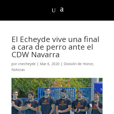
El Echeyde vive una final
a cara de perro ante el
CDW Navarra
por
cnecheyde
|
Mar 6, 2020
|
División de Honor
,
Noticias