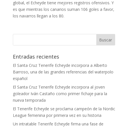
global, el Echeyde tiene mejores registros ofensivos. Y
es que mientras los canarios suman 106 goles a favor,
los navarros llegan a los 80.
Entradas recientes
El Santa Cruz Tenerife Echeyde incorpora a Alberto
Barroso, una de las grandes referencias del waterpolo
español
El Santa Cruz Tenerife Echeyde incorpora al joven
goleador Iván Castaño como primer fichaje para la
nueva temporada
El Tenerife Echeyde se proclama campeón de la Nordic
League femenina por primera vez en su historia
Un intratable Tenerife Echeyde firma una fase de