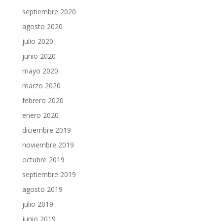
septiembre 2020
agosto 2020
julio 2020
junio 2020
mayo 2020
marzo 2020
febrero 2020
enero 2020
diciembre 2019
noviembre 2019
octubre 2019
septiembre 2019
agosto 2019
julio 2019
junio 2019