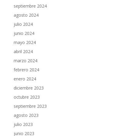
septiembre 2024
agosto 2024
julio 2024
junio 2024
mayo 2024
abril 2024
marzo 2024
febrero 2024
enero 2024
diciembre 2023
octubre 2023
septiembre 2023
agosto 2023
julio 2023
junio 2023