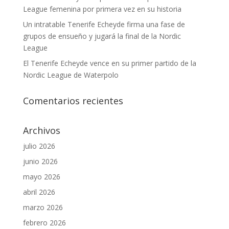
League femenina por primera vez en su historia
Un intratable Tenerife Echeyde firma una fase de
grupos de ensueño y jugará la final de la Nordic
League
El Tenerife Echeyde vence en su primer partido de la
Nordic League de Waterpolo
Comentarios recientes
Archivos
julio 2026
junio 2026
mayo 2026
abril 2026
marzo 2026
febrero 2026