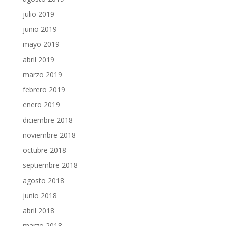
julio 2019
junio 2019
mayo 2019
abril 2019
marzo 2019
febrero 2019
enero 2019
diciembre 2018
noviembre 2018
octubre 2018
septiembre 2018
agosto 2018
junio 2018
abril 2018
marzo 2018