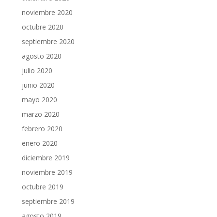
noviembre 2020
octubre 2020
septiembre 2020
agosto 2020
julio 2020
junio 2020
mayo 2020
marzo 2020
febrero 2020
enero 2020
diciembre 2019
noviembre 2019
octubre 2019
septiembre 2019
agosto 2019