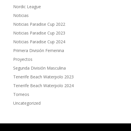
Nordic League
Noticias
Noticias Paradise Cup 2022
Noticias Paradise Cup 2023
Noticias Paradise Cup 2024
Primera División Femenina
Proyectos
Segunda División Masculina
Tenerife Beach Waterpolo 2023
Tenerife Beach Waterpolo 2024
Torneos
Uncategorized