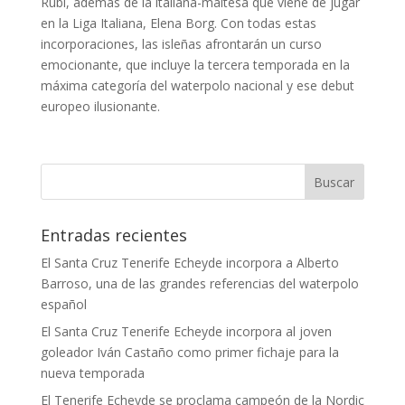
Rubí, además de la italiana-maltesa que viene de jugar
en la Liga Italiana, Elena Borg. Con todas estas
incorporaciones, las isleñas afrontarán un curso
emocionante, que incluye la tercera temporada en la
máxima categoría del waterpolo nacional y ese debut
europeo ilusionante.
Entradas recientes
El Santa Cruz Tenerife Echeyde incorpora a Alberto
Barroso, una de las grandes referencias del waterpolo
español
El Santa Cruz Tenerife Echeyde incorpora al joven
goleador Iván Castaño como primer fichaje para la
nueva temporada
El Tenerife Echeyde se proclama campeón de la Nordic