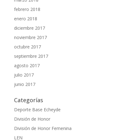
febrero 2018
enero 2018
diciembre 2017
noviembre 2017
octubre 2017
septiembre 2017
agosto 2017
julio 2017
junio 2017
Categorías
Deporte Base Echeyde
División de Honor
División de Honor Femenina
LEN