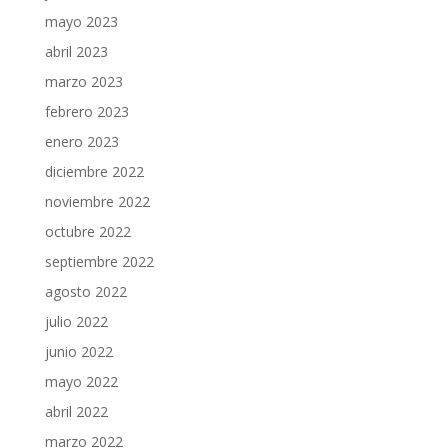
mayo 2023
abril 2023
marzo 2023
febrero 2023
enero 2023
diciembre 2022
noviembre 2022
octubre 2022
septiembre 2022
agosto 2022
julio 2022
junio 2022
mayo 2022
abril 2022
marzo 2022