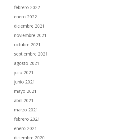
febrero 2022
enero 2022
diciembre 2021
noviembre 2021
octubre 2021
septiembre 2021
agosto 2021
julio 2021
junio 2021
mayo 2021
abril 2021
marzo 2021
febrero 2021
enero 2021
diciembre 2020