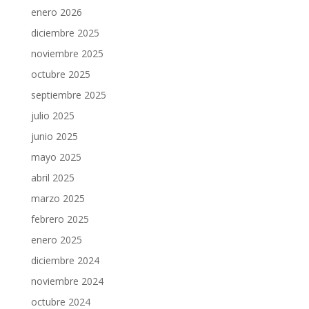
enero 2026
diciembre 2025
noviembre 2025
octubre 2025
septiembre 2025
julio 2025
junio 2025
mayo 2025
abril 2025
marzo 2025
febrero 2025
enero 2025
diciembre 2024
noviembre 2024
octubre 2024