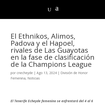
El Ethnikos, Alimos,
Padova y el Hapoel,
rivales de Las Guayotas
en la fase de clasificación
de la Champions League
por
cnecheyde
|
Ago 13, 2024
|
División de Honor
Femenina
,
Noticias
El Tenerife Echeyde femenino se enfrentará del 4 al 6