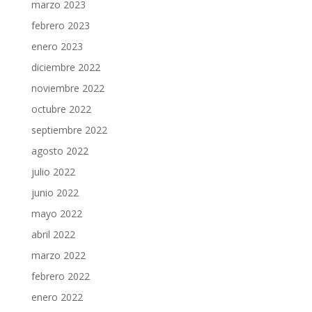
marzo 2023
febrero 2023
enero 2023
diciembre 2022
noviembre 2022
octubre 2022
septiembre 2022
agosto 2022
julio 2022
junio 2022
mayo 2022
abril 2022
marzo 2022
febrero 2022
enero 2022