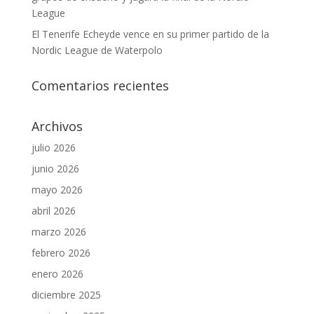
League
El Tenerife Echeyde vence en su primer partido de la
Nordic League de Waterpolo
Comentarios recientes
Archivos
julio 2026
junio 2026
mayo 2026
abril 2026
marzo 2026
febrero 2026
enero 2026
diciembre 2025