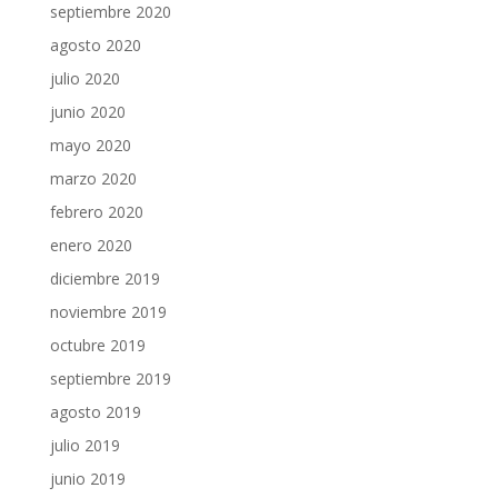
septiembre 2020
agosto 2020
julio 2020
junio 2020
mayo 2020
marzo 2020
febrero 2020
enero 2020
diciembre 2019
noviembre 2019
octubre 2019
septiembre 2019
agosto 2019
julio 2019
junio 2019