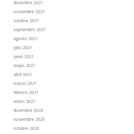
diciembre 2021
noviembre 2021
octubre 2021
septiembre 2021
agosto 2021
julio 2021
junio 2021
mayo 2021
abril 2021
marzo 2021
febrero 2021
enero 2021
diciembre 2020
noviembre 2020
octubre 2020