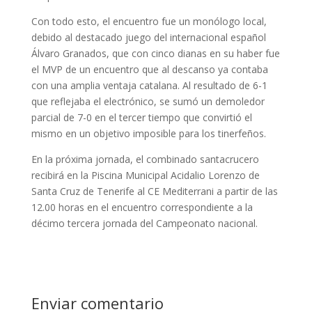
Con todo esto, el encuentro fue un monólogo local,
debido al destacado juego del internacional español
Álvaro Granados, que con cinco dianas en su haber fue
el MVP de un encuentro que al descanso ya contaba
con una amplia ventaja catalana. Al resultado de 6-1
que reflejaba el electrónico, se sumó un demoledor
parcial de 7-0 en el tercer tiempo que convirtió el
mismo en un objetivo imposible para los tinerfeños.
En la próxima jornada, el combinado santacrucero
recibirá en la Piscina Municipal Acidalio Lorenzo de
Santa Cruz de Tenerife al CE Mediterrani a partir de las
12.00 horas en el encuentro correspondiente a la
décimo tercera jornada del Campeonato nacional.
Enviar comentario