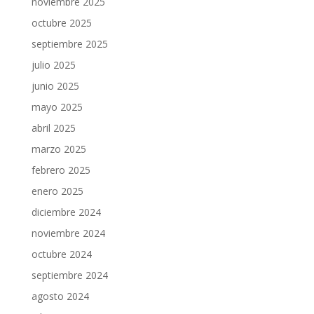
noviembre 2025
octubre 2025
septiembre 2025
julio 2025
junio 2025
mayo 2025
abril 2025
marzo 2025
febrero 2025
enero 2025
diciembre 2024
noviembre 2024
octubre 2024
septiembre 2024
agosto 2024