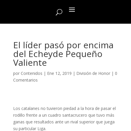
El líder pasó por encima
del Echeyde Pequeño
Valiente
por
Contenidos
|
Ene 12, 2019
|
División de Honor
|
0
Comentarios
Los catalanes no tuvieron piedad a la hora de pasar el
rodillo frente a un cuadro santacrucero que tuvo más
ganas que resultados ante un rival superior que juega
su particular Liga.