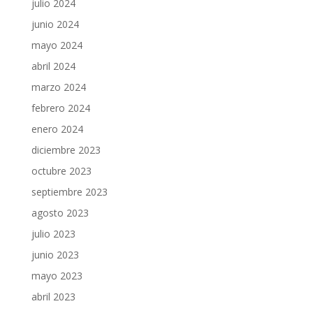
julio 2024
junio 2024
mayo 2024
abril 2024
marzo 2024
febrero 2024
enero 2024
diciembre 2023
octubre 2023
septiembre 2023
agosto 2023
julio 2023
junio 2023
mayo 2023
abril 2023