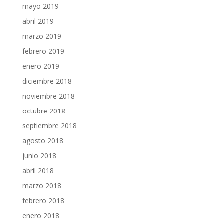
mayo 2019
abril 2019
marzo 2019
febrero 2019
enero 2019
diciembre 2018
noviembre 2018
octubre 2018
septiembre 2018
agosto 2018
junio 2018
abril 2018
marzo 2018
febrero 2018
enero 2018