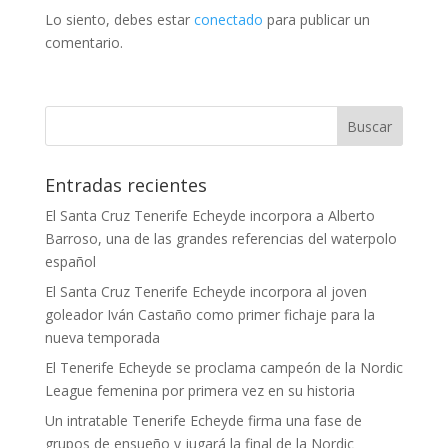
Lo siento, debes estar
conectado
para publicar un
comentario.
Entradas recientes
El Santa Cruz Tenerife Echeyde incorpora a Alberto
Barroso, una de las grandes referencias del waterpolo
español
El Santa Cruz Tenerife Echeyde incorpora al joven
goleador Iván Castaño como primer fichaje para la
nueva temporada
El Tenerife Echeyde se proclama campeón de la Nordic
League femenina por primera vez en su historia
Un intratable Tenerife Echeyde firma una fase de
grupos de ensueño y jugará la final de la Nordic