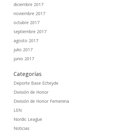
diciembre 2017
noviembre 2017
octubre 2017
septiembre 2017
agosto 2017
julio 2017
junio 2017
Categorías
Deporte Base Echeyde
División de Honor
División de Honor Femenina
LEN
Nordic League
Noticias