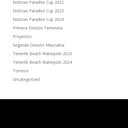
Noticias Paradise Cup 2022
Noticias Paradise Cup 2023
Noticias Paradise Cup 2024
Primera División Femenina
Proyectos
Segunda División Masculina
Tenerife Beach Waterpolo 2023
Tenerife Beach Waterpolo 2024
Torneos
Uncategorized