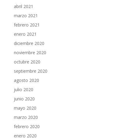
abril 2021
marzo 2021
febrero 2021
enero 2021
diciembre 2020
noviembre 2020
octubre 2020
septiembre 2020
agosto 2020
julio 2020
junio 2020
mayo 2020
marzo 2020
febrero 2020
enero 2020