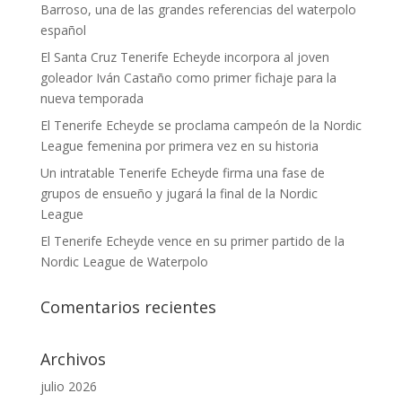
Barroso, una de las grandes referencias del waterpolo
español
El Santa Cruz Tenerife Echeyde incorpora al joven
goleador Iván Castaño como primer fichaje para la
nueva temporada
El Tenerife Echeyde se proclama campeón de la Nordic
League femenina por primera vez en su historia
Un intratable Tenerife Echeyde firma una fase de
grupos de ensueño y jugará la final de la Nordic
League
El Tenerife Echeyde vence en su primer partido de la
Nordic League de Waterpolo
Comentarios recientes
Archivos
julio 2026