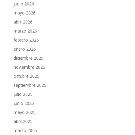
junio 2026
mayo 2026
abril 2026
marzo 2026
febrero 2026
enero 2026
diciembre 2025
noviembre 2025
octubre 2025
septiembre 2025
julio 2025
junio 2025
mayo 2025
abril 2025
marzo 2025