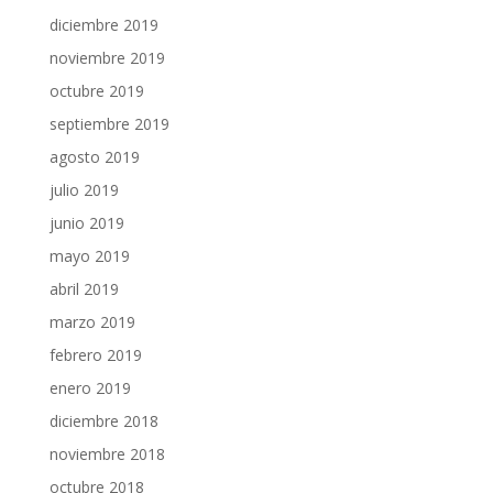
diciembre 2019
noviembre 2019
octubre 2019
septiembre 2019
agosto 2019
julio 2019
junio 2019
mayo 2019
abril 2019
marzo 2019
febrero 2019
enero 2019
diciembre 2018
noviembre 2018
octubre 2018