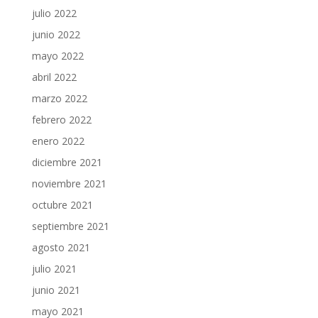
julio 2022
junio 2022
mayo 2022
abril 2022
marzo 2022
febrero 2022
enero 2022
diciembre 2021
noviembre 2021
octubre 2021
septiembre 2021
agosto 2021
julio 2021
junio 2021
mayo 2021