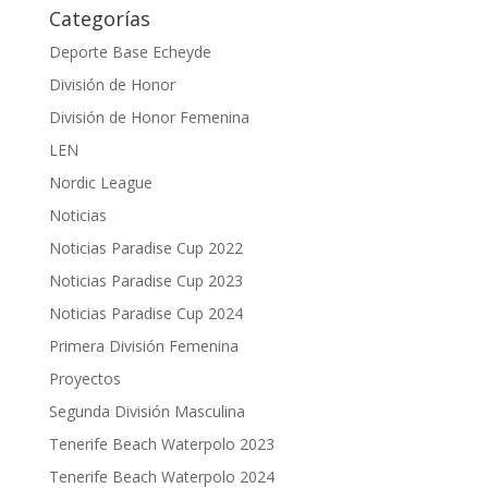
Categorías
Deporte Base Echeyde
División de Honor
División de Honor Femenina
LEN
Nordic League
Noticias
Noticias Paradise Cup 2022
Noticias Paradise Cup 2023
Noticias Paradise Cup 2024
Primera División Femenina
Proyectos
Segunda División Masculina
Tenerife Beach Waterpolo 2023
Tenerife Beach Waterpolo 2024