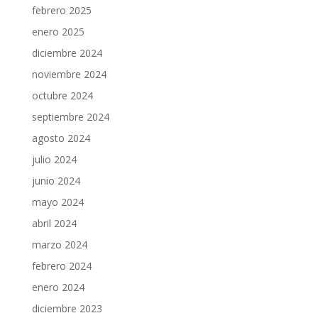
febrero 2025
enero 2025
diciembre 2024
noviembre 2024
octubre 2024
septiembre 2024
agosto 2024
julio 2024
junio 2024
mayo 2024
abril 2024
marzo 2024
febrero 2024
enero 2024
diciembre 2023