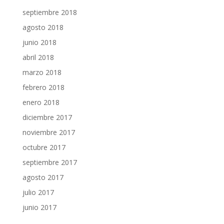
septiembre 2018
agosto 2018
junio 2018
abril 2018
marzo 2018
febrero 2018
enero 2018
diciembre 2017
noviembre 2017
octubre 2017
septiembre 2017
agosto 2017
julio 2017
junio 2017