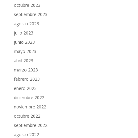
octubre 2023
septiembre 2023
agosto 2023
julio 2023
junio 2023
mayo 2023
abril 2023
marzo 2023
febrero 2023
enero 2023
diciembre 2022
noviembre 2022
octubre 2022
septiembre 2022
agosto 2022