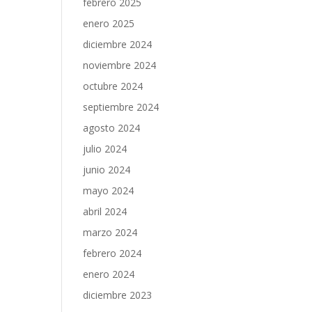
febrero 2025
enero 2025
diciembre 2024
noviembre 2024
octubre 2024
septiembre 2024
agosto 2024
julio 2024
junio 2024
mayo 2024
abril 2024
marzo 2024
febrero 2024
enero 2024
diciembre 2023