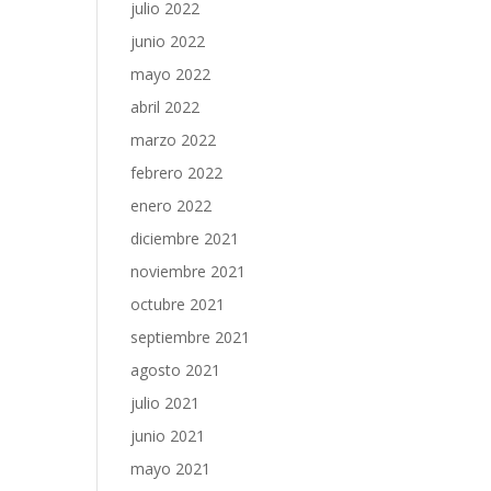
julio 2022
junio 2022
mayo 2022
abril 2022
marzo 2022
febrero 2022
enero 2022
diciembre 2021
noviembre 2021
octubre 2021
septiembre 2021
agosto 2021
julio 2021
junio 2021
mayo 2021