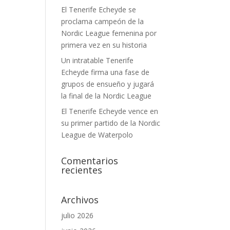
El Tenerife Echeyde se
proclama campeón de la
Nordic League femenina por
primera vez en su historia
Un intratable Tenerife
Echeyde firma una fase de
grupos de ensueño y jugará
la final de la Nordic League
El Tenerife Echeyde vence en
su primer partido de la Nordic
League de Waterpolo
Comentarios
recientes
Archivos
julio 2026