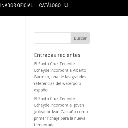
INADOR OFICIAL
CATÁLOGO
Entradas recientes
El Santa Cruz Tenerife
Echeyde incorpora a Alberto
Barroso, una de las grandes
referencias del waterpolo
español
El Santa Cruz Tenerife
Echeyde incorpora al joven
goleador Iván Castaño como
primer fichaje para la nueva
temporada