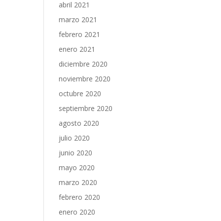
abril 2021
marzo 2021
febrero 2021
enero 2021
diciembre 2020
noviembre 2020
octubre 2020
septiembre 2020
agosto 2020
julio 2020
junio 2020
mayo 2020
marzo 2020
febrero 2020
enero 2020