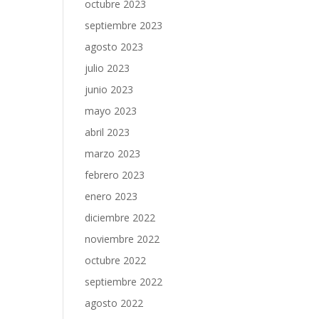
octubre 2023
septiembre 2023
agosto 2023
julio 2023
junio 2023
mayo 2023
abril 2023
marzo 2023
febrero 2023
enero 2023
diciembre 2022
noviembre 2022
octubre 2022
septiembre 2022
agosto 2022