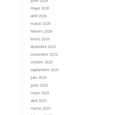
junio 2026
mayo 2026
abril 2026
marzo 2026
febrero 2026
enero 2026
diciembre 2025
noviembre 2025
octubre 2025
septiembre 2025
julio 2025
junio 2025
mayo 2025
abril 2025
marzo 2025