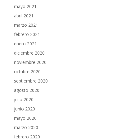
mayo 2021
abril 2021
marzo 2021
febrero 2021
enero 2021
diciembre 2020
noviembre 2020
octubre 2020
septiembre 2020
agosto 2020
julio 2020
junio 2020
mayo 2020
marzo 2020
febrero 2020