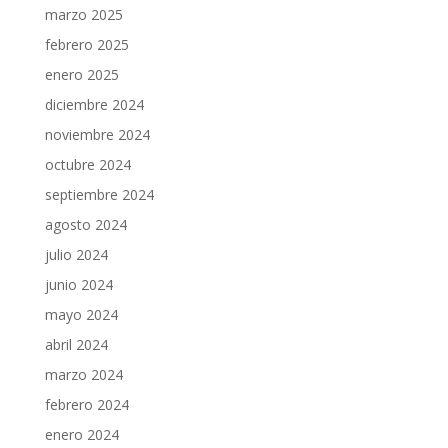
marzo 2025
febrero 2025
enero 2025
diciembre 2024
noviembre 2024
octubre 2024
septiembre 2024
agosto 2024
julio 2024
junio 2024
mayo 2024
abril 2024
marzo 2024
febrero 2024
enero 2024