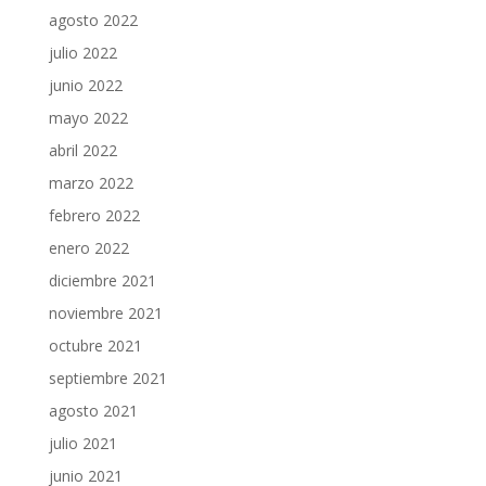
agosto 2022
julio 2022
junio 2022
mayo 2022
abril 2022
marzo 2022
febrero 2022
enero 2022
diciembre 2021
noviembre 2021
octubre 2021
septiembre 2021
agosto 2021
julio 2021
junio 2021