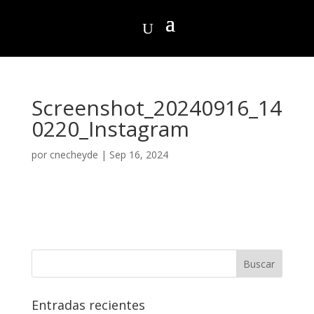
Screenshot_20240916_14
0220_Instagram
por
cnecheyde
|
Sep 16, 2024
Entradas recientes