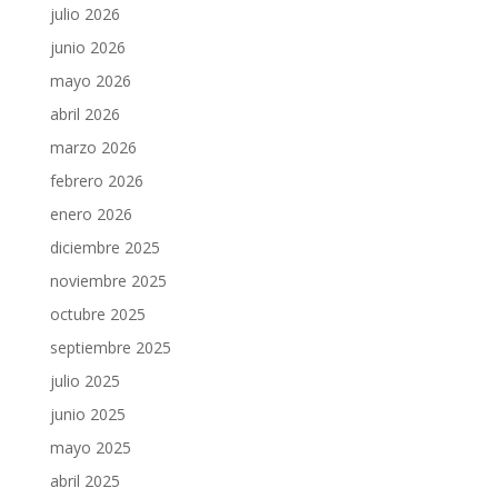
julio 2026
junio 2026
mayo 2026
abril 2026
marzo 2026
febrero 2026
enero 2026
diciembre 2025
noviembre 2025
octubre 2025
septiembre 2025
julio 2025
junio 2025
mayo 2025
abril 2025