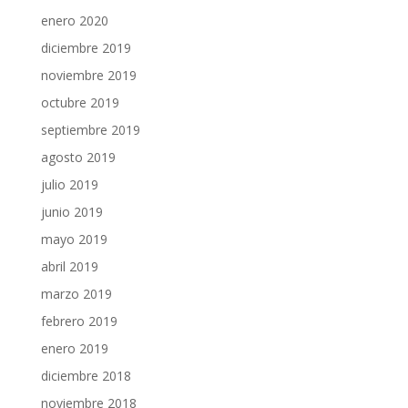
enero 2020
diciembre 2019
noviembre 2019
octubre 2019
septiembre 2019
agosto 2019
julio 2019
junio 2019
mayo 2019
abril 2019
marzo 2019
febrero 2019
enero 2019
diciembre 2018
noviembre 2018