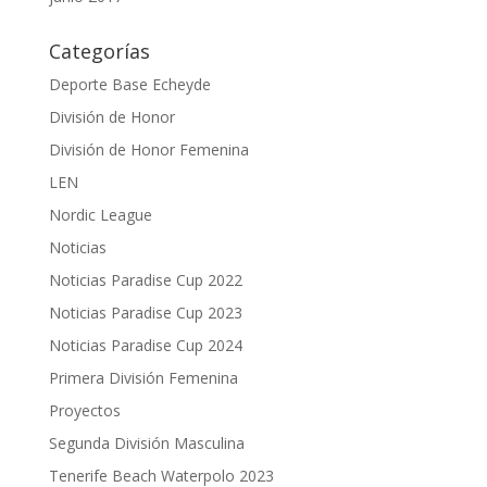
Categorías
Deporte Base Echeyde
División de Honor
División de Honor Femenina
LEN
Nordic League
Noticias
Noticias Paradise Cup 2022
Noticias Paradise Cup 2023
Noticias Paradise Cup 2024
Primera División Femenina
Proyectos
Segunda División Masculina
Tenerife Beach Waterpolo 2023