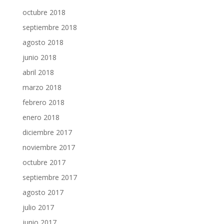
octubre 2018
septiembre 2018
agosto 2018
junio 2018
abril 2018
marzo 2018
febrero 2018
enero 2018
diciembre 2017
noviembre 2017
octubre 2017
septiembre 2017
agosto 2017
julio 2017
junio 2017