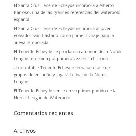
El Santa Cruz Tenerife Echeyde incorpora a Alberto
Barroso, una de las grandes referencias del waterpolo
español
El Santa Cruz Tenerife Echeyde incorpora al joven
goleador Iván Castaño como primer fichaje para la
nueva temporada
El Tenerife Echeyde se proclama campeón de la Nordic
League femenina por primera vez en su historia
Un intratable Tenerife Echeyde firma una fase de
grupos de ensueño y jugará la final de la Nordic
League
El Tenerife Echeyde vence en su primer partido de la
Nordic League de Waterpolo
Comentarios recientes
Archivos