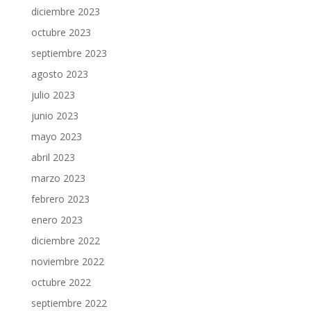
diciembre 2023
octubre 2023
septiembre 2023
agosto 2023
julio 2023
junio 2023
mayo 2023
abril 2023
marzo 2023
febrero 2023
enero 2023
diciembre 2022
noviembre 2022
octubre 2022
septiembre 2022