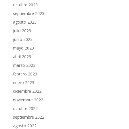
octubre 2023
septiembre 2023
agosto 2023
julio 2023
junio 2023
mayo 2023
abril 2023
marzo 2023
febrero 2023
enero 2023
diciembre 2022
noviembre 2022
octubre 2022
septiembre 2022
agosto 2022