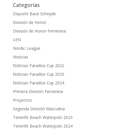
Categorías
Deporte Base Echeyde
División de Honor
División de Honor Femenina
LEN
Nordic League
Noticias
Noticias Paradise Cup 2022
Noticias Paradise Cup 2023
Noticias Paradise Cup 2024
Primera División Femenina
Proyectos
Segunda División Masculina
Tenerife Beach Waterpolo 2023
Tenerife Beach Waterpolo 2024