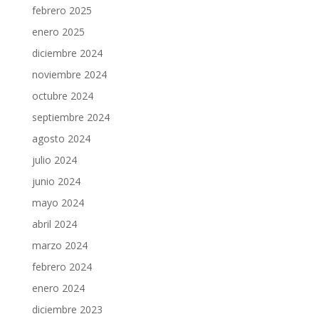
febrero 2025
enero 2025
diciembre 2024
noviembre 2024
octubre 2024
septiembre 2024
agosto 2024
julio 2024
junio 2024
mayo 2024
abril 2024
marzo 2024
febrero 2024
enero 2024
diciembre 2023