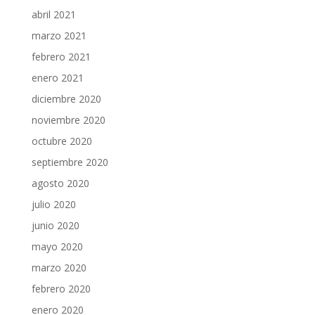
abril 2021
marzo 2021
febrero 2021
enero 2021
diciembre 2020
noviembre 2020
octubre 2020
septiembre 2020
agosto 2020
julio 2020
junio 2020
mayo 2020
marzo 2020
febrero 2020
enero 2020