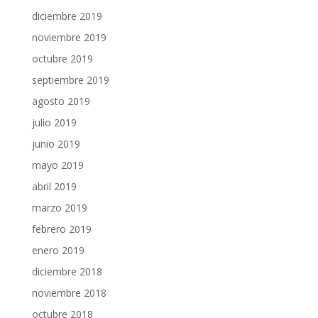
diciembre 2019
noviembre 2019
octubre 2019
septiembre 2019
agosto 2019
julio 2019
junio 2019
mayo 2019
abril 2019
marzo 2019
febrero 2019
enero 2019
diciembre 2018
noviembre 2018
octubre 2018