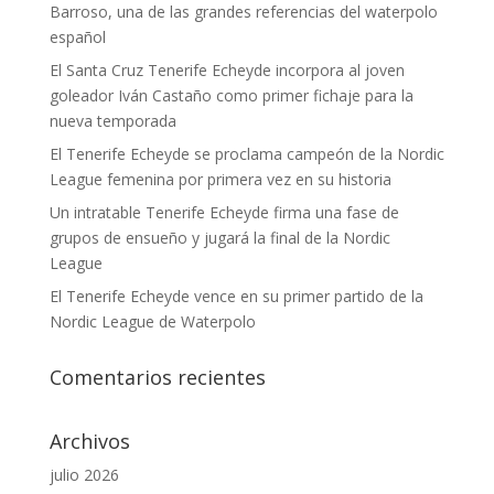
Barroso, una de las grandes referencias del waterpolo
español
El Santa Cruz Tenerife Echeyde incorpora al joven
goleador Iván Castaño como primer fichaje para la
nueva temporada
El Tenerife Echeyde se proclama campeón de la Nordic
League femenina por primera vez en su historia
Un intratable Tenerife Echeyde firma una fase de
grupos de ensueño y jugará la final de la Nordic
League
El Tenerife Echeyde vence en su primer partido de la
Nordic League de Waterpolo
Comentarios recientes
Archivos
julio 2026