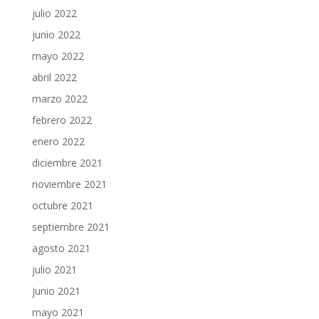
julio 2022
junio 2022
mayo 2022
abril 2022
marzo 2022
febrero 2022
enero 2022
diciembre 2021
noviembre 2021
octubre 2021
septiembre 2021
agosto 2021
julio 2021
junio 2021
mayo 2021