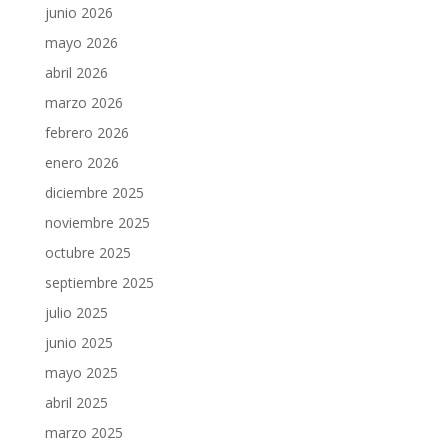
junio 2026
mayo 2026
abril 2026
marzo 2026
febrero 2026
enero 2026
diciembre 2025
noviembre 2025
octubre 2025
septiembre 2025
julio 2025
junio 2025
mayo 2025
abril 2025
marzo 2025