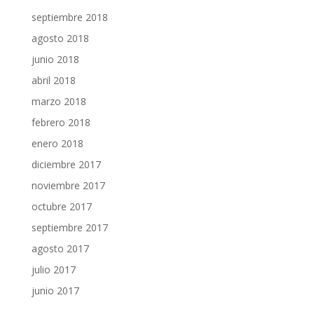
septiembre 2018
agosto 2018
junio 2018
abril 2018
marzo 2018
febrero 2018
enero 2018
diciembre 2017
noviembre 2017
octubre 2017
septiembre 2017
agosto 2017
julio 2017
junio 2017