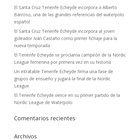
El Santa Cruz Tenerife Echeyde incorpora a Alberto
Barroso, una de las grandes referencias del waterpolo
español
El Santa Cruz Tenerife Echeyde incorpora al joven
goleador Iván Castaño como primer fichaje para la
nueva temporada
El Tenerife Echeyde se proclama campeón de la Nordic
League femenina por primera vez en su historia
Un intratable Tenerife Echeyde firma una fase de
grupos de ensueño y jugará la final de la Nordic
League
El Tenerife Echeyde vence en su primer partido de la
Nordic League de Waterpolo
Comentarios recientes
Archivos