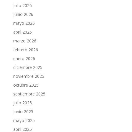
julio 2026
junio 2026
mayo 2026
abril 2026
marzo 2026
febrero 2026
enero 2026
diciembre 2025
noviembre 2025
octubre 2025
septiembre 2025
julio 2025
junio 2025
mayo 2025
abril 2025