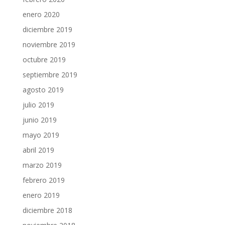
enero 2020
diciembre 2019
noviembre 2019
octubre 2019
septiembre 2019
agosto 2019
julio 2019
junio 2019
mayo 2019
abril 2019
marzo 2019
febrero 2019
enero 2019
diciembre 2018