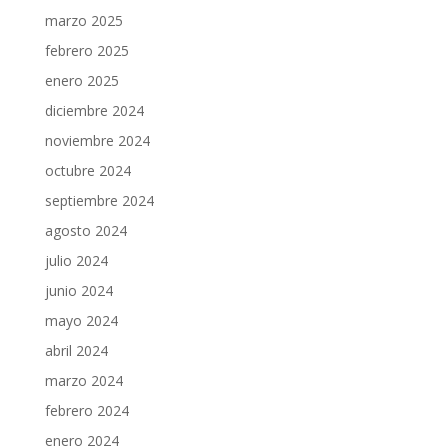
marzo 2025
febrero 2025
enero 2025
diciembre 2024
noviembre 2024
octubre 2024
septiembre 2024
agosto 2024
julio 2024
junio 2024
mayo 2024
abril 2024
marzo 2024
febrero 2024
enero 2024