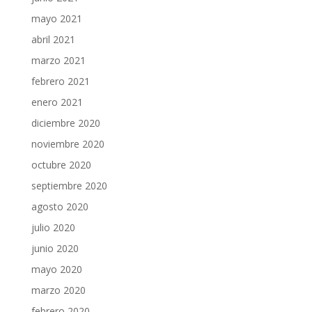
mayo 2021
abril 2021
marzo 2021
febrero 2021
enero 2021
diciembre 2020
noviembre 2020
octubre 2020
septiembre 2020
agosto 2020
julio 2020
junio 2020
mayo 2020
marzo 2020
febrero 2020