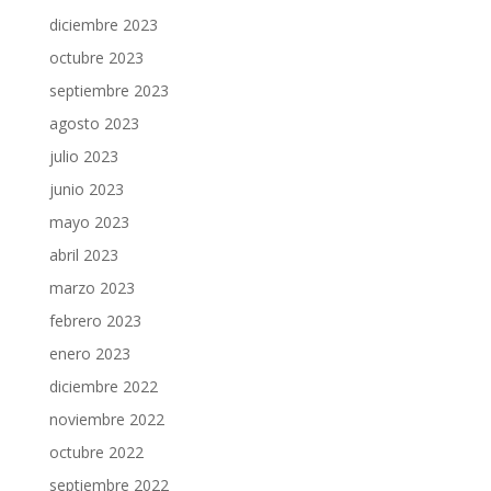
diciembre 2023
octubre 2023
septiembre 2023
agosto 2023
julio 2023
junio 2023
mayo 2023
abril 2023
marzo 2023
febrero 2023
enero 2023
diciembre 2022
noviembre 2022
octubre 2022
septiembre 2022