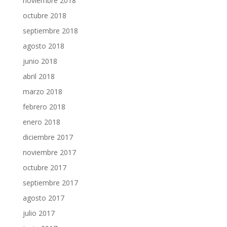
noviembre 2018
octubre 2018
septiembre 2018
agosto 2018
junio 2018
abril 2018
marzo 2018
febrero 2018
enero 2018
diciembre 2017
noviembre 2017
octubre 2017
septiembre 2017
agosto 2017
julio 2017