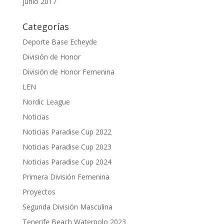
junio 2017
Categorías
Deporte Base Echeyde
División de Honor
División de Honor Femenina
LEN
Nordic League
Noticias
Noticias Paradise Cup 2022
Noticias Paradise Cup 2023
Noticias Paradise Cup 2024
Primera División Femenina
Proyectos
Segunda División Masculina
Tenerife Beach Waterpolo 2023