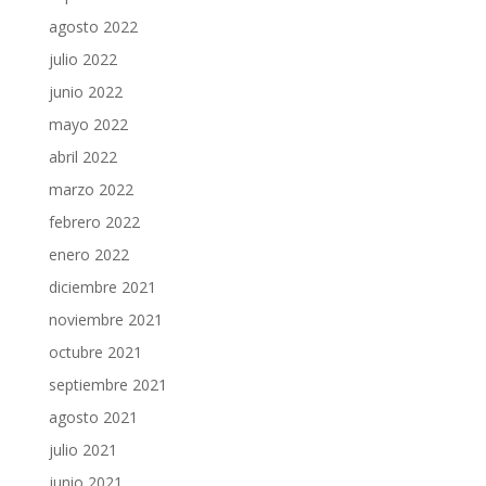
agosto 2022
julio 2022
junio 2022
mayo 2022
abril 2022
marzo 2022
febrero 2022
enero 2022
diciembre 2021
noviembre 2021
octubre 2021
septiembre 2021
agosto 2021
julio 2021
junio 2021