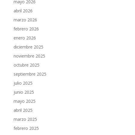
mayo 2026
abril 2026
marzo 2026
febrero 2026
enero 2026
diciembre 2025
noviembre 2025
octubre 2025
septiembre 2025
julio 2025
junio 2025
mayo 2025
abril 2025
marzo 2025
febrero 2025