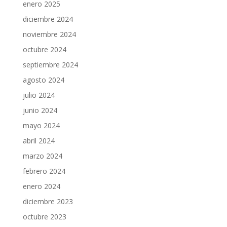
enero 2025
diciembre 2024
noviembre 2024
octubre 2024
septiembre 2024
agosto 2024
julio 2024
junio 2024
mayo 2024
abril 2024
marzo 2024
febrero 2024
enero 2024
diciembre 2023
octubre 2023