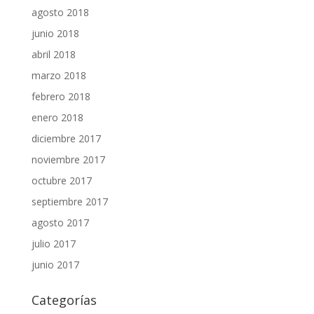
agosto 2018
junio 2018
abril 2018
marzo 2018
febrero 2018
enero 2018
diciembre 2017
noviembre 2017
octubre 2017
septiembre 2017
agosto 2017
julio 2017
junio 2017
Categorías