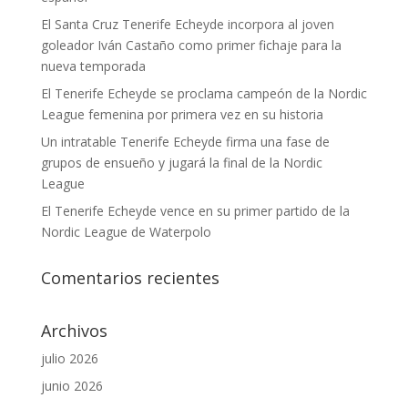
El Santa Cruz Tenerife Echeyde incorpora al joven
goleador Iván Castaño como primer fichaje para la
nueva temporada
El Tenerife Echeyde se proclama campeón de la Nordic
League femenina por primera vez en su historia
Un intratable Tenerife Echeyde firma una fase de
grupos de ensueño y jugará la final de la Nordic
League
El Tenerife Echeyde vence en su primer partido de la
Nordic League de Waterpolo
Comentarios recientes
Archivos
julio 2026
junio 2026