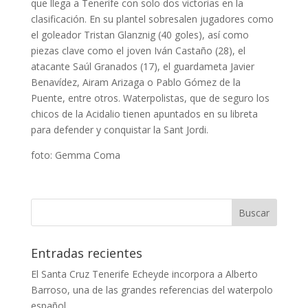
que llega a Tenerife con solo dos victorias en la
clasificación. En su plantel sobresalen jugadores como
el goleador Tristan Glanznig (40 goles), así como
piezas clave como el joven Iván Castaño (28), el
atacante Saúl Granados (17), el guardameta Javier
Benavídez, Airam Arizaga o Pablo Gómez de la
Puente, entre otros. Waterpolistas, que de seguro los
chicos de la Acidalio tienen apuntados en su libreta
para defender y conquistar la Sant Jordi.
foto: Gemma Coma
Entradas recientes
El Santa Cruz Tenerife Echeyde incorpora a Alberto
Barroso, una de las grandes referencias del waterpolo
español