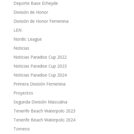
Deporte Base Echeyde
División de Honor
División de Honor Femenina
LEN
Nordic League
Noticias
Noticias Paradise Cup 2022
Noticias Paradise Cup 2023
Noticias Paradise Cup 2024
Primera División Femenina
Proyectos
Segunda División Masculina
Tenerife Beach Waterpolo 2023
Tenerife Beach Waterpolo 2024
Torneos