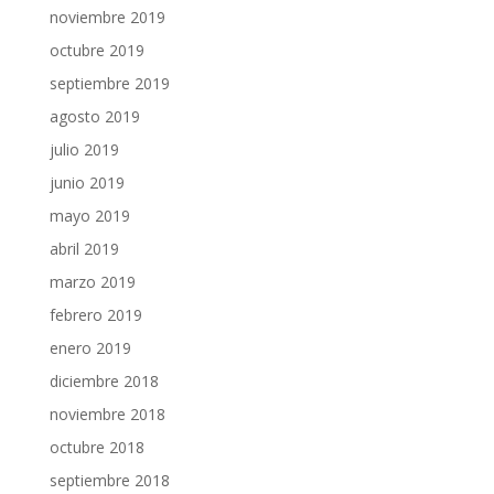
noviembre 2019
octubre 2019
septiembre 2019
agosto 2019
julio 2019
junio 2019
mayo 2019
abril 2019
marzo 2019
febrero 2019
enero 2019
diciembre 2018
noviembre 2018
octubre 2018
septiembre 2018