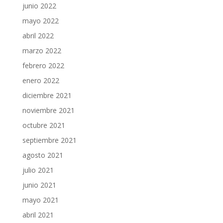
junio 2022
mayo 2022
abril 2022
marzo 2022
febrero 2022
enero 2022
diciembre 2021
noviembre 2021
octubre 2021
septiembre 2021
agosto 2021
julio 2021
junio 2021
mayo 2021
abril 2021