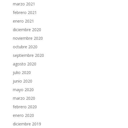
marzo 2021
febrero 2021
enero 2021
diciembre 2020
noviembre 2020
octubre 2020
septiembre 2020
agosto 2020
julio 2020
junio 2020
mayo 2020
marzo 2020
febrero 2020
enero 2020
diciembre 2019