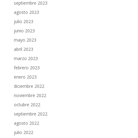
septiembre 2023
agosto 2023
julio 2023
junio 2023
mayo 2023
abril 2023
marzo 2023
febrero 2023
enero 2023
diciembre 2022
noviembre 2022
octubre 2022
septiembre 2022
agosto 2022
julio 2022