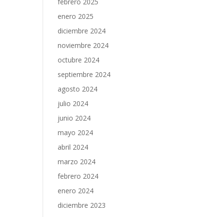
febrero 2025
enero 2025
diciembre 2024
noviembre 2024
octubre 2024
septiembre 2024
agosto 2024
julio 2024
junio 2024
mayo 2024
abril 2024
marzo 2024
febrero 2024
enero 2024
diciembre 2023