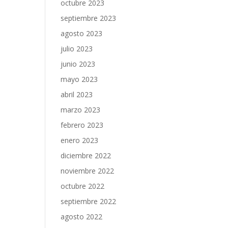
octubre 2023
septiembre 2023
agosto 2023
julio 2023
junio 2023
mayo 2023
abril 2023
marzo 2023
febrero 2023
enero 2023
diciembre 2022
noviembre 2022
octubre 2022
septiembre 2022
agosto 2022