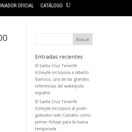
INADOR OFICIAL
CATÁLOGO
00
Entradas recientes
El Santa Cruz Tenerife
Echeyde incorpora a Alberto
Barroso, una de las grandes
referencias del waterpolo
español
El Santa Cruz Tenerife
Echeyde incorpora al joven
goleador Iván Castaño como
primer fichaje para la nueva
temporada