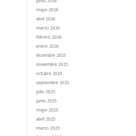
junio 2026
mayo 2026
abril 2026
marzo 2026
febrero 2026
enero 2026
diciembre 2025
noviembre 2025
octubre 2025
septiembre 2025
julio 2025
junio 2025
mayo 2025
abril 2025
marzo 2025