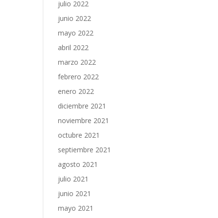
julio 2022
junio 2022
mayo 2022
abril 2022
marzo 2022
febrero 2022
enero 2022
diciembre 2021
noviembre 2021
octubre 2021
septiembre 2021
agosto 2021
julio 2021
junio 2021
mayo 2021