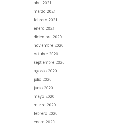
abril 2021
marzo 2021
febrero 2021
enero 2021
diciembre 2020
noviembre 2020
octubre 2020
septiembre 2020
agosto 2020
julio 2020
junio 2020
mayo 2020
marzo 2020
febrero 2020
enero 2020