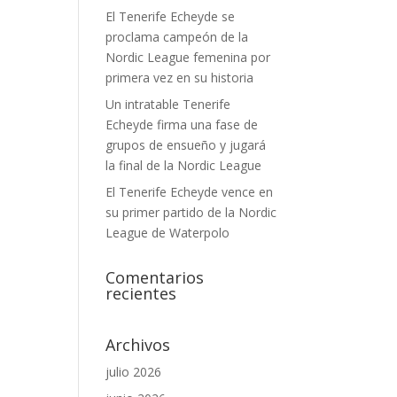
El Tenerife Echeyde se
proclama campeón de la
Nordic League femenina por
primera vez en su historia
Un intratable Tenerife
Echeyde firma una fase de
grupos de ensueño y jugará
la final de la Nordic League
El Tenerife Echeyde vence en
su primer partido de la Nordic
League de Waterpolo
Comentarios
recientes
Archivos
julio 2026