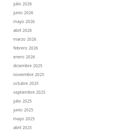
julio 2026
junio 2026
mayo 2026
abril 2026
marzo 2026
febrero 2026
enero 2026
diciembre 2025
noviembre 2025
octubre 2025
septiembre 2025
julio 2025
junio 2025
mayo 2025
abril 2025