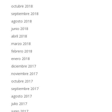
octubre 2018
septiembre 2018
agosto 2018
junio 2018
abril 2018
marzo 2018
febrero 2018
enero 2018
diciembre 2017
noviembre 2017
octubre 2017
septiembre 2017
agosto 2017
julio 2017
junio 2017