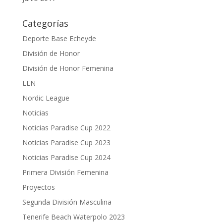
Categorías
Deporte Base Echeyde
División de Honor
División de Honor Femenina
LEN
Nordic League
Noticias
Noticias Paradise Cup 2022
Noticias Paradise Cup 2023
Noticias Paradise Cup 2024
Primera División Femenina
Proyectos
Segunda División Masculina
Tenerife Beach Waterpolo 2023