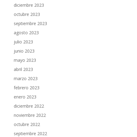
diciembre 2023
octubre 2023
septiembre 2023
agosto 2023
julio 2023
junio 2023
mayo 2023
abril 2023
marzo 2023
febrero 2023
enero 2023
diciembre 2022
noviembre 2022
octubre 2022
septiembre 2022