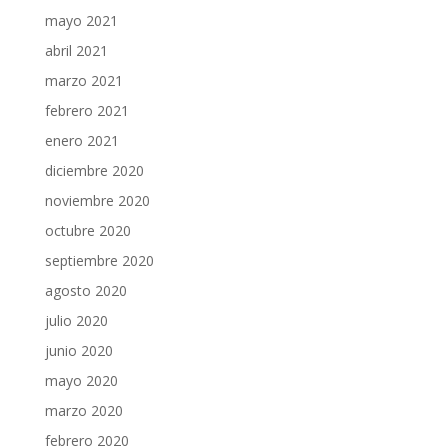
mayo 2021
abril 2021
marzo 2021
febrero 2021
enero 2021
diciembre 2020
noviembre 2020
octubre 2020
septiembre 2020
agosto 2020
julio 2020
junio 2020
mayo 2020
marzo 2020
febrero 2020