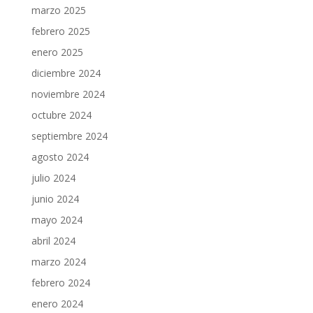
marzo 2025
febrero 2025
enero 2025
diciembre 2024
noviembre 2024
octubre 2024
septiembre 2024
agosto 2024
julio 2024
junio 2024
mayo 2024
abril 2024
marzo 2024
febrero 2024
enero 2024