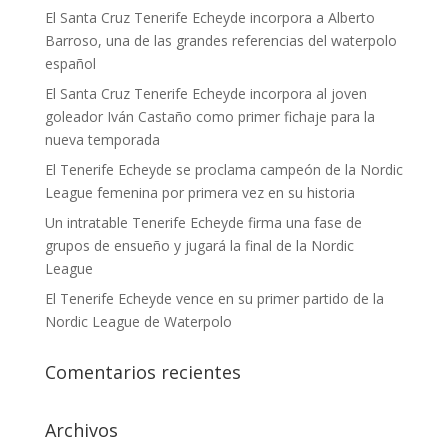
El Santa Cruz Tenerife Echeyde incorpora a Alberto
Barroso, una de las grandes referencias del waterpolo
español
El Santa Cruz Tenerife Echeyde incorpora al joven
goleador Iván Castaño como primer fichaje para la
nueva temporada
El Tenerife Echeyde se proclama campeón de la Nordic
League femenina por primera vez en su historia
Un intratable Tenerife Echeyde firma una fase de
grupos de ensueño y jugará la final de la Nordic
League
El Tenerife Echeyde vence en su primer partido de la
Nordic League de Waterpolo
Comentarios recientes
Archivos