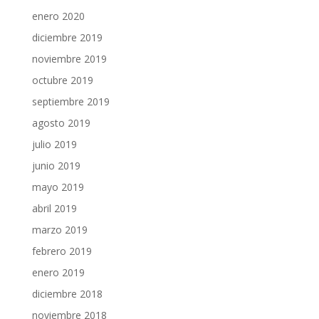
enero 2020
diciembre 2019
noviembre 2019
octubre 2019
septiembre 2019
agosto 2019
julio 2019
junio 2019
mayo 2019
abril 2019
marzo 2019
febrero 2019
enero 2019
diciembre 2018
noviembre 2018