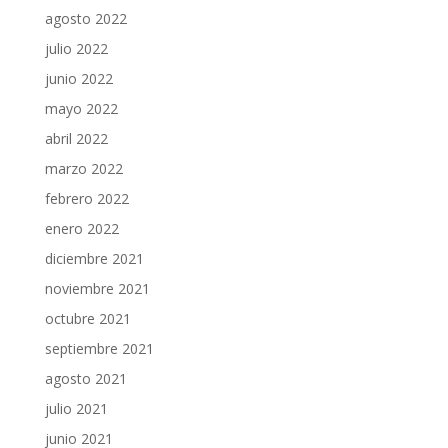
agosto 2022
julio 2022
junio 2022
mayo 2022
abril 2022
marzo 2022
febrero 2022
enero 2022
diciembre 2021
noviembre 2021
octubre 2021
septiembre 2021
agosto 2021
julio 2021
junio 2021